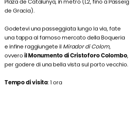
Plaza de Catalunya, in metro (L2, fino a Passeig
de Gracia).
Godetevi una passeggiata lungo la via, fate
una tappa al famoso mercato della Boqueria
e infine raggiungete il
Mirador di Colom
,
ovvero
il Monumento di Cristoforo Colombo
,
per godere di una bella vista sul porto vecchio.
Tempo di visita
: 1 ora