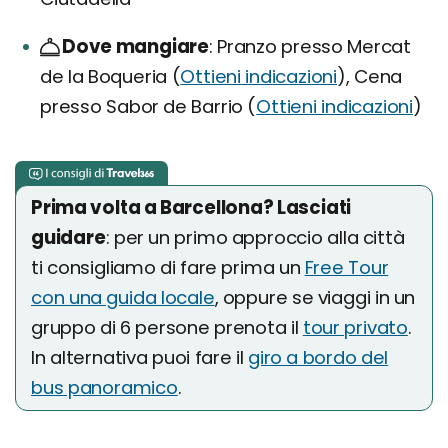
Dove mangiare
Pranzo presso Mercat
de la Boqueria (
Ottieni indicazioni
), Cena
presso Sabor de Barrio (
Ottieni indicazioni
)
Prima volta a Barcellona? Lasciati
guidare
: per un primo approccio alla città
ti consigliamo di fare prima un
Free Tour
con una guida locale
, oppure se viaggi in un
gruppo di 6 persone prenota il
tour privato
.
In alternativa puoi fare il
giro a bordo del
bus panoramico
.