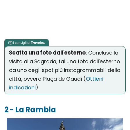
Scatta una foto dall'esterno
: Conclusa la
visita alla Sagrada, fai una foto dall'esterno
da uno degli spot più instagrammabili della
città, ovvero Plaça de Gaudí (
Ottieni
indicazioni
).
2 - La Rambla