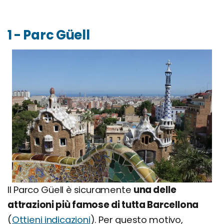
1 - Parc Güell
Il Parco Güell è sicuramente
una delle
attrazioni più famose di tutta Barcellona
(
Ottieni indicazioni
). Per questo motivo,