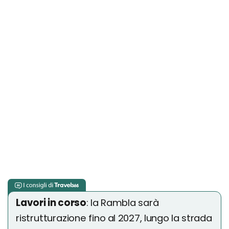
Lavori in corso
: la Rambla sarà
ristrutturazione fino al 2027, lungo la strada