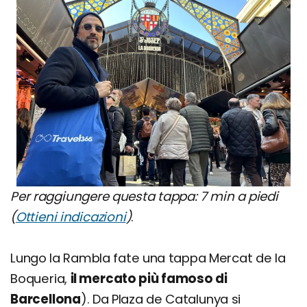
Per raggiungere questa tappa: 7 min a piedi
(
Ottieni indicazioni
)
.
Lungo la Rambla fate una tappa Mercat de la
Boqueria,
il mercato più famoso di
Barcellona
). Da Plaza de Catalunya si