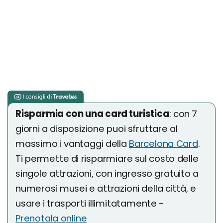
Risparmia con una card turistica
: con 7
giorni a disposizione puoi sfruttare al
massimo i vantaggi della
Barcelona Card
.
Ti permette di risparmiare sul costo delle
singole attrazioni, con ingresso gratuito a
numerosi musei e attrazioni della città, e
usare i trasporti illimitatamente -
Prenotala online