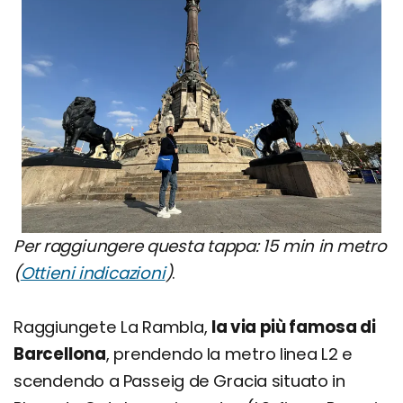
Per raggiungere questa tappa: 15 min in metro
(
Ottieni indicazioni
)
.
Raggiungete La Rambla,
la via più famosa di
Barcellona
, prendendo la metro linea L2 e
scendendo a Passeig de Gracia situato in