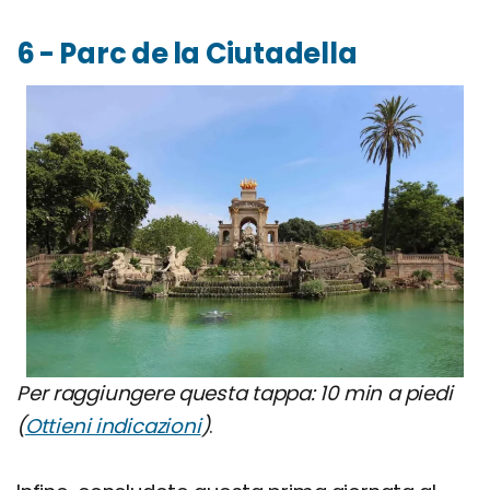
6 - Parc de la Ciutadella
Per raggiungere questa tappa: 10 min a piedi
(
Ottieni indicazioni
)
.