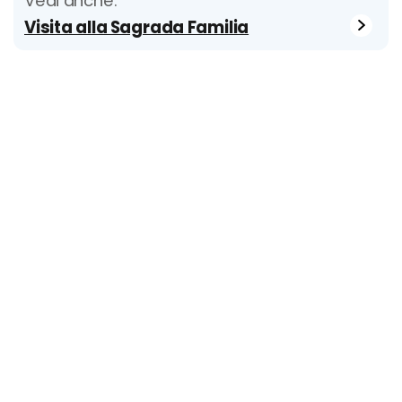
Vedi anche:
Visita alla Sagrada Familia