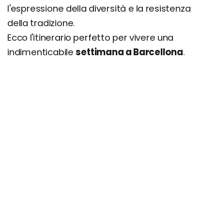
l'espressione della diversità e la resistenza
della tradizione.
Ecco l'itinerario perfetto per vivere una
indimenticabile
settimana a Barcellona
.