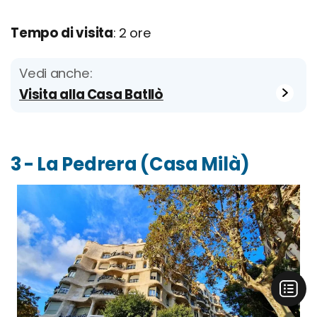
Tempo di visita
: 2 ore
Vedi anche:
Visita alla Casa Batllò
3 - La Pedrera (Casa Milà)