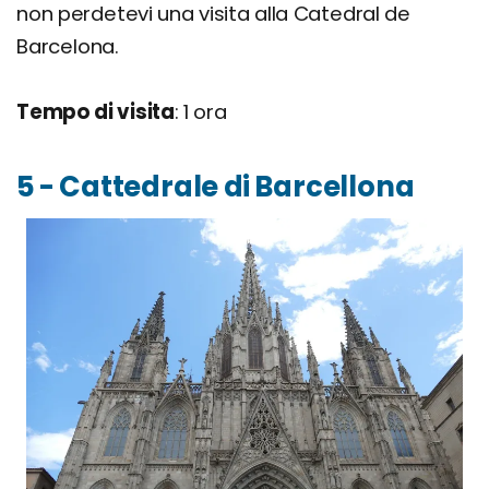
non perdetevi una visita alla Catedral de
Barcelona.
Tempo di visita
: 1 ora
5 - Cattedrale di Barcellona