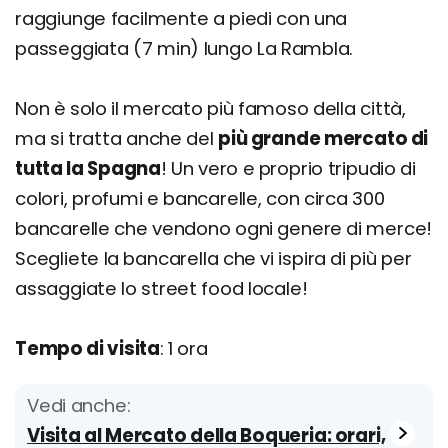
raggiunge facilmente a piedi con una
passeggiata (7 min) lungo La Rambla.
Non è solo il mercato più famoso della città,
ma si tratta anche del
più grande mercato di
tutta la Spagna
! Un vero e proprio tripudio di
colori, profumi e bancarelle, con circa 300
bancarelle che vendono ogni genere di merce!
Scegliete la bancarella che vi ispira di più per
assaggiate lo street food locale!
Tempo di visita
: 1 ora
Vedi anche:
Visita al Mercato della Boqueria: orari,