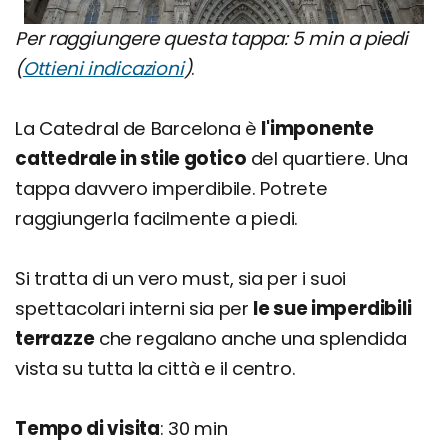
Per raggiungere questa tappa: 5 min a piedi
(
Ottieni indicazioni
)
.
La Catedral de Barcelona è
l'imponente
cattedrale in stile gotico
del quartiere. Una
tappa davvero imperdibile. Potrete
raggiungerla facilmente a piedi.
Si tratta di un vero must, sia per i suoi
spettacolari interni sia per
le sue imperdibili
terrazze
che regalano anche una splendida
vista su tutta la città e il centro.
Tempo di visita
: 30 min