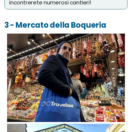
incontrerete numerosi cantieri!
3 - Mercato della Boqueria