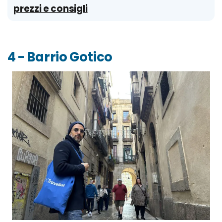
prezzi e consigli
4 - Barrio Gotico