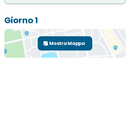
Giorno 1