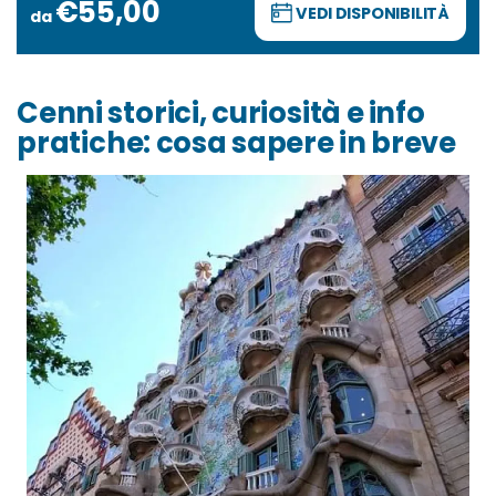
€55,00
VEDI DISPONIBILITÀ
Cenni storici, curiosità e info
pratiche: cosa sapere in breve