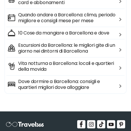
card e abbonamenti
Quando andare a Barcellona: clima, periodo
migliore e consigli mese per mese
10 Cose da mangiare a Barcellona e dove
Escursioni da Barcellona: le migliori gite di un
giorno nei dintorni di Barcellona
Vita notturna a Barcellona: locali e quartieri
della movida
Dove dormire a Barcellona: consigli e
quartieri migliori dove alloggiare