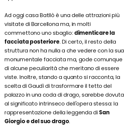
Ad oggi casa Batllò è una delle attrazioni più
visitate di Barcellona ma, in molti
commettono uno sbaglio:
dimenticare la
facciata posteriore
. Di certo, il resto della
struttura non ha nulla a che vedere con la sua
monumentale facciata ma, gode comunque
di alcune peculiarità che meritano di essere
viste. Inoltre, stando a quanto si racconta, la
scelta di Gaudì di trasformare il tetto del
palazzo in una coda di drago, sarebbe dovuta
al significato intrinseco dell'opera stessa: la
rappresentazione della leggenda di
San
Giorgio e del suo drago
.