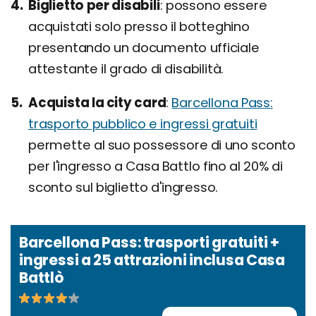
Biglietto per disabili
possono essere
acquistati solo presso il botteghino
presentando un documento ufficiale
attestante il grado di disabilità.
Acquista la city card
Barcellona Pass:
trasporto pubblico e ingressi gratuiti
permette al suo possessore di uno sconto
per l'ingresso a Casa Battlo fino al 20% di
sconto sul biglietto d'ingresso.
Barcellona Pass: trasporti gratuiti +
ingressi a 25 attrazioni inclusa Casa
Battlò