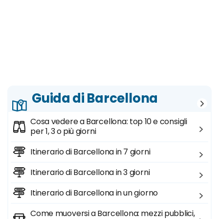
Guida di Barcellona
Cosa vedere a Barcellona: top 10 e consigli
per 1, 3 o più giorni
Itinerario di Barcellona in 7 giorni
Itinerario di Barcellona in 3 giorni
Itinerario di Barcellona in un giorno
Come muoversi a Barcellona: mezzi pubblici,