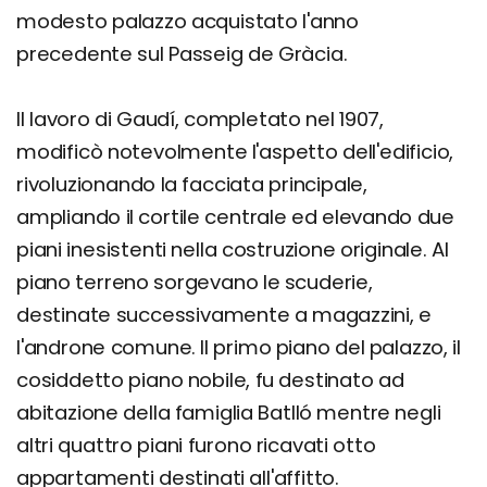
modesto palazzo acquistato l'anno
precedente sul Passeig de Gràcia.
Il lavoro di Gaudí, completato nel 1907,
modificò notevolmente l'aspetto dell'edificio,
rivoluzionando la facciata principale,
ampliando il cortile centrale ed elevando due
piani inesistenti nella costruzione originale. Al
piano terreno sorgevano le scuderie,
destinate successivamente a magazzini, e
l'androne comune. Il primo piano del palazzo, il
cosiddetto piano nobile, fu destinato ad
abitazione della famiglia Batlló mentre negli
altri quattro piani furono ricavati otto
appartamenti destinati all'affitto.