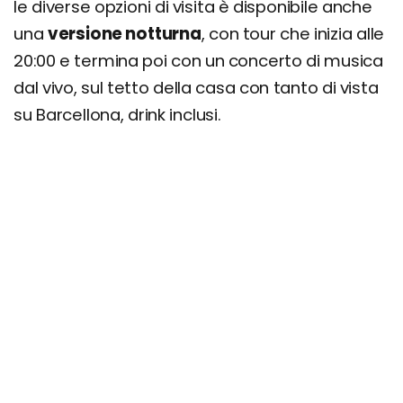
le diverse opzioni di visita è disponibile anche
una
versione notturna
, con tour che inizia alle
20:00 e termina poi con un concerto di musica
dal vivo, sul tetto della casa con tanto di vista
su Barcellona, drink inclusi.