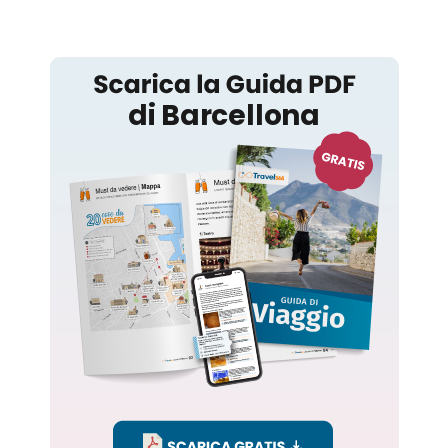
Barcellona