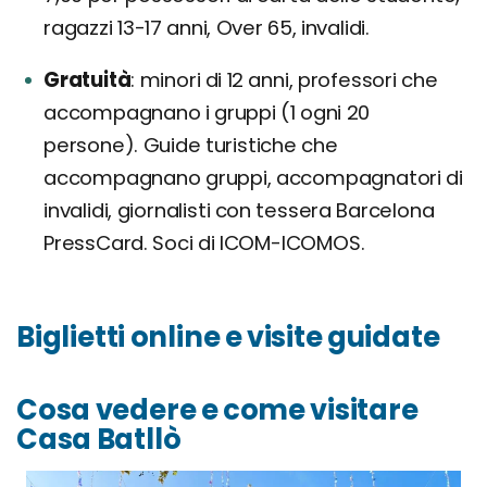
ragazzi 13-17 anni, Over 65, invalidi.
Gratuità
minori di 12 anni, professori che
accompagnano i gruppi (1 ogni 20
persone). Guide turistiche che
accompagnano gruppi, accompagnatori di
invalidi, giornalisti con tessera Barcelona
PressCard. Soci di ICOM-ICOMOS.
Biglietti online e visite guidate
Cosa vedere e come visitare
Casa Batllò