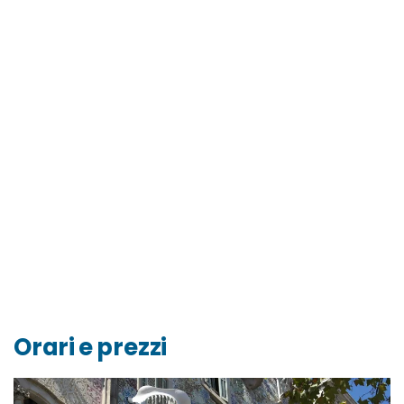
Orari e prezzi