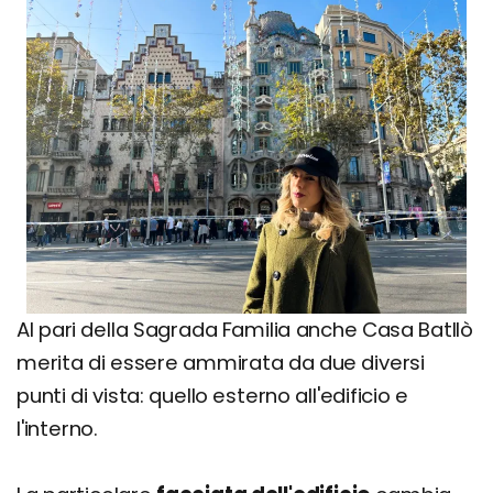
Al pari della Sagrada Familia anche Casa Batllò
merita di essere ammirata da due diversi
punti di vista: quello esterno all'edificio e
l'interno.