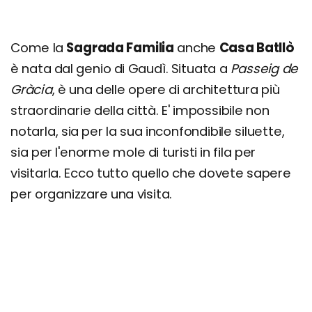
Come la
Sagrada Familia
anche
Casa Batllò
è nata dal genio di Gaudì. Situata a
Passeig de
Gràcia
, è una delle opere di architettura più
straordinarie della città. E' impossibile non
notarla, sia per la sua inconfondibile siluette,
sia per l'enorme mole di turisti in fila per
visitarla. Ecco tutto quello che dovete sapere
per organizzare una visita.