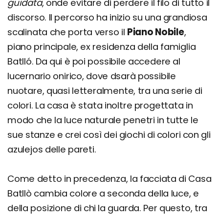
guidata
, onde evitare di perdere il filo di tutto il
discorso. Il percorso ha inizio su una grandiosa
scalinata che porta verso il
Piano Nobile
,
piano principale, ex residenza della famiglia
Batlló. Da qui è poi possibile accedere al
lucernario onirico, dove dsarà possibile
nuotare, quasi letteralmente, tra una serie di
colori. La casa è stata inoltre progettata in
modo che la luce naturale penetri in tutte le
sue stanze e crei così dei giochi di colori con gli
azulejos delle pareti.
Come detto in precedenza, la facciata di Casa
Batllò cambia colore a seconda della luce, e
della posizione di chi la guarda. Per questo, tra