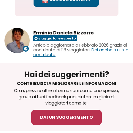
Erminia Daniela Bizzarro
Articolo aggiornato a Febbraio 2026 grazie al
contributo di 118 viaggiatori.
Dai anche tu il tuo
contributo
Hai dei suggerimenti?
CONTRIBUISCI A MIGLIORARE LE INFORMAZIONI
Orari, prezzi e altre informazioni cambiano spesso,
grazie ai tuoi feedback puoi aiutare migliaia di
viaggiatori come te.
DAI UN SUGGERIMENTO