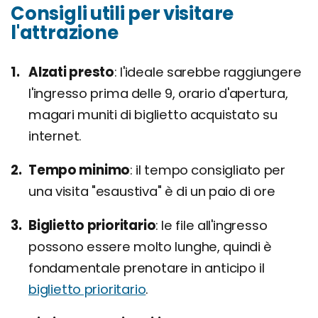
Consigli utili per visitare
l'attrazione
Alzati presto
l'ideale sarebbe raggiungere
l'ingresso prima delle 9, orario d'apertura,
magari muniti di biglietto acquistato su
internet.
Tempo minimo
il tempo consigliato per
una visita "esaustiva" è di un paio di ore
Biglietto prioritario
le file all'ingresso
possono essere molto lunghe, quindi è
fondamentale prenotare in anticipo il
biglietto prioritario
.