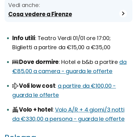
Vedi anche:
Cosa vedere a Firenze
Info utili
Teatro Verdi 01/01 ore 17:00;
Biglietti a partire da €15,00 a €35,00
Dove dormire
Hotel e b&b a partire
da
€85,00 a camera - guarda le offerte
Voli low cost
a partire da €100,00 -
guarda le offerte
Volo + hotel
Volo A/R + 4 giorni/3 notti
da €330,00 a persona - guarda le offerte