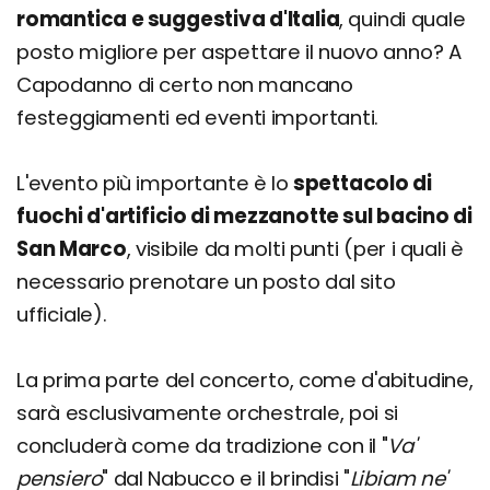
romantica e suggestiva d'Italia
, quindi quale
posto migliore per aspettare il nuovo anno? A
Capodanno di certo non mancano
festeggiamenti ed eventi importanti.
L'evento più importante è lo
spettacolo di
fuochi d'artificio di mezzanotte sul bacino di
San Marco
, visibile da molti punti (per i quali è
necessario prenotare un posto dal sito
ufficiale).
La prima parte del concerto, come d'abitudine,
sarà esclusivamente orchestrale, poi si
concluderà come da tradizione con il "
Va'
pensiero
" dal Nabucco e il brindisi "
Libiam ne'