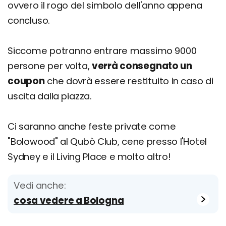
ovvero il rogo del simbolo dell'anno appena
concluso.
Siccome potranno entrare massimo 9000
persone per volta,
verrà consegnato un
coupon
che dovrà essere restituito in caso di
uscita dalla piazza.
Ci saranno anche feste private come
"Bolowood" al Qubò Club, cene presso l'Hotel
Sydney e il Living Place e molto altro!
Vedi anche:
cosa vedere a Bologna