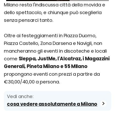
Milano resta l'indiscussa città della movida e
dello spettacolo, e chiunque può sceglierla
senza pensarci tanto.
Oltre ai festeggiamenti in Piazza Duomo,
Piazza Castello, Zona Darsena e Navigli, non
mancheranno gli eventi in discoteche e locali
come
Sleppa, JustMe, l'Alcatraz, i Magazzini
Generali, Pineta Milano e 55 MIlano
propongono eventi con prezzi a partire da
€30,00/40,00 a persona.
Vedi anche:
cosa vedere assolutamente a Milano