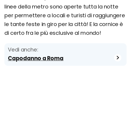
linee della metro sono aperte tutta la notte
per permettere a locali e turisti di raggiungere
le tante feste in giro per la città! E la cornice è
di certo fra le più esclusive al mondo!
Vedi anche:
Capodanno a Roma