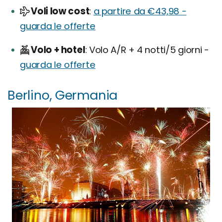
Voli low cost
a partire da €43,98 -
guarda le offerte
Volo + hotel
Volo A/R + 4 notti/5 giorni -
guarda le offerte
Berlino, Germania