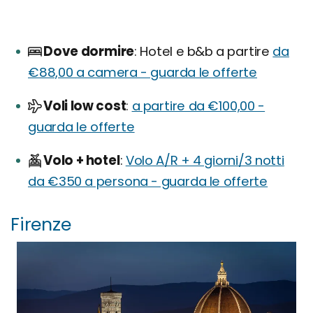
Dove dormire
Hotel e b&b a partire
da
€88,00 a camera - guarda le offerte
Voli low cost
a partire da €100,00 -
guarda le offerte
Volo + hotel
Volo A/R + 4 giorni/3 notti
da €350 a persona - guarda le offerte
Firenze