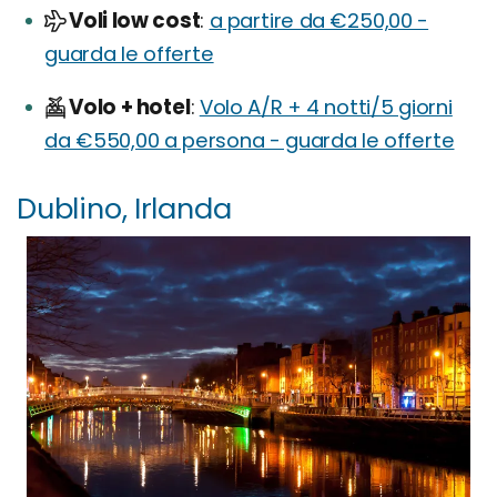
Voli low cost
a partire da €250,00 -
guarda le offerte
Volo + hotel
Volo A/R + 4 notti/5 giorni
da €550,00 a persona - guarda le offerte
Dublino, Irlanda