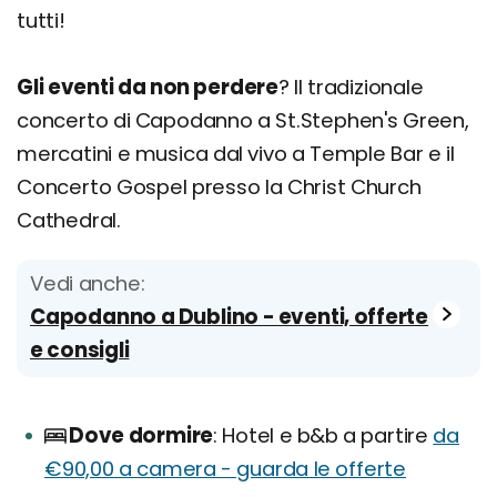
tutti!
Gli eventi da non perdere
? Il tradizionale
concerto di Capodanno a St.Stephen's Green,
mercatini e musica dal vivo a Temple Bar e il
Concerto Gospel presso la Christ Church
Cathedral.
Vedi anche:
Capodanno a Dublino - eventi, offerte
e consigli
Dove dormire
Hotel e b&b a partire
da
€90,00 a camera - guarda le offerte