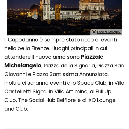
Foto di Maëlick.
Il Capodanno è sempre stato ricco di eventi
nella bella Firenze. I luoghi principali in cui
attendere il nuovo anno sono
Piazzale
Michelangelo
, Piazza della Signoria, Piazza San
Giovanni e Piazza Santissima Annunziata.
Inoltre ci saranno eventi allo Space Club, in Villa
Castelletti Signa, in Villa Artimino, al Full Up
Club, The Social Hub Belfiore e all'XO Lounge
and Club.