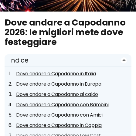
Dove andare a Capodanno
2026: le migliori mete dove
festeggiare
Indice
Dove andare a Capodanno in Italia
Dove andare a Capodanno in Europa
Dove andare a Capodanno al caldo
Dove andare a Capodanno con Bambini
Dove andare a Capodanno con Amici
Dove andare a Capodanno in Coppia
Dove andare a Capodanno Low Cost