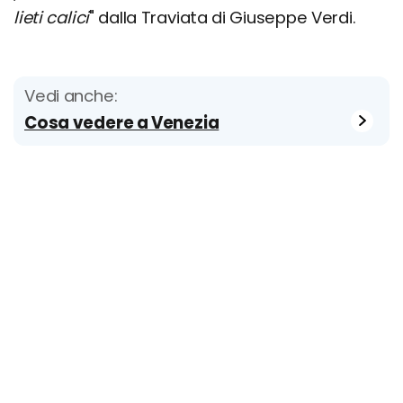
lieti calici
" dalla Traviata di Giuseppe Verdi.
Vedi anche:
Cosa vedere a Venezia