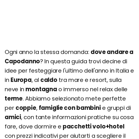
Ogni anno la stessa domanda:
dove andare a
Capodanno
? In questa guida trovi decine di
idee per festeggiare l'ultimo dell'anno in Italia e
in
Europa
, al
caldo
tra mare e resort, sulla
neve in
montagna
o immerso nel relax delle
terme
. Abbiamo selezionato mete perfette
per
coppie
,
famiglie con bambini
e gruppi di
amici
, con tante informazioni pratiche su cosa
fare, dove dormire e
pacchetti volo+hotel
con prezzi indicativi per aiutarti a scegliere il