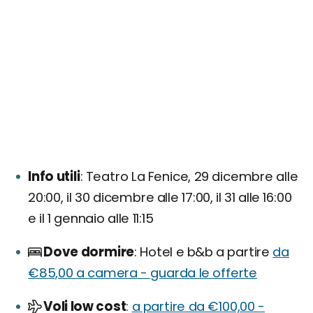
Info utili
Teatro La Fenice, 29 dicembre alle
20:00, il 30 dicembre alle 17:00, il 31 alle 16:00
e il 1 gennaio alle 11:15
Dove dormire
Hotel e b&b a partire
da
€85,00 a camera - guarda le offerte
Voli low cost
a partire da €100,00 -