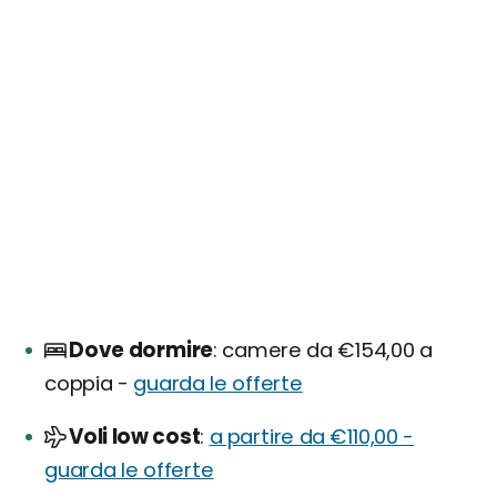
Dove dormire
camere da €154,00 a
coppia -
guarda le offerte
Voli low cost
a partire da €110,00 -
guarda le offerte