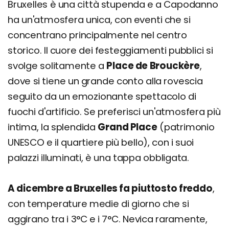
Bruxelles è una città stupenda e a Capodanno
ha un'atmosfera unica, con eventi che si
concentrano principalmente nel centro
storico. Il cuore dei festeggiamenti pubblici si
svolge solitamente a
Place de Brouckère
,
dove si tiene un grande conto alla rovescia
seguito da un emozionante spettacolo di
fuochi d'artificio. Se preferisci un'atmosfera più
intima, la splendida
Grand Place
(patrimonio
UNESCO e il quartiere più bello), con i suoi
palazzi illuminati, è una tappa obbligata.
A dicembre a Bruxelles fa piuttosto freddo
,
con temperature medie di giorno che si
aggirano tra i 3°C e i 7°C. Nevica raramente,