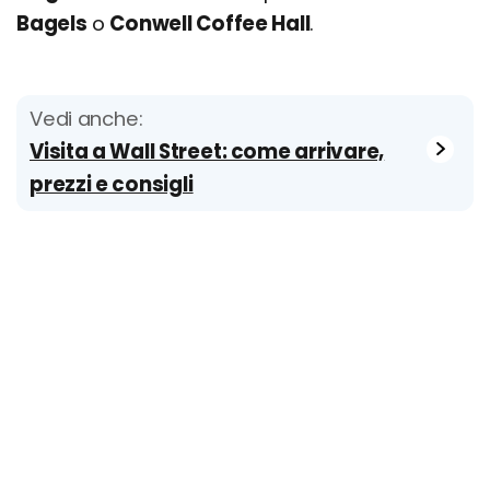
Bagels
o
Conwell Coffee Hall
.
Vedi anche:
Visita a Wall Street: come arrivare,
prezzi e consigli