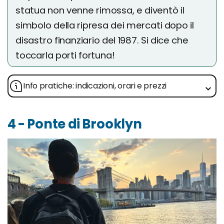
statua non venne rimossa, e diventò il
simbolo della ripresa dei mercati dopo il
disastro finanziario del 1987. Si dice che
toccarla porti fortuna!
Info pratiche: indicazioni, orari e prezzi
4 - Ponte di Brooklyn