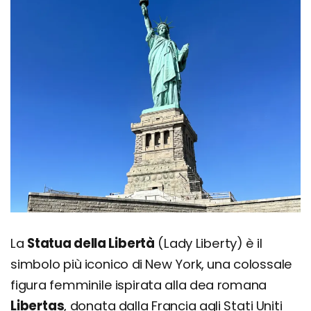
La
Statua della Libertà
(Lady Liberty) è il
simbolo più iconico di New York, una colossale
figura femminile ispirata alla dea romana
Libertas
, donata dalla Francia agli Stati Uniti