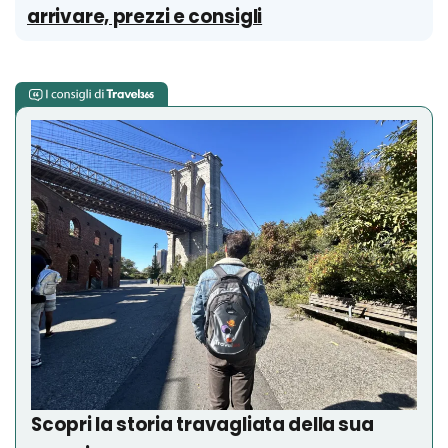
arrivare, prezzi e consigli
Scopri la storia travagliata della sua