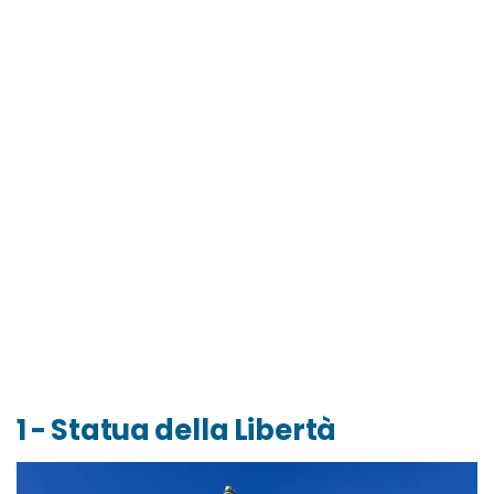
1 - Statua della Libertà