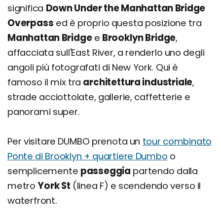
significa
Down Under the Manhattan Bridge
Overpass
ed è proprio questa posizione tra
Manhattan Bridge
e
Brooklyn Bridge
,
affacciata sull'East River, a renderlo uno degli
angoli più fotografati di New York. Qui è
famoso il mix tra
architettura industriale
,
strade acciottolate, gallerie, caffetterie e
panorami super.
Per visitare DUMBO prenota un
tour combinato
Ponte di Brooklyn + quartiere Dumbo
o
semplicemente
passeggia
partendo dalla
metro
York St
(linea F) e scendendo verso il
waterfront.