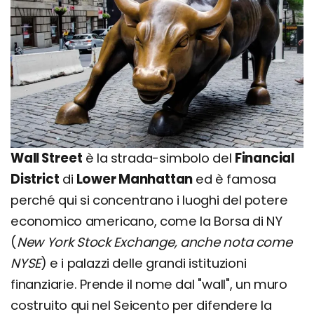
Wall Street
è la strada-simbolo del
Financial
District
di
Lower Manhattan
ed è famosa
perché qui si concentrano i luoghi del potere
economico americano, come la Borsa di NY
(
New York Stock Exchange, anche nota come
NYSE
) e i palazzi delle grandi istituzioni
finanziarie. Prende il nome dal "wall", un muro
costruito qui nel Seicento per difendere la