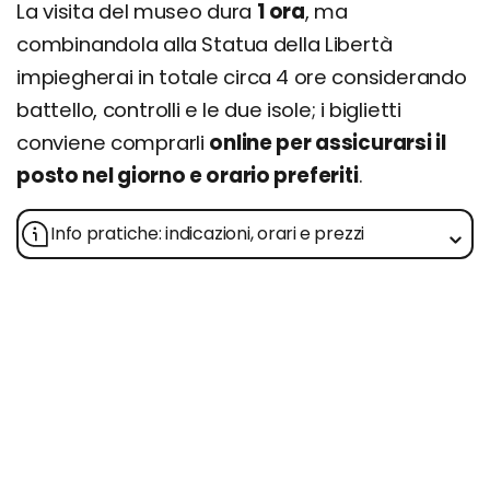
La visita del museo dura
1 ora
, ma
combinandola alla Statua della Libertà
impiegherai in totale circa 4 ore considerando
battello, controlli e le due isole; i biglietti
conviene comprarli
online per assicurarsi il
posto nel giorno e orario preferiti
.
Info pratiche: indicazioni, orari e prezzi