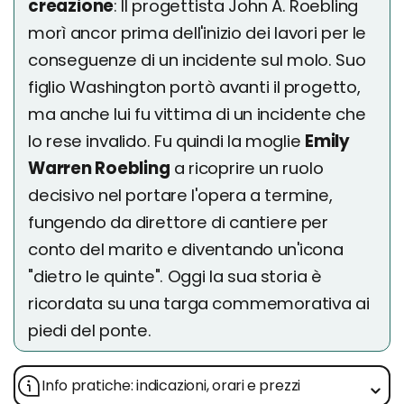
creazione
: Il progettista John A. Roebling
morì ancor prima dell'inizio dei lavori per le
conseguenze di un incidente sul molo. Suo
figlio Washington portò avanti il progetto,
ma anche lui fu vittima di un incidente che
lo rese invalido. Fu quindi la moglie
Emily
Warren Roebling
a ricoprire un ruolo
decisivo nel portare l'opera a termine,
fungendo da direttore di cantiere per
conto del marito e diventando un'icona
"dietro le quinte". Oggi la sua storia è
ricordata su una targa commemorativa ai
piedi del ponte.
Info pratiche: indicazioni, orari e prezzi