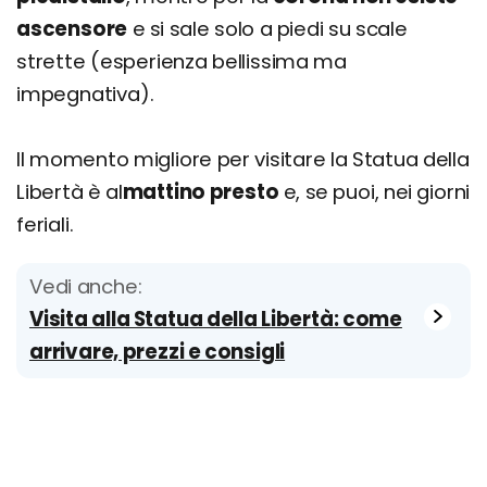
ascensore
e si sale solo a piedi su scale
strette (esperienza bellissima ma
impegnativa).
Il momento migliore per visitare la Statua della
Libertà è al
mattino presto
e, se puoi, nei giorni
feriali.
Vedi anche:
Visita alla Statua della Libertà: come
arrivare, prezzi e consigli