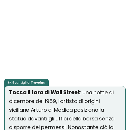
Tocca il toro di Wall Street
: una notte di
dicembre del 1989, l'artista di origini
siciliane Arturo di Modica posizionò la
statua davanti gli uffici della borsa senza
disporre dei permessi. Nonostante ciò la