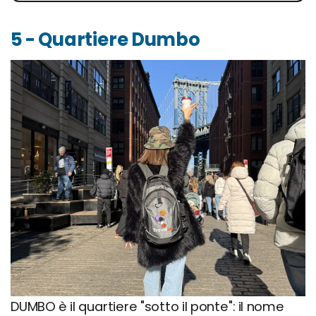
5 - Quartiere Dumbo
DUMBO è il quartiere "sotto il ponte": il nome