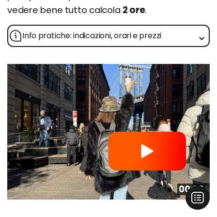
vedere bene tutto calcola
2 ore
.
Info pratiche: indicazioni, orari e prezzi