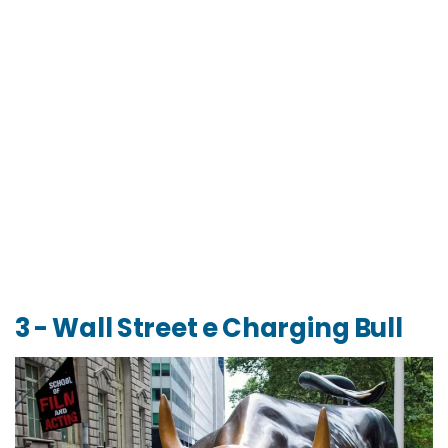
3 - Wall Street e Charging Bull