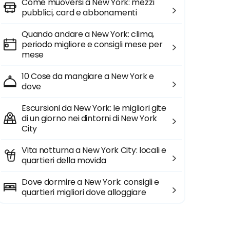
Come muoversi a New York: mezzi
pubblici, card e abbonamenti
Quando andare a New York: clima,
periodo migliore e consigli mese per
mese
10 Cose da mangiare a New York e
dove
Escursioni da New York: le migliori gite
di un giorno nei dintorni di New York
City
Vita notturna a New York City: locali e
quartieri della movida
Dove dormire a New York: consigli e
quartieri migliori dove alloggiare