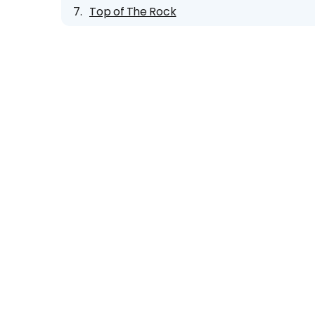
Top of The Rock