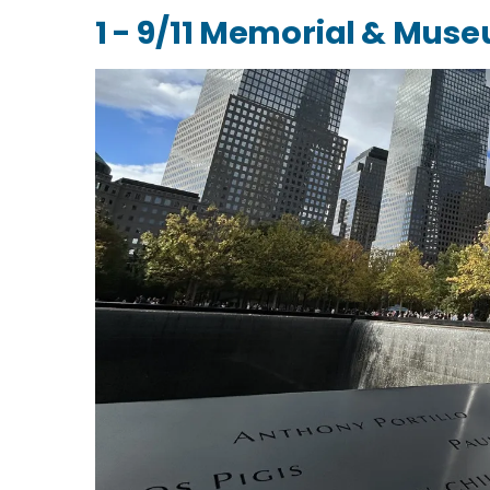
1 - 9/11 Memorial & Mus