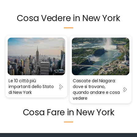
Cosa Vedere in New York
Le 10 città più
Cascate del Niagara:
importanti dello Stato
dove si trovano,
di New York
quando andare e cosa
vedere
Cosa Fare in New York