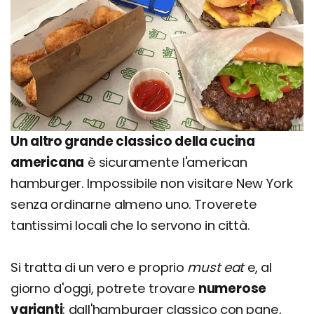
Un altro grande classico della cucina
americana
è sicuramente l'american
hamburger. Impossibile non visitare New York
senza ordinarne almeno uno. Troverete
tantissimi locali che lo servono in città.
Si tratta di un vero e proprio
must eat
e, al
giorno d'oggi, potrete trovare
numerose
varianti
: dall'hamburger classico con pane,