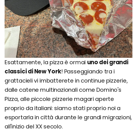
Esattamente, la pizza è ormai
uno dei grandi
classici di New York
! Passeggiando tra i
grattacieli vi imbatterete in continue pizzerie,
dalle catene multinazionali come Domino's
Pizza, alle piccole pizzerie magari aperte
proprio da italiani: siamo stati proprio noi a
esportarla in città durante le grandi migrazioni,
all'inizio del XX secolo.