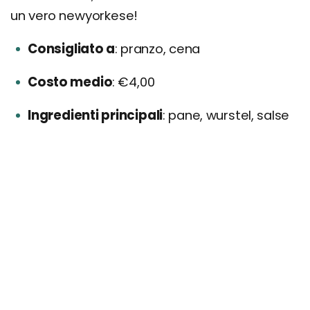
un vero newyorkese!
Consigliato a
pranzo, cena
Costo medio
€4,00
Ingredienti principali
pane, wurstel, salse