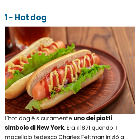
1 - Hot dog
L'hot dog è sicuramente
uno dei piatti
simbolo di New York
. Era il 1871 quando il
macellaio tedesco Charles Feltman iniziò a