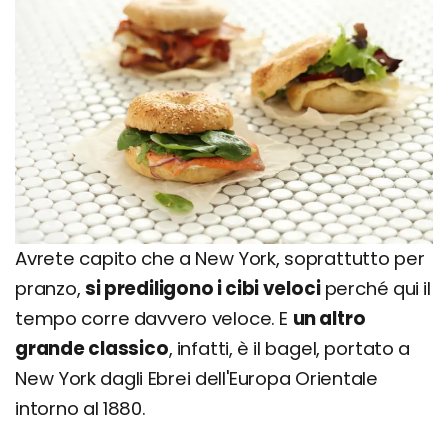
Avrete capito che a New York, soprattutto per
pranzo,
si prediligono i cibi veloci
perché qui il
tempo corre davvero veloce. E
un altro
grande classico
, infatti, è il bagel, portato a
New York dagli Ebrei dell'Europa Orientale
intorno al 1880.