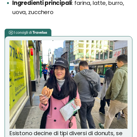
Ingredienti principali
farina, latte, burro,
uova, zucchero
Esistono decine di tipi diversi di donuts, se