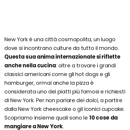
New York è una città cosmopolita, un luogo
dove si incontrano culture da tutto il mondo.
Questa sua anima internazionale si riflette
anche nella cucina
: oltre a trovare i grandi
classici americani come gli hot dogs e gli
hamburger, ormai anche la pizza è
considerata uno dei piatti più famosi e richiesti
di New York. Per non parlare dei dolci, a partire
dalla New York cheescake o gli iconici cupcake.
Scopriamo insieme quali sono le
10 cose da
mangiare a New York
.