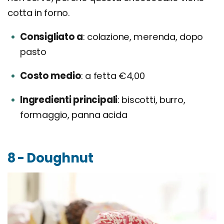
cotta in forno.
Consigliato a
colazione, merenda, dopo
pasto
Costo medio
a fetta €4,00
Ingredienti principali
biscotti, burro,
formaggio, panna acida
8 - Doughnut