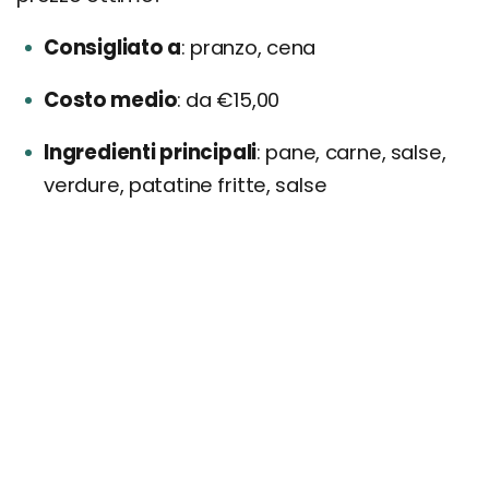
Consigliato a
pranzo, cena
Costo medio
da €15,00
Ingredienti principali
pane, carne, salse,
verdure, patatine fritte, salse