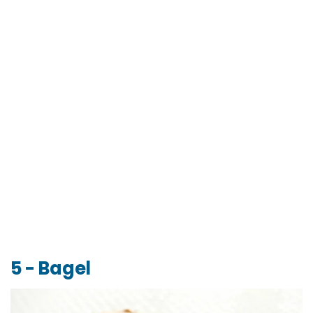
5 - Bagel