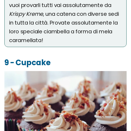
vuoi provarli tutti vai assolutamente da
Krispy Kreme
, una catena con diverse sedi
in tutta la città. Provate assolutamente la
loro speciale ciambella a forma di mela
caramellata!
9 - Cupcake