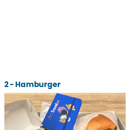
2 - Hamburger