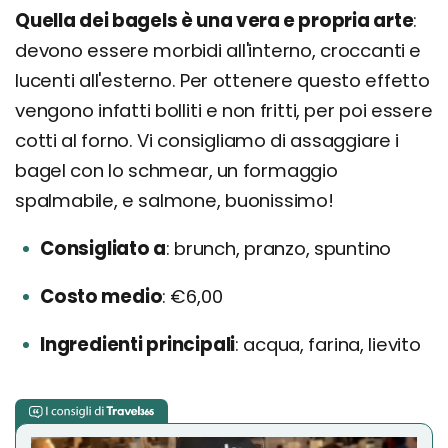
Quella dei bagels è una vera e propria arte
:
devono essere morbidi all'interno, croccanti e
lucenti all'esterno. Per ottenere questo effetto
vengono infatti bolliti e non fritti, per poi essere
cotti al forno. Vi consigliamo di assaggiare i
bagel con lo schmear, un formaggio
spalmabile, e salmone, buonissimo!
Consigliato a
brunch, pranzo, spuntino
Costo medio
€6,00
Ingredienti principali
acqua, farina, lievito