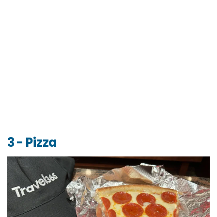
3 - Pizza