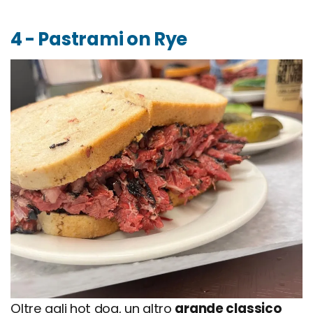
4 - Pastrami on Rye
Oltre agli hot dog, un altro
grande classico