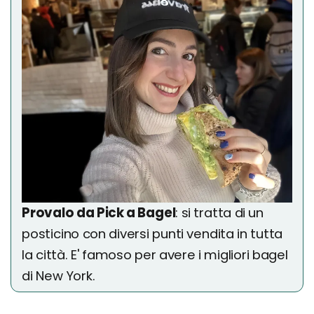
Provalo da Pick a Bagel
: si tratta di un
posticino con diversi punti vendita in tutta
la città. E' famoso per avere i migliori bagel
di New York.