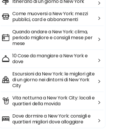
Itinerario di un giorno a New York
Come muoversi a New York: mezzi
pubblici, card e abbonamenti
Quando andare a New York: clima,
periodo migliore e consigli mese per
mese
10 Cose da mangiare a New York e
dove
Escursioni da New York: le migliori gite
di un giorno nei dintorni di New York
City
Vita notturna a New York City: locali e
quartieri della movida
Dove dormire a New York: consigli e
quartieri migliori dove alloggiare