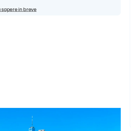
sa sapere in breve