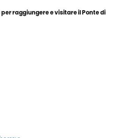
li per raggiungere e visitare il Ponte di