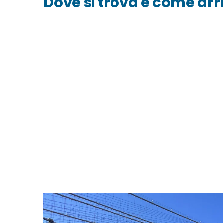
Dove si trova e come arr