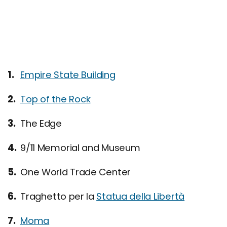
Empire State Building
Top of the Rock
The Edge
9/11 Memorial and Museum
One World Trade Center
Traghetto per la
Statua della Libertà
Moma