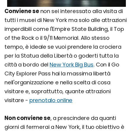
Conviene se
non sei interessato alla visita di
tutti i musei di New York ma solo alle attrazioni
imperdibili come l'Empire State Building, il Top
of the Rock o il 9/11 Memorial. Allo stesso
tempo, è ideale se vuoi prendere la crociera
per la Statua della Libertà o goderti tutta la
città a bordo del
New York Big Bus
. Con il Go
City Explorer Pass hai la massima libertà
nell'organizzazione e nella scelta di cosa
visitare e, soprattutto, quante attrazioni
visitare -
prenotalo online
Non conviene se
, a prescindere da quanti
giorni di fermerai a New York, il tuo obiettivo è