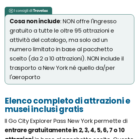
Cosa non include
: NON offre l'ingresso
gratuito a tutte le oltre 95 attrazioni e
attività del catalogo, ma solo ad un
numero limitato in base al pacchetto
scelto (da 2 a 10 attrazioni). NON include il
trasporto a New York né quello da/per
l'aeroporto
Elenco completo di attrazioni e
musei inclusi gratis
Il Go City Explorer Pass New York permette di
entrare gratuitamente in 2, 3, 4, 5, 6, 7 o 10