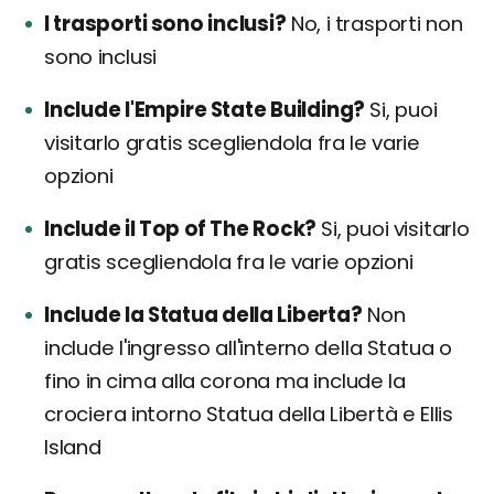
I trasporti sono inclusi?
No, i trasporti non
sono inclusi
Include l'Empire State Building?
Si, puoi
visitarlo gratis scegliendola fra le varie
opzioni
Include il Top of The Rock?
Si, puoi visitarlo
gratis scegliendola fra le varie opzioni
Include la Statua della Liberta?
Non
include l'ingresso all'interno della Statua o
fino in cima alla corona ma include la
crociera intorno Statua della Libertà e Ellis
Island