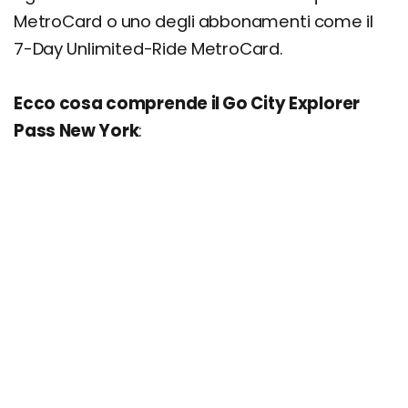
MetroCard o uno degli abbonamenti come il
7-Day Unlimited-Ride MetroCard.
Ecco cosa comprende il Go City Explorer
Pass New York
: