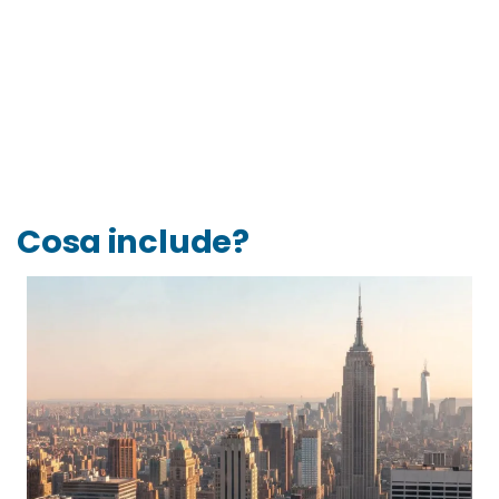
Cosa include?