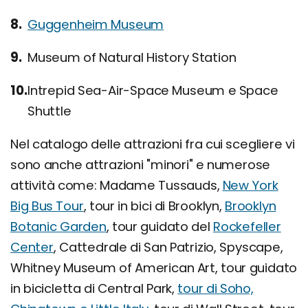
Guggenheim Museum
Museum of Natural History Station
Intrepid Sea-Air-Space Museum e Space
Shuttle
Nel catalogo delle attrazioni fra cui scegliere vi
sono anche attrazioni "minori" e numerose
attività come: Madame Tussauds,
New York
Big Bus Tour
, tour in bici di Brooklyn,
Brooklyn
Botanic Garden
, tour guidato del
Rockefeller
Center
, Cattedrale di San Patrizio, Spyscape,
Whitney Museum of American Art, tour guidato
in bicicletta di Central Park,
tour di Soho,