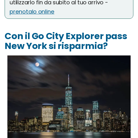
utilizzarlo fin da subito al tuo arrivo -
prenotalo online
Con il Go City Explorer pass
New York si risparmia?