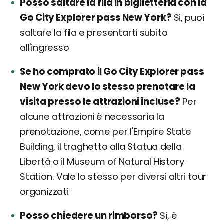
Posso saltare la fila in biglietteria con la
Go City Explorer pass New York?
Si, puoi
saltare la fila e presentarti subito
all'ingresso
Se ho comprato il Go City Explorer pass
New York devo lo stesso prenotare la
visita presso le attrazioni incluse?
Per
alcune attrazioni è necessaria la
prenotazione, come per l'Empire State
Building, il traghetto alla Statua della
Libertà o il Museum of Natural History
Station. Vale lo stesso per diversi altri tour
organizzati
Posso chiedere un rimborso?
Si, è