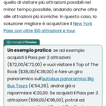
quello di visitare più attrazioni possibili nel
minor tempo possibile, andando anche oltre
alle attrazioni più iconiche. In questo caso, la
soluzione migliore è acquistare il
New York
Pass con oltre 100 attrazioni e tour
.
Un esempio pratico
: se ad esempio
acquisti il Pass per 2 attrazioni
($72,00/€72,00) e vuoi visitare il Top of The
Rock ($38,00/€38,00) e fare un giro
panoramico sull'
autobus panoramico Big
Bus Tours
(€54,28), andrai già a
risparmiare €20,00. Se acquisti il Pass per 3
attrazioni ($99,00/€99,00), potrai ad