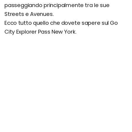
passeggiando principalmente tra le sue
Streets e Avenues.
Ecco tutto quello che dovete sapere sul Go
City Explorer Pass New York.