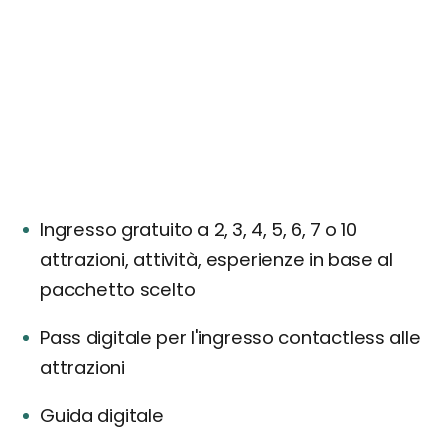
Ingresso gratuito a 2, 3, 4, 5, 6, 7 o 10
attrazioni, attività, esperienze in base al
pacchetto scelto
Pass digitale per l'ingresso contactless alle
attrazioni
Guida digitale