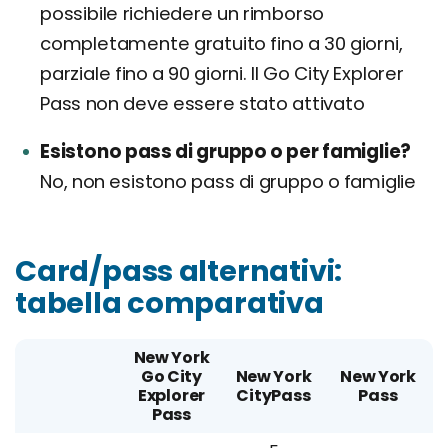
possibile richiedere un rimborso
completamente gratuito fino a 30 giorni,
parziale fino a 90 giorni. Il Go City Explorer
Pass non deve essere stato attivato
Esistono pass di gruppo o per famiglie?
No, non esistono pass di gruppo o famiglie
Card/pass alternativi:
tabella comparativa
New York
Go City
New York
New York
Explorer
CityPass
Pass
Pass