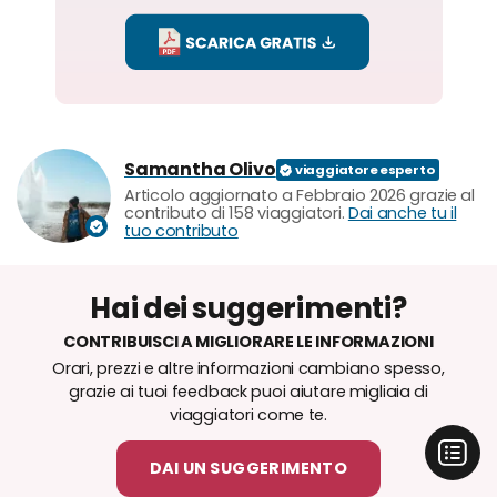
Samantha Olivo
Articolo aggiornato a Febbraio 2026 grazie al
contributo di 158 viaggiatori.
Dai anche tu il
tuo contributo
Hai dei suggerimenti?
CONTRIBUISCI A MIGLIORARE LE INFORMAZIONI
Orari, prezzi e altre informazioni cambiano spesso,
grazie ai tuoi feedback puoi aiutare migliaia di
viaggiatori come te.
DAI UN SUGGERIMENTO