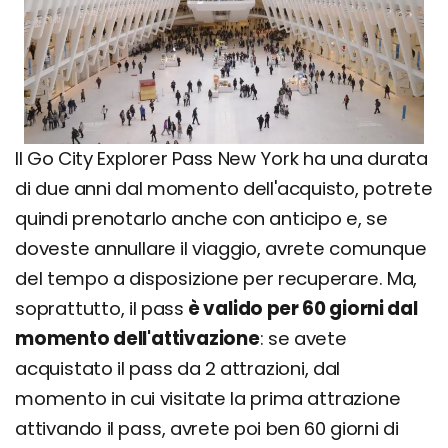
Il Go City Explorer Pass New York ha una durata
di due anni dal momento dell'acquisto, potrete
quindi prenotarlo anche con anticipo e, se
doveste annullare il viaggio, avrete comunque
del tempo a disposizione per recuperare. Ma,
soprattutto, il pass
è valido per 60 giorni dal
momento dell'attivazione
: se avete
acquistato il pass da 2 attrazioni, dal
momento in cui visitate la prima attrazione
attivando il pass, avrete poi ben 60 giorni di