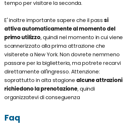
tempo per visitare la seconda.
E' inoltre importante sapere che il pass
si
attiva automaticamente al momento del
primo utilizzo
, quindi nel momento in cui viene
scannerizzato alla prima attrazione che
visiterete a New York. Non dovrete nemmeno
passare per la biglietteria, ma potrete recarvi
direttamente all'ingresso. Attenzione:
soprattutto in alta stagione
alcune attrazioni
richiedono la prenotazione
, quindi
organizzatevi di conseguenza
Faq