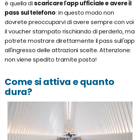
è quella di
scaricare l'app ufficiale e avere il
pass sul telefono
: in questo modo non
dovrete preoccuparvi di avere sempre con voi
il voucher stampato rischiando di perderlo, ma
potrete mostrare direttamente il pass sull'app
all'ingresso delle attrazioni scelte. Attenzione:
non viene spedito tramite posta!
Come si attiva e quanto
dura?