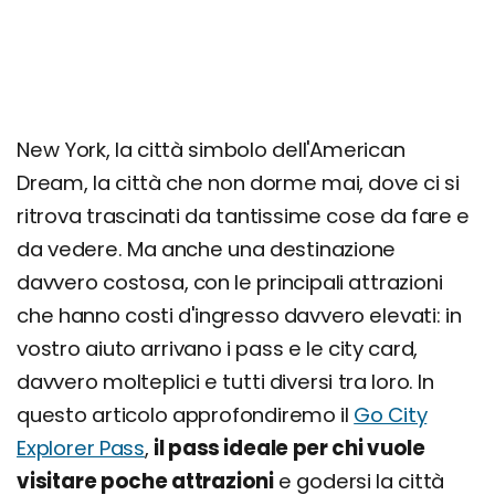
New York, la città simbolo dell'American
Dream, la città che non dorme mai, dove ci si
ritrova trascinati da tantissime cose da fare e
da vedere. Ma anche una destinazione
davvero costosa, con le principali attrazioni
che hanno costi d'ingresso davvero elevati: in
vostro aiuto arrivano i pass e le city card,
davvero molteplici e tutti diversi tra loro. In
questo articolo approfondiremo il
Go City
Explorer Pass
,
il pass ideale per chi vuole
visitare poche attrazioni
e godersi la città