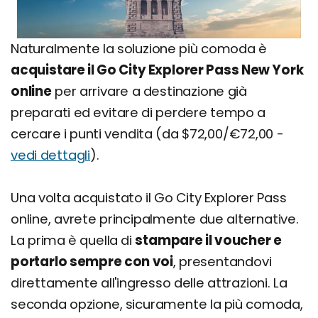
Naturalmente la soluzione più comoda è
acquistare il Go City Explorer Pass New York
online
per arrivare a destinazione già
preparati ed evitare di perdere tempo a
cercare i punti vendita (da $72,00/€72,00 -
vedi dettagli
).
Una volta acquistato il Go City Explorer Pass
online, avrete principalmente due alternative.
La prima è quella di
stampare il voucher e
portarlo sempre con voi
, presentandovi
direttamente all'ingresso delle attrazioni. La
seconda opzione, sicuramente la più comoda,