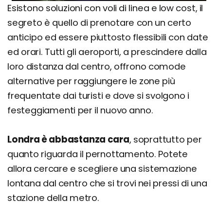
Esistono soluzioni con voli di linea e low cost, il
segreto è quello di prenotare con un certo
anticipo ed essere piuttosto flessibili con date
ed orari. Tutti gli aeroporti, a prescindere dalla
loro distanza dal centro, offrono comode
alternative per raggiungere le zone più
frequentate dai turisti e dove si svolgono i
festeggiamenti per il nuovo anno.
Londra è abbastanza cara
, soprattutto per
quanto riguarda il pernottamento. Potete
allora cercare e scegliere una sistemazione
lontana dal centro che si trovi nei pressi di una
stazione della metro.