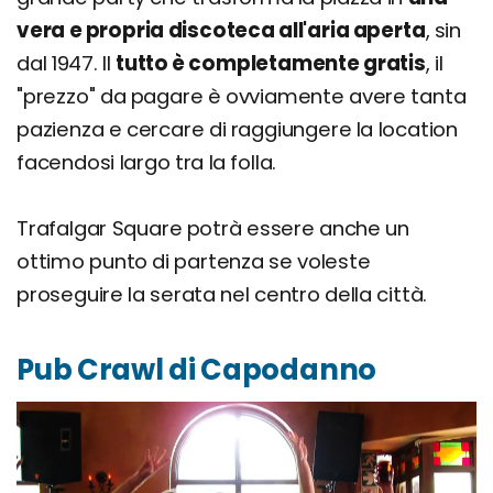
vera e propria discoteca all'aria aperta
, sin
dal 1947. Il
tutto è completamente gratis
, il
"prezzo" da pagare è ovviamente avere tanta
pazienza e cercare di raggiungere la location
facendosi largo tra la folla.
Trafalgar Square potrà essere anche un
ottimo punto di partenza se voleste
proseguire la serata nel centro della città.
Pub Crawl di Capodanno