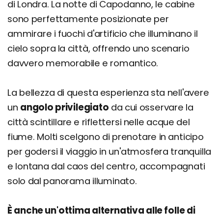
di Londra. La notte di Capodanno, le cabine
sono perfettamente posizionate per
ammirare i fuochi d'artificio che illuminano il
cielo sopra la città, offrendo uno scenario
davvero memorabile e romantico.
La bellezza di questa esperienza sta nell'avere
un
angolo privilegiato
da cui osservare la
città scintillare e riflettersi nelle acque del
fiume. Molti scelgono di prenotare in anticipo
per godersi il viaggio in un'atmosfera tranquilla
e lontana dal caos del centro, accompagnati
solo dal panorama illuminato.
È anche un'ottima alternativa alle folle di