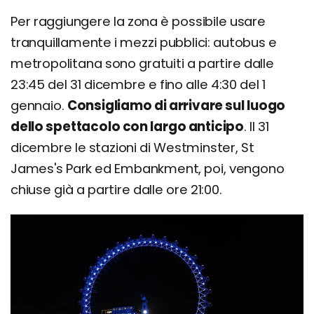
Per raggiungere la zona è possibile usare
tranquillamente i mezzi pubblici: autobus e
metropolitana sono gratuiti a partire dalle
23:45 del 31 dicembre e fino alle 4:30 del 1
gennaio.
Consigliamo di arrivare sul luogo
dello spettacolo con largo anticipo
. Il 31
dicembre le stazioni di Westminster, St
James's Park ed Embankment, poi, vengono
chiuse già a partire dalle ore 21:00.