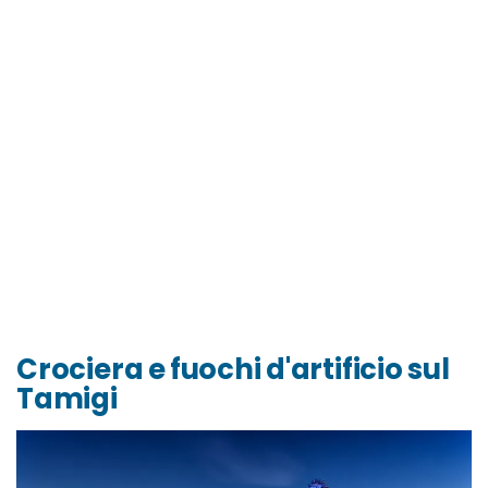
Crociera e fuochi d'artificio sul
Tamigi