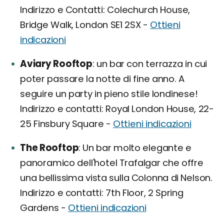
Indirizzo e Contatti: Colechurch House,
Bridge Walk, London SE1 2SX -
Ottieni
indicazioni
Aviary Rooftop
un bar con terrazza in cui
poter passare la notte di fine anno. A
seguire un party in pieno stile londinese!
Indirizzo e contatti: Royal London House, 22-
25 Finsbury Square -
Ottieni indicazioni
The Rooftop
Un bar molto elegante e
panoramico dell'hotel Trafalgar che offre
una bellissima vista sulla Colonna di Nelson.
Indirizzo e contatti: 7th Floor, 2 Spring
Gardens -
Ottieni indicazioni