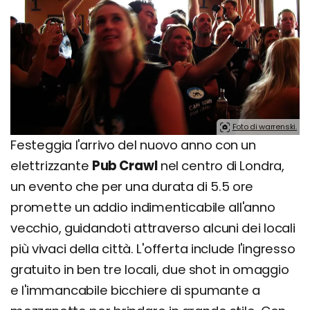
Foto di warrenski.
Festeggia l'arrivo del nuovo anno con un
elettrizzante
Pub Crawl
nel centro di Londra,
un evento che per una durata di 5.5 ore
promette un addio indimenticabile all'anno
vecchio, guidandoti attraverso alcuni dei locali
più vivaci della città. L'offerta include l'ingresso
gratuito in ben tre locali, due shot in omaggio
e l'immancabile bicchiere di spumante a