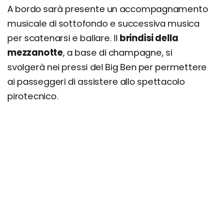
A bordo sarà presente un accompagnamento
musicale di sottofondo e successiva musica
per scatenarsi e ballare. Il
brindisi della
mezzanotte
, a base di champagne, si
svolgerà nei pressi del Big Ben per permettere
ai passeggeri di assistere allo spettacolo
pirotecnico.