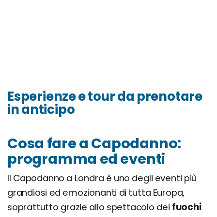
Esperienze e tour da prenotare
in anticipo
Cosa fare a Capodanno:
programma ed eventi
Il Capodanno a Londra è uno degli eventi più
grandiosi ed emozionanti di tutta Europa,
soprattutto grazie allo spettacolo dei
fuochi