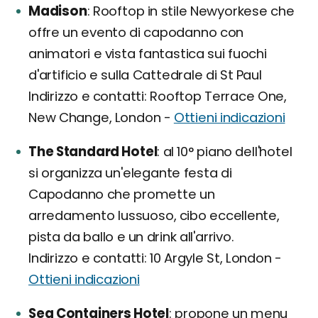
Madison
Rooftop in stile Newyorkese che
offre un evento di capodanno con
animatori e vista fantastica sui fuochi
d'artificio e sulla Cattedrale di St Paul
Indirizzo e contatti: Rooftop Terrace One,
New Change, London -
Ottieni indicazioni
The Standard Hotel
al 10° piano dell'hotel
si organizza un'elegante festa di
Capodanno che promette un
arredamento lussuoso, cibo eccellente,
pista da ballo e un drink all'arrivo.
Indirizzo e contatti: 10 Argyle St, London -
Ottieni indicazioni
Sea Containers Hotel
propone un menu