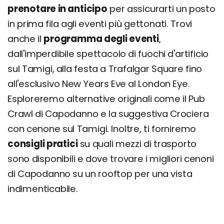
prenotare in anticipo
per assicurarti un posto
in prima fila agli eventi più gettonati. Trovi
anche il
programma degli eventi
,
dall'imperdibile spettacolo di fuochi d'artificio
sul Tamigi, alla festa a Trafalgar Square fino
all'esclusivo New Years Eve al London Eye.
Esploreremo alternative originali come il Pub
Crawl di Capodanno e la suggestiva Crociera
con cenone sul Tamigi. Inoltre, ti forniremo
consigli pratici
su quali mezzi di trasporto
sono disponibili e dove trovare i migliori cenoni
di Capodanno su un rooftop per una vista
indimenticabile.