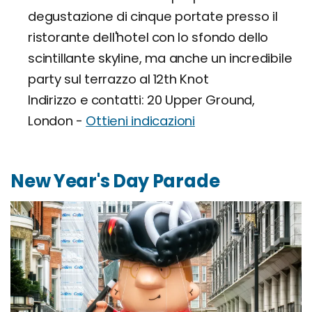
degustazione di cinque portate presso il
ristorante dell'hotel con lo sfondo dello
scintillante skyline, ma anche un incredibile
party sul terrazzo al 12th Knot
Indirizzo e contatti: 20 Upper Ground,
London -
Ottieni indicazioni
New Year's Day Parade