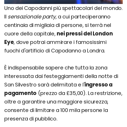
Uno dei Capodanni più spettacolari del mondo.
Il
sensazionale party
, a cui parteciperanno
centinaia di migliaia di persone, si terrà nel
cuore della capitale,
nei pressi del London
Eye
, dove potrai ammirare i famosissimi
fuochi d'artificio di Capodanno a Londra.
È indispensabile sapere che tutta la zona
interessata dai festeggiamenti della notte di
San Silvestro sarà delimitata e l'
ingresso a
pagamento
(prezzo da £35,00). La restrizione,
oltre a garantire una maggiore sicurezza,
consente di limitare a 100 mila persone la
presenza di pubblico.