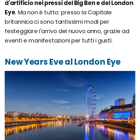
d'artificio nei pressi del Big Ben e del London
Eye
. Ma non è tutto: presso la Capitale
britannica ci sono tantissimi modi per
festeggiare l'arrivo del nuovo anno, grazie ad
eventi e manifestazioni per tutti i gusti.
New Years Eve al London Eye