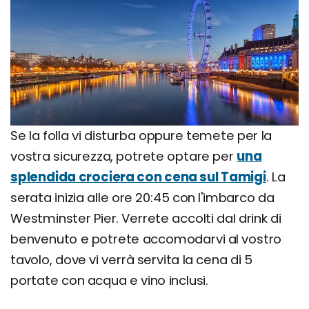
Se la folla vi disturba oppure temete per la
vostra sicurezza, potrete optare per
una
splendida crociera con cena sul Tamigi
. La
serata inizia alle ore 20:45 con l'imbarco da
Westminster Pier. Verrete accolti dal drink di
benvenuto e potrete accomodarvi al vostro
tavolo, dove vi verrà servita la cena di 5
portate con acqua e vino inclusi.