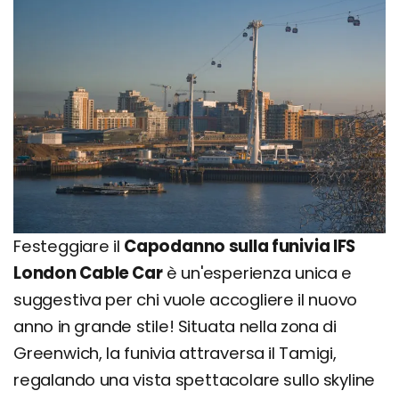
Festeggiare il
Capodanno sulla funivia IFS
London Cable Car
è un'esperienza unica e
suggestiva per chi vuole accogliere il nuovo
anno in grande stile! Situata nella zona di
Greenwich, la funivia attraversa il Tamigi,
regalando una vista spettacolare sullo skyline