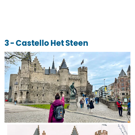
3 - Castello Het Steen