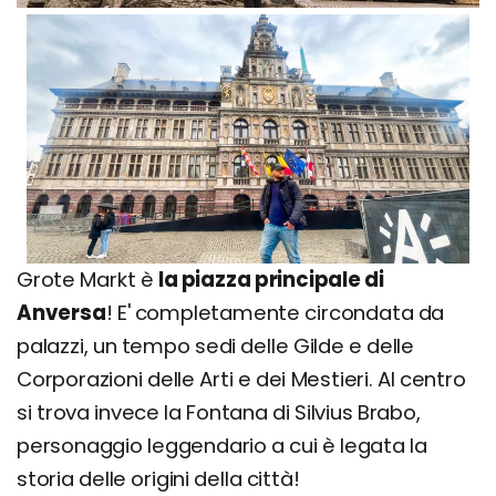
Grote Markt è
la piazza principale di
Anversa
! E' completamente circondata da
palazzi, un tempo sedi delle Gilde e delle
Corporazioni delle Arti e dei Mestieri. Al centro
si trova invece la Fontana di Silvius Brabo,
personaggio leggendario a cui è legata la
storia delle origini della città!