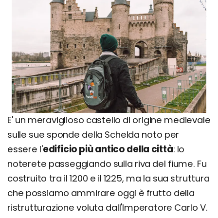
E' un meraviglioso castello di origine medievale
sulle sue sponde della Schelda noto per
essere l'
edificio più antico della città
: lo
noterete passeggiando sulla riva del fiume. Fu
costruito tra il 1200 e il 1225, ma la sua struttura
che possiamo ammirare oggi è frutto della
ristrutturazione voluta dall'Imperatore Carlo V.