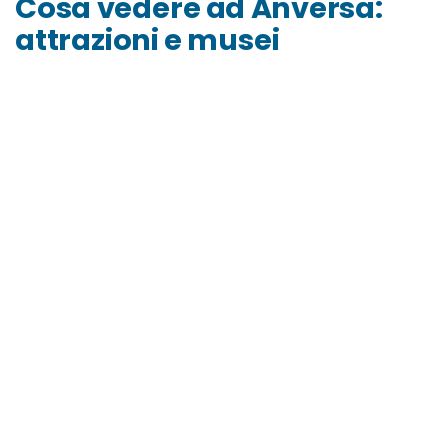
Cosa vedere ad Anversa:
attrazioni e musei