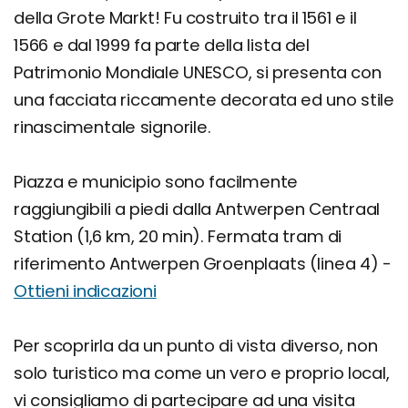
della Grote Markt! Fu costruito tra il 1561 e il
1566 e dal 1999 fa parte della lista del
Patrimonio Mondiale UNESCO, si presenta con
una facciata riccamente decorata ed uno stile
rinascimentale signorile.
Piazza e municipio sono facilmente
raggiungibili a piedi dalla Antwerpen Centraal
Station (1,6 km, 20 min). Fermata tram di
riferimento Antwerpen Groenplaats (linea 4) -
Ottieni indicazioni
Per scoprirla da un punto di vista diverso, non
solo turistico ma come un vero e proprio local,
vi consigliamo di partecipare ad una visita