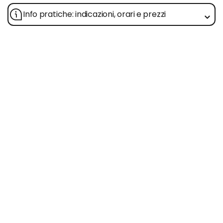
Info pratiche: indicazioni, orari e prezzi