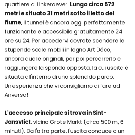
quartiere di Linkeroever.
Lungo circa 572
metri e situato 31 metri sotto il letto del
fiume
, il tunnel è ancora oggi perfettamente
funzionante e accessibile gratuitamente 24
ore su 24. Per accedervi dovrete scendere le
stupende scale mobili in legno Art Déco,
ancora quelle originali, per poi percorrerlo e
raggiungere la sponda opposta, la cui uscita è
situata all'interno di uno splendido parco.
Un'esperienza che vi consigliamo di fare ad
Anversa!
L'accesso principale si trova in Sint-
Jansvliet
, vicino Grote Markt (circa 500 m, 6
minuti). Dall'altra parte, l'uscita conduce a un