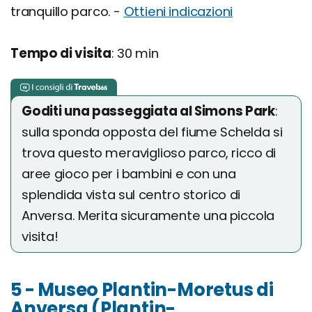
tranquillo parco. -
Ottieni indicazioni
Tempo di visita
: 30 min
Goditi una passeggiata al Simons Park
:
sulla sponda opposta del fiume Schelda si
trova questo meraviglioso parco, ricco di
aree gioco per i bambini e con una
splendida vista sul centro storico di
Anversa. Merita sicuramente una piccola
visita!
5 - Museo Plantin-Moretus di
Anversa (Plantin-