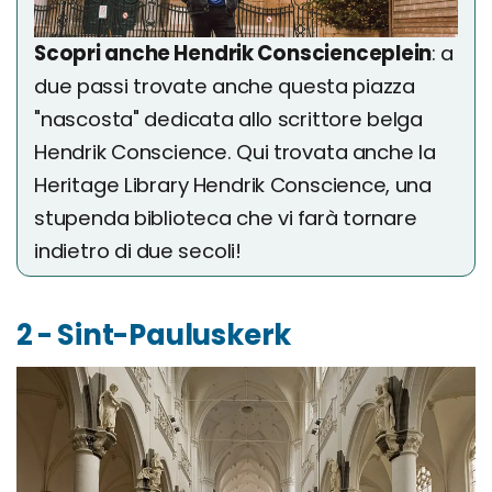
Scopri anche Hendrik Conscienceplein
: a
due passi trovate anche questa piazza
"nascosta" dedicata allo scrittore belga
Hendrik Conscience. Qui trovata anche la
Heritage Library Hendrik Conscience, una
stupenda biblioteca che vi farà tornare
indietro di due secoli!
2 - Sint-Pauluskerk