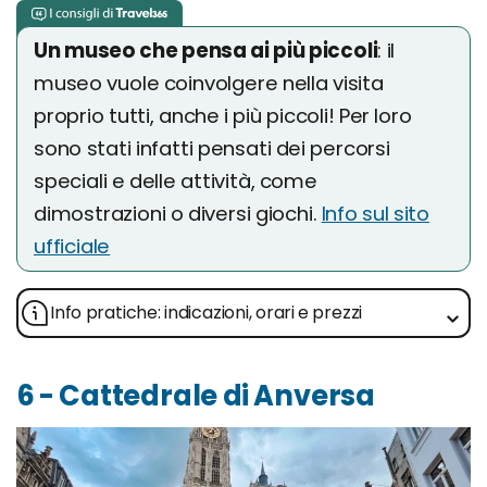
Un museo che pensa ai più piccoli
: il
museo vuole coinvolgere nella visita
proprio tutti, anche i più piccoli! Per loro
sono stati infatti pensati dei percorsi
speciali e delle attività, come
dimostrazioni o diversi giochi.
Info sul sito
ufficiale
Info pratiche: indicazioni, orari e prezzi
6 - Cattedrale di Anversa