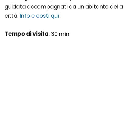
guidata accompagnati da un abitante della
città.
Info e costi qui
Tempo di visita
: 30 min