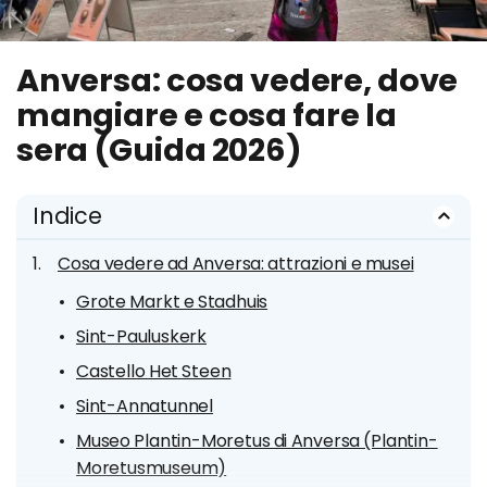
Anversa: cosa vedere, dove
mangiare e cosa fare la
sera (Guida 2026)
Indice
Cosa vedere ad Anversa: attrazioni e musei
Grote Markt e Stadhuis
Sint-Pauluskerk
Castello Het Steen
Sint-Annatunnel
Museo Plantin-Moretus di Anversa (Plantin-
Moretusmuseum)