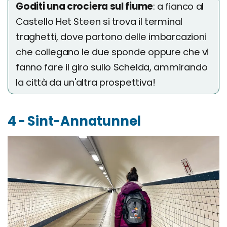
Goditi una crociera sul fiume
: a fianco al
Castello Het Steen si trova il terminal
traghetti, dove partono delle imbarcazioni
che collegano le due sponde oppure che vi
fanno fare il giro sullo Schelda, ammirando
la città da un'altra prospettiva!
4 - Sint-Annatunnel