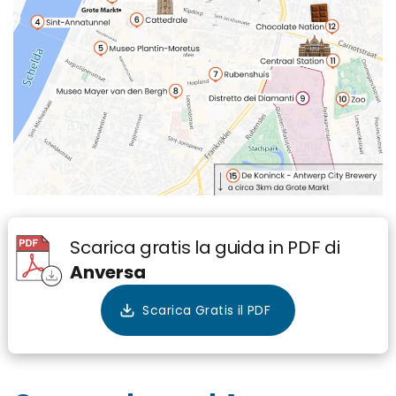
Scarica gratis la guida in PDF di
Anversa