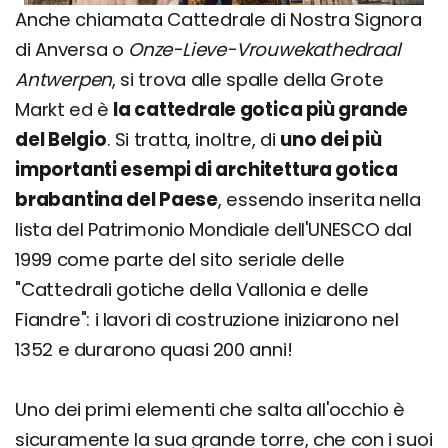
Anche chiamata Cattedrale di Nostra Signora
di Anversa o
Onze-Lieve-Vrouwekathedraal
Antwerpen
, si trova alle spalle della Grote
Markt ed è
la cattedrale gotica più grande
del Belgio
. Si tratta, inoltre, di
uno dei più
importanti esempi di architettura gotica
brabantina del Paese
, essendo inserita nella
lista del Patrimonio Mondiale dell'UNESCO dal
1999 come parte del sito seriale delle
"Cattedrali gotiche della Vallonia e delle
Fiandre": i lavori di costruzione iniziarono nel
1352 e durarono quasi 200 anni!
Uno dei primi elementi che salta all'occhio è
sicuramente la sua grande torre, che con i suoi