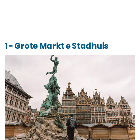
1 - Grote Markt e Stadhuis