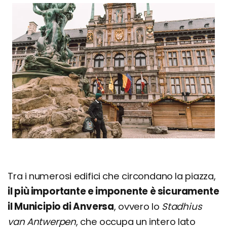
Tra i numerosi edifici che circondano la piazza,
il più importante e imponente è sicuramente
il Municipio di Anversa
, ovvero lo
Stadhius
van Antwerpen
, che occupa un intero lato