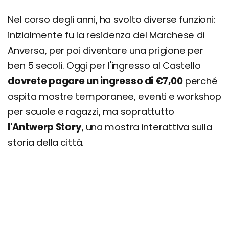
Nel corso degli anni, ha svolto diverse funzioni:
inizialmente fu la residenza del Marchese di
Anversa, per poi diventare una prigione per
ben 5 secoli. Oggi per l'ingresso al Castello
dovrete pagare un ingresso di €7,00
perché
ospita mostre temporanee, eventi e workshop
per scuole e ragazzi, ma soprattutto
l'Antwerp Story
, una mostra interattiva sulla
storia della città.