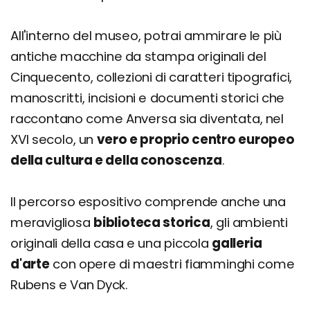
All'interno del museo, potrai ammirare le più
antiche macchine da stampa originali del
Cinquecento, collezioni di caratteri tipografici,
manoscritti, incisioni e documenti storici che
raccontano come Anversa sia diventata, nel
XVI secolo, un
vero e proprio centro europeo
della cultura e della conoscenza
.
Il percorso espositivo comprende anche una
meravigliosa
biblioteca storica
, gli ambienti
originali della casa e una piccola
galleria
d'arte
con opere di maestri fiamminghi come
Rubens e Van Dyck.