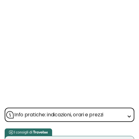
Info pratiche: indicazioni, orari e prezzi