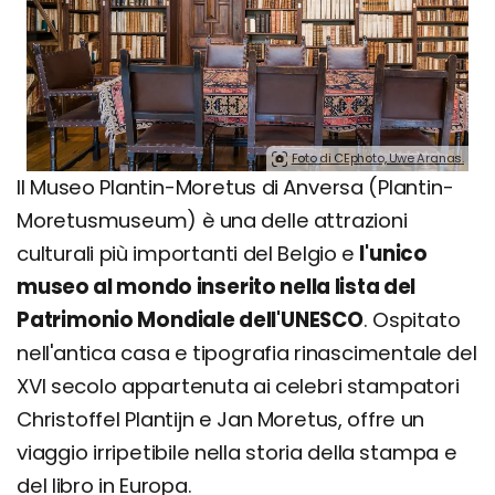
Foto di CEphoto, Uwe Aranas.
Il Museo Plantin-Moretus di Anversa (Plantin-
Moretusmuseum) è una delle attrazioni
culturali più importanti del Belgio e
l'unico
museo al mondo inserito nella lista del
Patrimonio Mondiale dell'UNESCO
. Ospitato
nell'antica casa e tipografia rinascimentale del
XVI secolo appartenuta ai celebri stampatori
Christoffel Plantijn e Jan Moretus, offre un
viaggio irripetibile nella storia della stampa e
del libro in Europa.