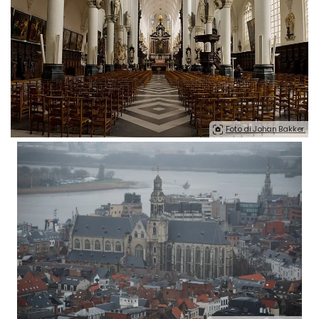
Foto di Johan Bakker.