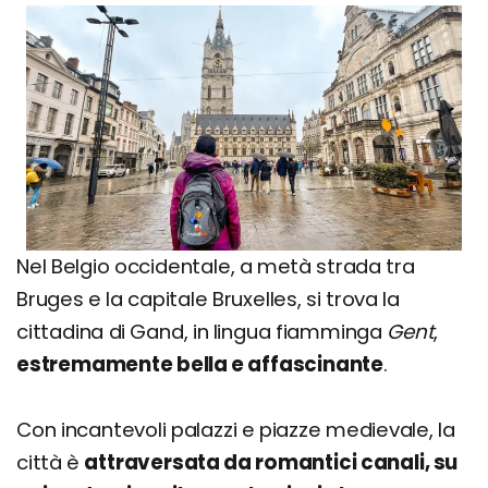
Nel Belgio occidentale, a metà strada tra
Bruges e la capitale Bruxelles, si trova la
cittadina di Gand, in lingua fiamminga
Gent
,
estremamente bella e affascinante
.
Con incantevoli palazzi e piazze medievale, la
città è
attraversata da romantici canali, su