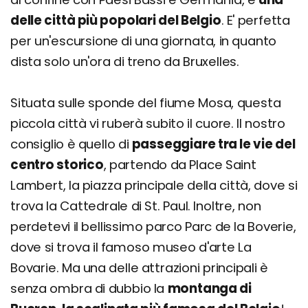
delle città più popolari del Belgio
. E' perfetta
per un'escursione di una giornata, in quanto
dista solo un'ora di treno da Bruxelles.
Situata sulle sponde del fiume Mosa, questa
piccola città vi ruberà subito il cuore. Il nostro
consiglio è quello di
passeggiare tra le vie del
centro storico
, partendo da Place Saint
Lambert, la piazza principale della città, dove si
trova la Cattedrale di St. Paul. Inoltre, non
perdetevi il bellissimo parco Parc de la Boverie,
dove si trova il famoso museo d'arte La
Bovarie. Ma una delle attrazioni principali è
senza ombra di dubbio la
montanga di