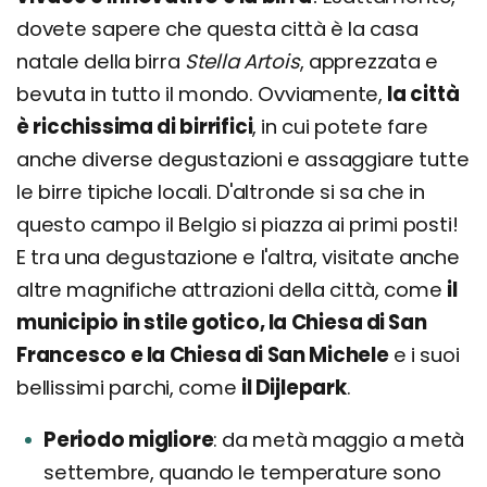
dovete sapere che questa città è la casa
natale della birra
Stella Artois
, apprezzata e
bevuta in tutto il mondo. Ovviamente,
la città
è ricchissima di birrifici
, in cui potete fare
anche diverse degustazioni e assaggiare tutte
le birre tipiche locali. D'altronde si sa che in
questo campo il Belgio si piazza ai primi posti!
E tra una degustazione e l'altra, visitate anche
altre magnifiche attrazioni della città, come
il
municipio in stile gotico, la Chiesa di San
Francesco e la Chiesa di San Michele
e i suoi
bellissimi parchi, come
il Dijlepark
.
Periodo migliore
da metà maggio a metà
settembre, quando le temperature sono