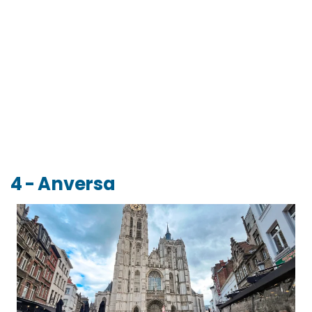
4 - Anversa