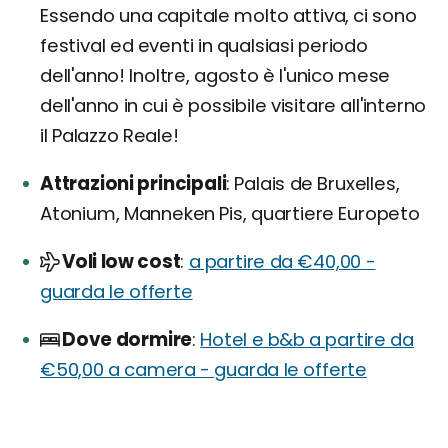
Essendo una capitale molto attiva, ci sono
festival ed eventi in qualsiasi periodo
dell'anno! Inoltre, agosto è l'unico mese
dell'anno in cui è possibile visitare all'interno
il Palazzo Reale!
Attrazioni principali
Palais de Bruxelles,
Atonium, Manneken Pis, quartiere Europeto
Voli low cost
a partire da €40,00 -
guarda le offerte
Dove dormire
Hotel e b&b a partire da
€50,00 a camera - guarda le offerte