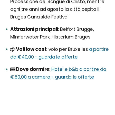
Processione del Sangue di Cristo, mentre
ogni tre anni ad agosto la città ospita il
Bruges Canalside Festival
Attrazioni principali
Belfort Brugge,
Minnerwater Park, Historium Bruges
Voli low cost
volo per Bruxelles
a partire
da €40,00 - guarda le offerte
Dove dormire
Hotel e b&b a partire da
€50,00 a camera - guarda le offerte