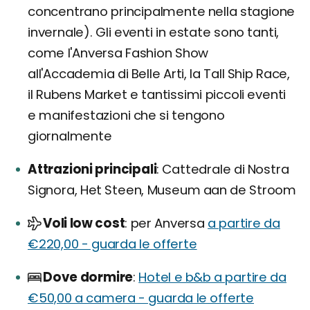
concentrano principalmente nella stagione
invernale). Gli eventi in estate sono tanti,
come l'Anversa Fashion Show
all'Accademia di Belle Arti, la Tall Ship Race,
il Rubens Market e tantissimi piccoli eventi
e manifestazioni che si tengono
giornalmente
Attrazioni principali
Cattedrale di Nostra
Signora, Het Steen, Museum aan de Stroom
Voli low cost
per Anversa
a partire da
€220,00 - guarda le offerte
Dove dormire
Hotel e b&b a partire da
€50,00 a camera - guarda le offerte