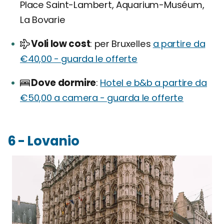
Place Saint-Lambert, Aquarium-Muséum,
La Bovarie
Voli low cost
per Bruxelles
a partire da
€40,00 - guarda le offerte
Dove dormire
Hotel e b&b a partire da
€50,00 a camera - guarda le offerte
6 - Lovanio