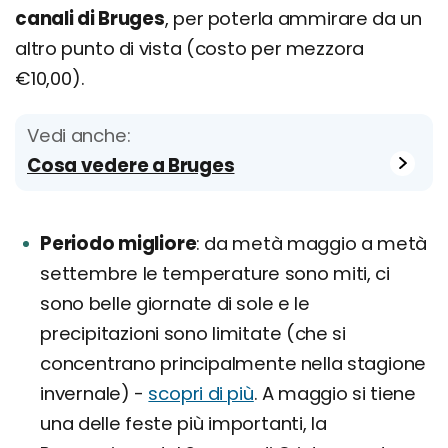
canali di Bruges
, per poterla ammirare da un
altro punto di vista (costo per mezzora
€10,00).
Vedi anche:
Cosa vedere a Bruges
Periodo migliore
da metà maggio a metà
settembre le temperature sono miti, ci
sono belle giornate di sole e le
precipitazioni sono limitate (che si
concentrano principalmente nella stagione
invernale) -
scopri di più
. A maggio si tiene
una delle feste più importanti, la