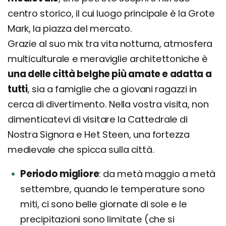
centro storico, il cui luogo principale è la Grote
Mark, la piazza del mercato.
Grazie al suo mix tra vita notturna, atmosfera
multiculturale e meraviglie architettoniche è
una delle città belghe più amate e adatta a
tutti
, sia a famiglie che a giovani ragazzi in
cerca di divertimento. Nella vostra visita, non
dimenticatevi di visitare la Cattedrale di
Nostra Signora e Het Steen, una fortezza
medievale che spicca sulla città.
Periodo migliore
da metà maggio a metà
settembre, quando le temperature sono
miti, ci sono belle giornate di sole e le
precipitazioni sono limitate (che si