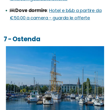
Dove dormire
Hotel e b&b a partire da
€50,00 a camera - guarda le offerte
7 - Ostenda