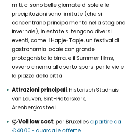
miti, ci sono belle giornate di sole e le
precipitazioni sono limitate (che si
concentrano principalmente nella stagione
invernale), In estate si tengono diversi
eventi, come il Hapje-Tapje, un festival di
gastronomia locale con grande
protagonista la birra, e il Summer films,
ovvero cinema all'aperto sparsi per le vie e
le piazze della città
Attrazioni principali
Historisch Stadhuis
van Leuven, Sint-Pieterskerk,
Arenbergkasteel
Voli low cost
per Bruxelles
a partire da
€40,00 - guarda le offerte