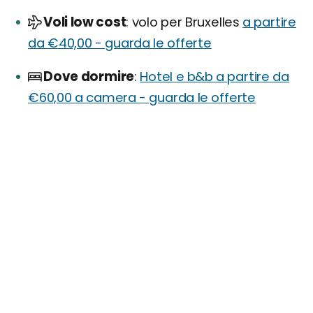
Voli low cost
volo per Bruxelles
a partire
da €40,00 - guarda le offerte
Dove dormire
Hotel e b&b a partire da
€60,00 a camera - guarda le offerte