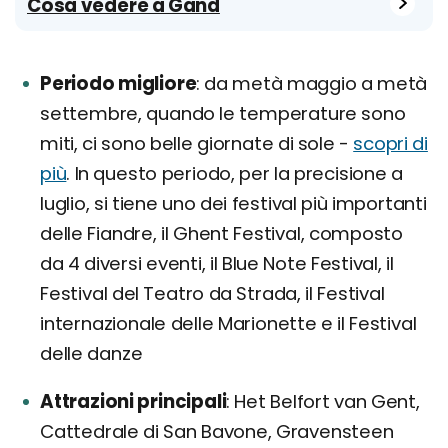
Cosa vedere a Gand
Periodo migliore
da metà maggio a metà
settembre, quando le temperature sono
miti, ci sono belle giornate di sole -
scopri di
più
. In questo periodo, per la precisione a
luglio, si tiene uno dei festival più importanti
delle Fiandre, il Ghent Festival, composto
da 4 diversi eventi, il Blue Note Festival, il
Festival del Teatro da Strada, il Festival
internazionale delle Marionette e il Festival
delle danze
Attrazioni principali
Het Belfort van Gent,
Cattedrale di San Bavone, Gravensteen