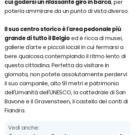
cui godersi un rilassante giro in barca
, per
poterla ammirare da un punto di vista diverso.
Il suo centro storico è l'area pedonale più
grande di tutto il Belgio
ed è ricca di musei,
gallerie d'arte e piccoli locali in cui fermarsi a
bere qualcosa contemplando il ritmo lento di
questa cittadina. Perfetta da visitare in
giornata, non potete assolutamente perdervi
il suo campanile, alto 91 metri e patrimonio
dell'Umanità dell'UNESCO, la cattedrale di San
Bavone e il Gravensteen, il castello dei conti di
Fiandra.
Vedi anche: