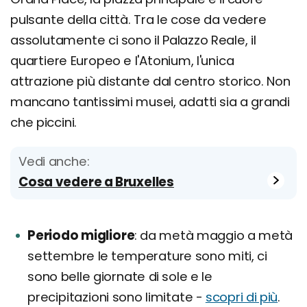
pulsante della città. Tra le cose da vedere
assolutamente ci sono il Palazzo Reale, il
quartiere Europeo e l'Atonium, l'unica
attrazione più distante dal centro storico. Non
mancano tantissimi musei, adatti sia a grandi
che piccini.
Vedi anche:
Cosa vedere a Bruxelles
Periodo migliore
da metà maggio a metà
settembre le temperature sono miti, ci
sono belle giornate di sole e le
precipitazioni sono limitate -
scopri di più
.