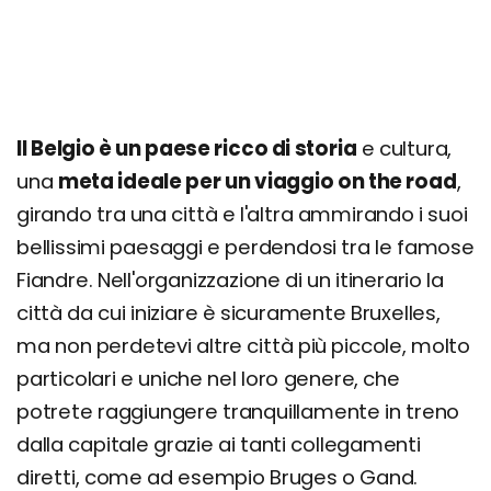
Il Belgio è un paese ricco di storia
e cultura,
una
meta ideale per un viaggio on the road
,
girando tra una città e l'altra ammirando i suoi
bellissimi paesaggi e perdendosi tra le famose
Fiandre. Nell'organizzazione di un itinerario la
città da cui iniziare è sicuramente Bruxelles,
ma non perdetevi altre città più piccole, molto
particolari e uniche nel loro genere, che
potrete raggiungere tranquillamente in treno
dalla capitale grazie ai tanti collegamenti
diretti, come ad esempio Bruges o Gand.