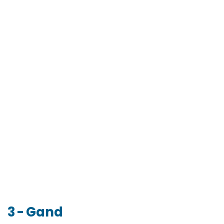
3 - Gand