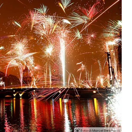
Foto di Marcel Berkmann.