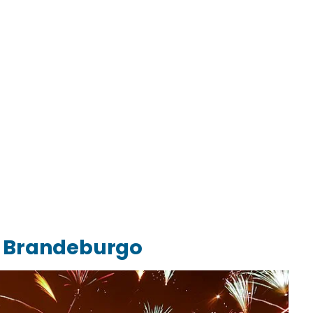
i Brandeburgo