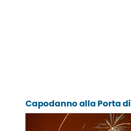
Capodanno alla Porta d