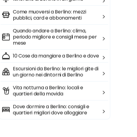
Come muoversi a Berlino: mezzi
pubblici, card e abbonamenti
Quando andare a Berlino: clima,
periodo migliore e consigli mese per
mese
10 Cose da mangiare a Berlino e dove
Escursioni da Berlino: le migliori gite di
un giorno nei dintorni di Berlino
Vita notturna a Berlino: locali e
quartieri della movida
Dove dormire a Berlino: consigli e
quartieri migliori dove alloggiare