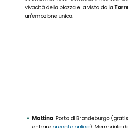
vivacità della piazza e la vista dalla
Torre
un'emozione unica.
Mattina
Porta di Brandeburgo (gratis)
entrare
prenota online
), Memoriale de