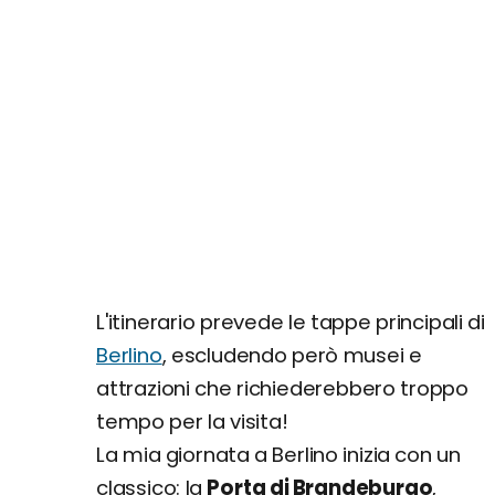
L'itinerario prevede le tappe principali di
Berlino
, escludendo però musei e
attrazioni che richiederebbero troppo
tempo per la visita!
La mia giornata a Berlino inizia con un
classico: la
Porta di Brandeburgo
,