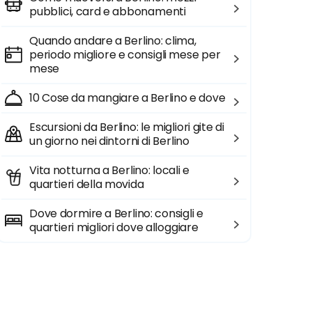
pubblici, card e abbonamenti
Quando andare a Berlino: clima,
periodo migliore e consigli mese per
mese
10 Cose da mangiare a Berlino e dove
Escursioni da Berlino: le migliori gite di
un giorno nei dintorni di Berlino
Vita notturna a Berlino: locali e
quartieri della movida
Dove dormire a Berlino: consigli e
quartieri migliori dove alloggiare