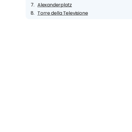
Alexanderplatz
Torre della Televisione