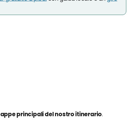
tappe principali del nostro itinerario
.