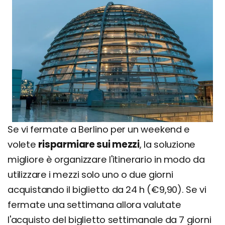
Se vi fermate a Berlino per un weekend e
volete
risparmiare sui mezzi
, la soluzione
migliore è organizzare l'itinerario in modo da
utilizzare i mezzi solo uno o due giorni
acquistando il biglietto da 24 h (€9,90). Se vi
fermate una settimana allora valutate
l'acquisto del biglietto settimanale da 7 giorni