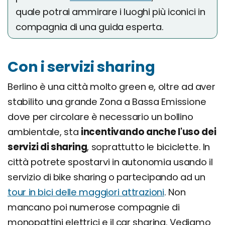
quale potrai ammirare i luoghi più iconici in
compagnia di una guida esperta.
Con i servizi sharing
Berlino è una città molto green e, oltre ad aver
stabilito una grande Zona a Bassa Emissione
dove per circolare è necessario un bollino
ambientale, sta
incentivando anche l'uso dei
servizi di sharing
, soprattutto le biciclette. In
città potrete spostarvi in autonomia usando il
servizio di bike sharing o partecipando ad un
tour in bici delle maggiori attrazioni
. Non
mancano poi numerose compagnie di
monopattini elettrici e il car sharing. Vediamo