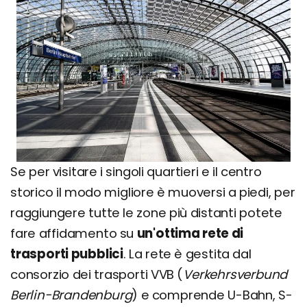
Se per visitare i singoli quartieri e il centro
storico il modo migliore è muoversi a piedi, per
raggiungere tutte le zone più distanti potete
fare affidamento su
un'ottima rete di
trasporti pubblici
. La rete è gestita dal
consorzio dei trasporti VVB (
Verkehrsverbund
Berlin-Brandenburg
) e comprende U-Bahn, S-