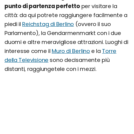
punto di partenza perfetto
per visitare la
città: da qui potrete raggiungere facilmente a
piedi il
Reichstag di Berlino
(ovvero il suo
Parlamento), la Gendarmenmarkt con i due
duomi e altre meravigliose attrazioni. Luoghi di
interesse come il
Muro di Berlino
e la
Torre
della Televisione
sono decisamente più
distanti, raggiungetele con i mezzi.