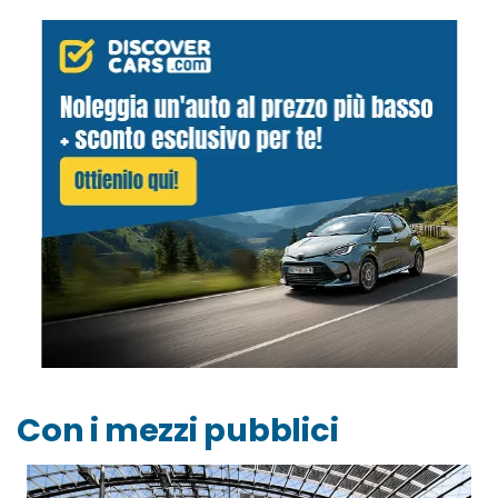
Con i mezzi pubblici