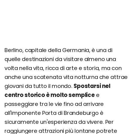
Berlino, capitale della Germania, è una di
quelle destinazioni da visitare almeno una
volta nella vita, ricca di arte e storia, ma con
anche una scatenata vita notturna che attrae
giovani da tutto il mondo.
Spostarsi nel
centro storico è molto semplice
e
passeggiare tra le vie fino ad arrivare
all'imponente Porta di Brandeburgo è
sicuramente un'esperienza da vivere. Per
raggiungere attrazioni più lontane potrete