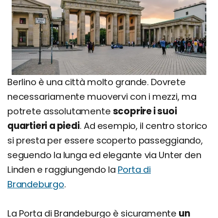
Berlino è una città molto grande. Dovrete
necessariamente muovervi con i mezzi, ma
potrete assolutamente
scoprire i suoi
quartieri a piedi
. Ad esempio, il centro storico
si presta per essere scoperto passeggiando,
seguendo la lunga ed elegante via Unter den
Linden e raggiungendo la
Porta di
Brandeburgo
.
La Porta di Brandeburgo è sicuramente
un