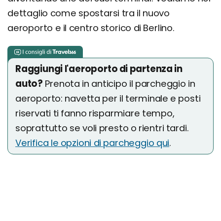
dettaglio come spostarsi tra il nuovo
aeroporto e il centro storico di Berlino.
Raggiungi l'aeroporto di partenza in
auto?
Prenota in anticipo il parcheggio in
aeroporto: navetta per il terminale e posti
riservati ti fanno risparmiare tempo,
soprattutto se voli presto o rientri tardi.
Verifica le opzioni di parcheggio qui
.