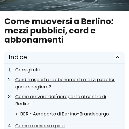
Come muoversi a Berlino:
mezzi pubblici, card e
abbonamenti
Indice
Consigli utili
Card trasporti e abbonamenti mezzi pubblici:
quale scegliere?
Come arrivare dall'aeroporto al centro di
Berlino
BER - Aeroporto di Berlino-Brandeburgo
Come muoversi a piedi