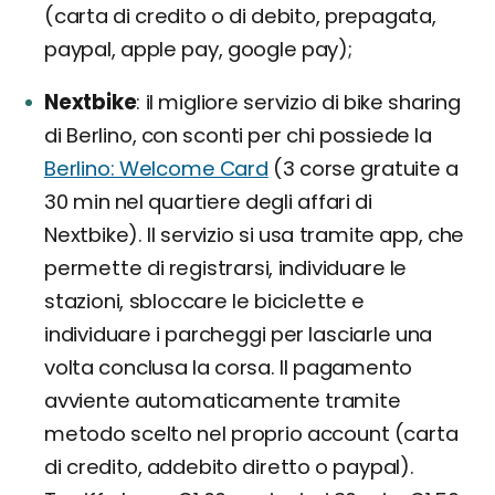
(carta di credito o di debito, prepagata,
paypal, apple pay, google pay);
Nextbike
il migliore servizio di bike sharing
di Berlino, con sconti per chi possiede la
Berlino: Welcome Card
(3 corse gratuite a
30 min nel quartiere degli affari di
Nextbike). Il servizio si usa tramite app, che
permette di registrarsi, individuare le
stazioni, sbloccare le biciclette e
individuare i parcheggi per lasciarle una
volta conclusa la corsa. Il pagamento
avviente automaticamente tramite
metodo scelto nel proprio account (carta
di credito, addebito diretto o paypal).