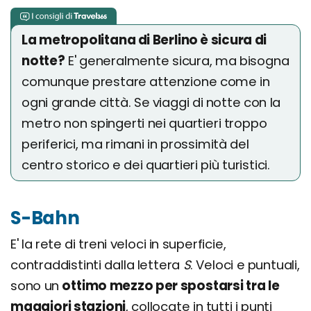
La metropolitana di Berlino è sicura di
notte?
E' generalmente sicura, ma bisogna
comunque prestare attenzione come in
ogni grande città. Se viaggi di notte con la
metro non spingerti nei quartieri troppo
periferici, ma rimani in prossimità del
centro storico e dei quartieri più turistici.
S-Bahn
E' la rete di treni veloci in superficie,
contraddistinti dalla lettera
S
. Veloci e puntuali,
sono un
ottimo mezzo per spostarsi tra le
maggiori stazioni
, collocate in tutti i punti