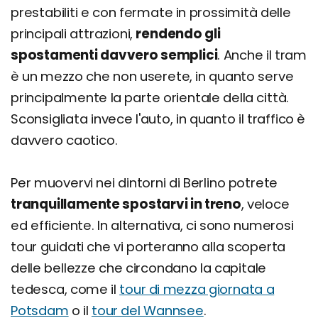
prestabiliti e con fermate in prossimità delle
principali attrazioni,
rendendo gli
spostamenti davvero semplici
. Anche il tram
è un mezzo che non userete, in quanto serve
principalmente la parte orientale della città.
Sconsigliata invece l'auto, in quanto il traffico è
davvero caotico.
Per muovervi nei dintorni di Berlino potrete
tranquillamente spostarvi in treno
, veloce
ed efficiente. In alternativa, ci sono numerosi
tour guidati che vi porteranno alla scoperta
delle bellezze che circondano la capitale
tedesca, come il
tour di mezza giornata a
Potsdam
o il
tour del Wannsee
.