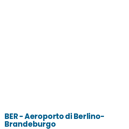
BER - Aeroporto di Berlino-
Brandeburgo