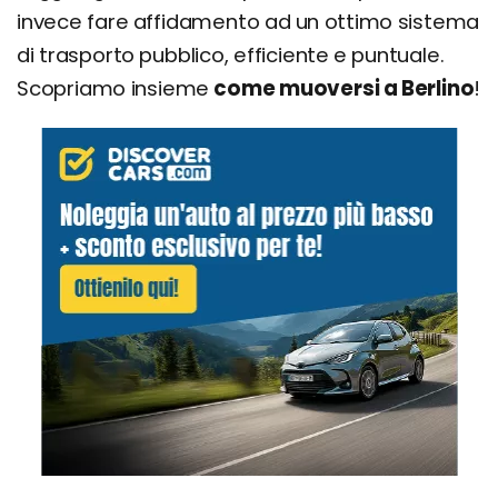
invece fare affidamento ad un ottimo sistema
di trasporto pubblico, efficiente e puntuale.
Scopriamo insieme
come muoversi a Berlino
!