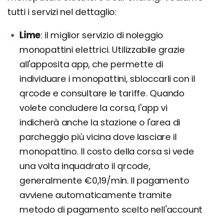
tutti i servizi nel dettaglio:
Lime
il miglior servizio di noleggio
monopattini elettrici. Utilizzabile grazie
all'apposita app, che permette di
individuare i monopattini, sbloccarli con il
qrcode e consultare le tariffe. Quando
volete concludere la corsa, l'app vi
indicherà anche la stazione o l'area di
parcheggio più vicina dove lasciare il
monopattino. Il costo della corsa si vede
una volta inquadrato il qrcode,
generalmente €0,19/min. Il pagamento
avviene automaticamente tramite
metodo di pagamento scelto nell'account