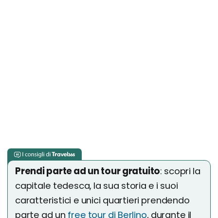
Prendi parte ad un tour gratuito
: scopri la
capitale tedesca, la sua storia e i suoi
caratteristici e unici quartieri prendendo
parte ad un
free tour di Berlino
, durante il