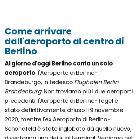
Come arrivare
dall'aeroporto al centro di
Berlino
Al giorno d'oggi Berlino conta un solo
aeroporto
: l'Aeroporto di Berlino-
Brandeburgo, in tedesco
Flughafen Berlin
Brandenburg
. Non troviamo più i due aeroporti
precedenti: l'Aeroporto di Berlino-Tegel è
stato definitivamente chiuso il 9 novembre
2020, mentre l'ex Aeroporto di Berlino-
Schönefeld è stato inglobato da quello nuovo,
diventando uno dei suoi terminal. Vediamo nel