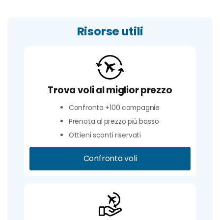
Risorse utili
Trova voli al miglior prezzo
Confronta +100 compagnie
Prenota al prezzo più basso
Ottieni sconti riservati
Confronta voli