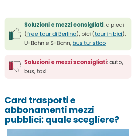
Soluzioni e mezzi consigliati
: a piedi
(
free tour di Berlino
), bici (
tour in bici
),
U-Bahn e S-Bahn,
bus turistico
Soluzioni e mezzi sconsigliati
: auto,
bus, taxi
Card trasporti e
abbonamenti mezzi
pubblici: quale scegliere?