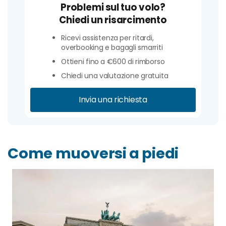
Problemi sul tuo volo?
Chiedi un risarcimento
Ricevi assistenza per ritardi,
overbooking e bagagli smarriti
Ottieni fino a €600 di rimborso
Chiedi una valutazione gratuita
Invia una richiesta
Come muoversi a piedi