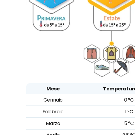
Mese
Temperatur
Gennaio
0 °C
Febbraio
1 °C
Marzo
5 °C