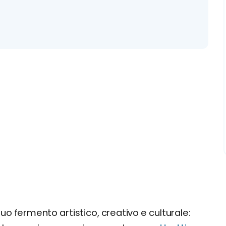
tinuo fermento artistico, creativo e culturale: