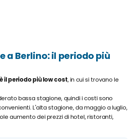
 Berlino: il periodo più
è il periodo più low cost
, in cui si trovano le
erato bassa stagione, quindi i costi sono
onvenienti. L'alta stagione, da maggio a luglio,
ole aumento dei prezzi di hotel, ristoranti,