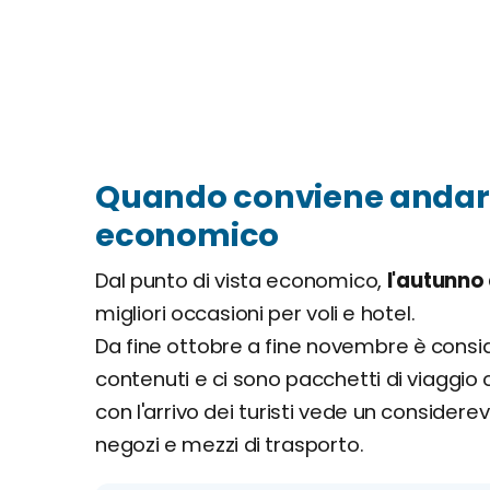
Quando conviene andare a
economico
Dal punto di vista economico,
l'autunno 
migliori occasioni per voli e hotel.
Da fine ottobre a fine novembre è consid
contenuti e ci sono pacchetti di viaggio c
con l'arrivo dei turisti vede un considerev
negozi e mezzi di trasporto.