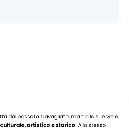
ttà dal passato travagliato, ma tra le sue vie e
ulturale, artistico e storico
! Allo stesso