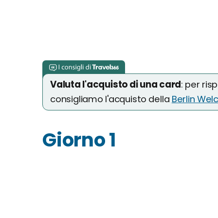
Valuta l'acquisto di una card
: per ris
consigliamo l'acquisto della
Berlin Wel
Giorno 1