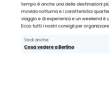
tempo è anche una delle destinazioni pi
movida notturna e i caratteristici quarti
viaggio e di esperienza e un weekend è u
Ecco tutti i nostri consigli per organizzar
Vedi anche:
Cosa vedere a Berlino