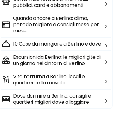
pubblici, card e abbonamenti
Quando andare a Berlino: clima,
periodo migliore e consigli mese per
mese
10 Cose da mangiare a Berlino e dove
Escursioni da Berlino: le migliori gite di
un giorno nei dintorni di Berlino
Vita notturna a Berlino: locali e
quartieri della movida
Dove dormire a Berlino: consigli e
quartieri migliori dove alloggiare