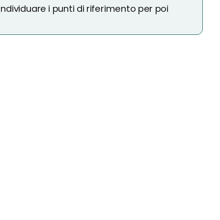
dividuare i punti di riferimento per poi