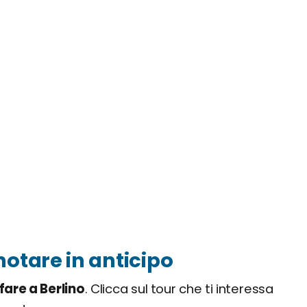
notare in anticipo
 fare a Berlino
. Clicca sul tour che ti interessa