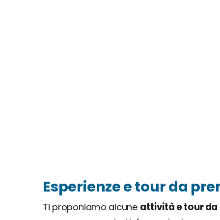
Esperienze e tour da pre
Ti proponiamo alcune
attività e tour da