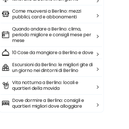
Come muoversi a Berlino: mezzi
pubblici, card e abbonamenti
Quando andare a Berlino: clima,
periodo migliore e consigli mese per
mese
10 Cose da mangiare a Berlino e dove
Escursioni da Berlino: le migliori gite di
un giorno nei dintorni di Berlino
Vita notturna a Berlino: locali e
quartieri della movida
Dove dormire a Berlino: consigli e
quartieri migliori dove alloggiare