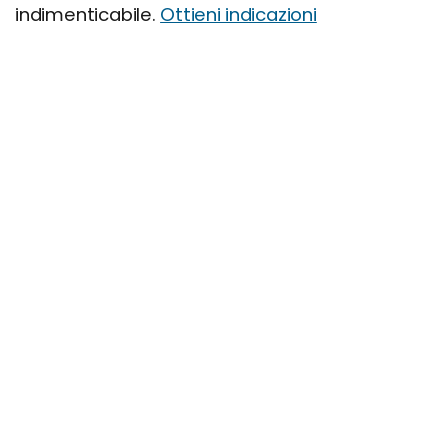
indimenticabile.
Ottieni indicazioni