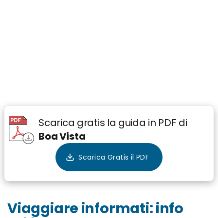
Scarica gratis la guida in PDF di
Boa Vista
Viaggiare informati: info