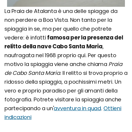
La Praia de Atalanta è una delle spiagge da
non perdere a Boa Vista. Non tanto per la
spiaggia in se, ma per quello che potrete
vedere: è infatti
famosa per la presenza del
relitto della nave Cabo Santa Maria
,
naufragata nel 1968 proprio qui. Per questo
motivo la spiaggia viene anche chiama
Praia
de Cabo Santa Maria
. Il relitto si trova proprio a
ridosso della spiaggia, a pochissimi metri. Un
vero e proprio paradiso per gli amanti della
fotografia. Potrete visitare la spiaggia anche
partecipando a un'
avventura in quad
.
Ottieni
indicazioni