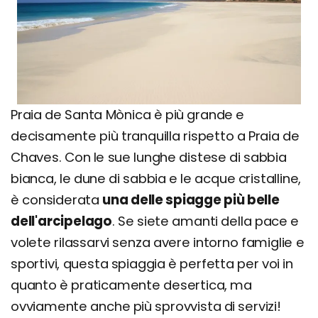
Praia de Santa Mònica è più grande e
decisamente più tranquilla rispetto a Praia de
Chaves. Con le sue lunghe distese di sabbia
bianca, le dune di sabbia e le acque cristalline,
è considerata
una delle spiagge più belle
dell'arcipelago
. Se siete amanti della pace e
volete rilassarvi senza avere intorno famiglie e
sportivi, questa spiaggia è perfetta per voi in
quanto è praticamente desertica, ma
ovviamente anche più sprovvista di servizi!