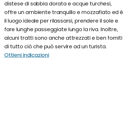
distese di sabbia dorata e acque turchesi,
offre un ambiente tranquillo e mozzafiato ed è
il luogo ideale per rilassarsi, prendere il sole e
fare lunghe passeggiate lungo la riva. Inoltre,
alcuni tratti sono anche attrezzati e ben forniti
di tutto ciò che può servire ad un turista.
Ottieni indicazioni