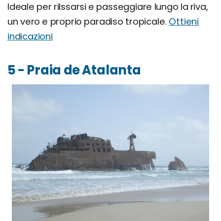
Ideale per rilssarsi e passeggiare lungo la riva,
un vero e proprio paradiso tropicale.
Ottieni
indicazioni
5 - Praia de Atalanta