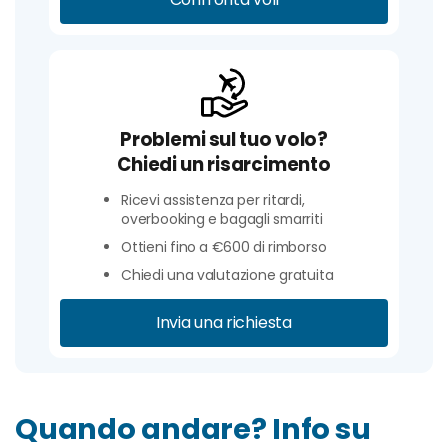
Problemi sul tuo volo?
Chiedi un risarcimento
Ricevi assistenza per ritardi,
overbooking e bagagli smarriti
Ottieni fino a €600 di rimborso
Chiedi una valutazione gratuita
Invia una richiesta
Quando andare? Info su