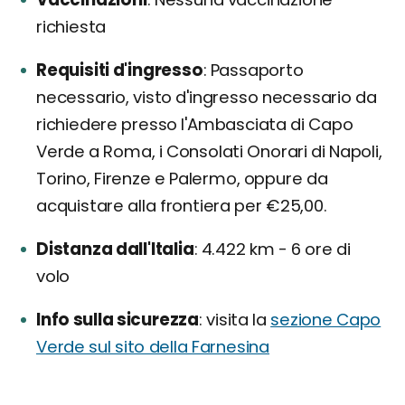
richiesta
Requisiti d'ingresso
Passaporto
necessario, visto d'ingresso necessario da
richiedere presso l'Ambasciata di Capo
Verde a Roma, i Consolati Onorari di Napoli,
Torino, Firenze e Palermo, oppure da
acquistare alla frontiera per €25,00.
Distanza dall'Italia
4.422 km - 6 ore di
volo
Info sulla sicurezza
visita la
sezione Capo
Verde sul sito della Farnesina