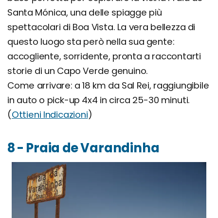
Santa Mónica, una delle spiagge più
spettacolari di Boa Vista. La vera bellezza di
questo luogo sta però nella sua gente:
accogliente, sorridente, pronta a raccontarti
storie di un Capo Verde genuino.
Come arrivare: a 18 km da Sal Rei, raggiungibile
in auto o pick-up 4x4 in circa 25-30 minuti.
(
Ottieni Indicazioni
)
8 - Praia de Varandinha