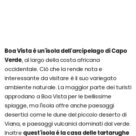
Boa Vista è un'isola dell'arcipelago di Capo
Verde
, al largo della costa africana
occidentale. Ciò che la rende nota e
interessante da visitare è il suo variegato
ambiente naturale. La maggior parte dei turisti
approdano a Boa Vista per le bellissime
spiagge, ma l'isola offre anche paesaggi
desertici come le dune del piccolo deserto di
Viana, e paesaggi vulcanici dominati dal verde.
Inoltre
quest'isola è la casa delle tartarughe