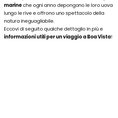
marine
che ogni anno depongono le loro uova
lungo le rive e offrono uno spettacolo della
natura ineguagliabile.
Eccovi di seguito qualche dettaglio in più e
informazioni utili per un viaggio a Boa Vista
!