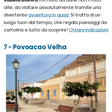
alte, da visitare assolutamente tramite una
divertente
avventura in quad
. Si tratta di un
luogo fuori dal tempo, che regala paesaggi da
cartolina e tutto da scoprire!
Ottieni indicazioni
7 - Povoacao Velha