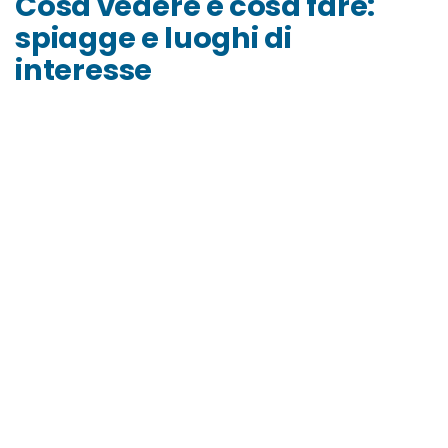
Cosa vedere e cosa fare:
spiagge e luoghi di
interesse