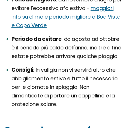
evitare l'eccessiva afa estiva -
maggiori
info su clima e periodo migliore a Boa Vista
e Capo Verde
Periodo da evitare
da agosto ad ottobre
è il periodo più caldo dell'anno, inoltre a fine
estate potrebbe arrivare qualche pioggia.
Consigli
In valigia non vi servirà altro che
abbigliamento estivo e tutto il necessario
per le giornate in spiaggia. Non
dimenticate di portare un cappellino e la
protezione solare.