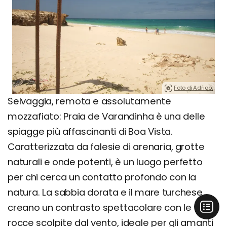
Foto di Adriao.
Selvaggia, remota e assolutamente
mozzafiato: Praia de Varandinha è una delle
spiagge più affascinanti di Boa Vista.
Caratterizzata da falesie di arenaria, grotte
naturali e onde potenti, è un luogo perfetto
per chi cerca un contatto profondo con la
natura. La sabbia dorata e il mare turchese
creano un contrasto spettacolare con le
rocce scolpite dal vento, ideale per gli amanti