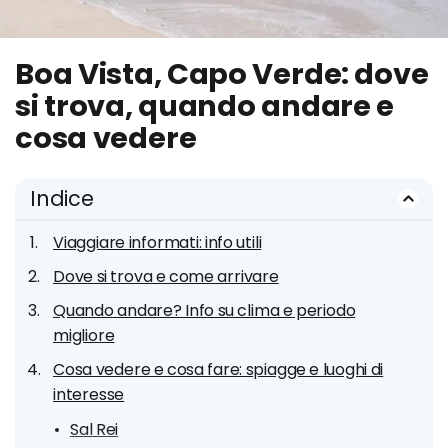
Boa Vista, Capo Verde: dove
si trova, quando andare e
cosa vedere
Indice
Viaggiare informati: info utili
Dove si trova e come arrivare
Quando andare? Info su clima e periodo
migliore
Cosa vedere e cosa fare: spiagge e luoghi di
interesse
Sal Rei