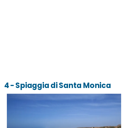
4 - Spiaggia di Santa Monica