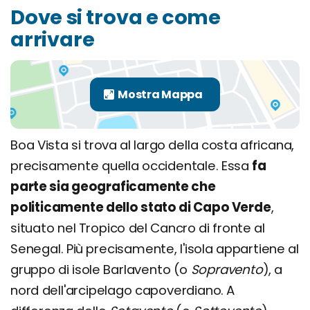
Dove si trova e come
arrivare
Boa Vista si trova al largo della costa africana,
precisamente quella occidentale. Essa
fa
parte sia geograficamente che
politicamente dello stato di Capo Verde
,
situato nel Tropico del Cancro di fronte al
Senegal. Più precisamente, l'isola appartiene al
gruppo di isole Barlavento (o
Sopravento
), a
nord dell'arcipelago capoverdiano. A