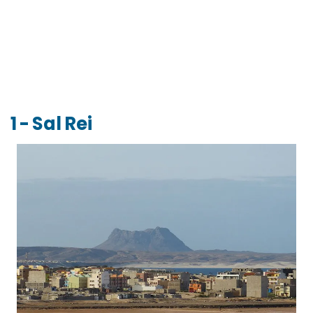
1 - Sal Rei