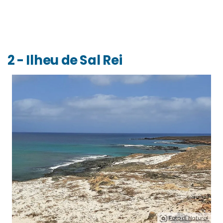
2 - Ilheu de Sal Rei
Foto di Natural.