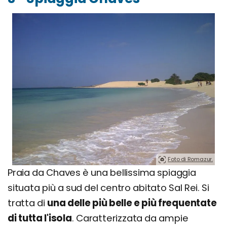
Foto di Romazur.
Praia da Chaves è una bellissima spiaggia
situata più a sud del centro abitato Sal Rei. Si
tratta di
una delle più belle e più frequentate
di tutta l'isola
. Caratterizzata da ampie