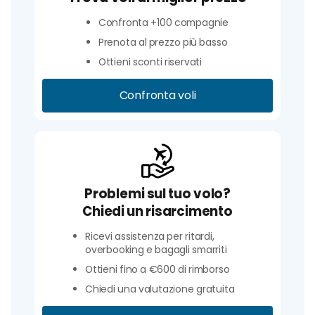
Confronta +100 compagnie
Prenota al prezzo più basso
Ottieni sconti riservati
Confronta voli
Problemi sul tuo volo?
Chiedi un risarcimento
Ricevi assistenza per ritardi,
overbooking e bagagli smarriti
Ottieni fino a €600 di rimborso
Chiedi una valutazione gratuita