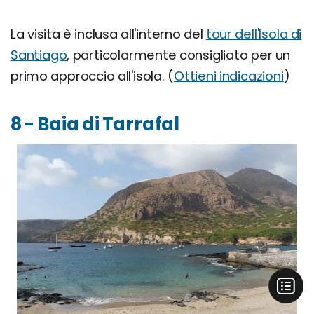
La visita è inclusa all'interno del
tour dell'Isola di
Santiago
, particolarmente consigliato per un
primo approccio all'isola. (
Ottieni indicazioni
)
8 - Baia di Tarrafal