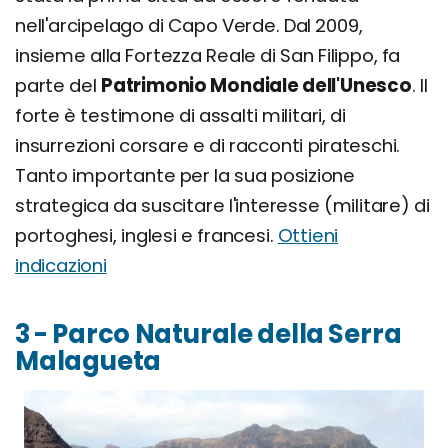
nell'arcipelago di Capo Verde. Dal 2009,
insieme alla Fortezza Reale di San Filippo, fa
parte del
Patrimonio Mondiale dell'Unesco
. Il
forte è testimone di assalti militari, di
insurrezioni corsare e di racconti pirateschi.
Tanto importante per la sua posizione
strategica da suscitare l'interesse (militare) di
portoghesi, inglesi e francesi.
Ottieni
indicazioni
3 - Parco Naturale della Serra
Malagueta