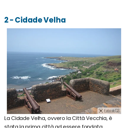
2 - Cidade Velha
Foto di [2].
La Cidade Velha, ovvero la Città Vecchia, è
stata la prima città ad essere fondata