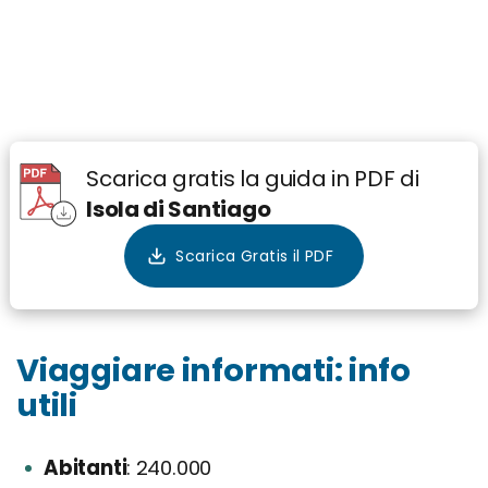
Scarica gratis la guida in PDF di
Isola di Santiago
Viaggiare informati: info
utili
Abitanti
240.000