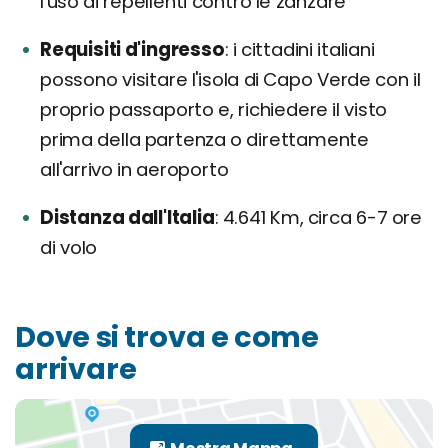
l'uso di repellenti contro le zanzare
Requisiti d'ingresso
i cittadini italiani
possono visitare l'isola di Capo Verde con il
proprio passaporto e, richiedere il visto
prima della partenza o direttamente
all'arrivo in aeroporto
Distanza dall'Italia
4.641 Km, circa 6-7 ore
di volo
Dove si trova e come
arrivare