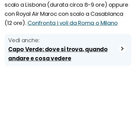
scalo a Lisbona (durata circa 8-9 ore) oppure
con Royal Air Maroc con scalo a Casablanca
(12 ore).
Confronta i voli da Roma o Milano
Vedi anche:
Capo Verde: dove si trova, quando
andare e cosa vedere