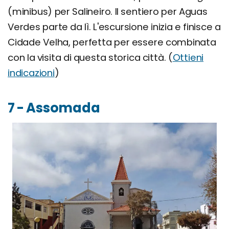
(minibus) per Salineiro. Il sentiero per Aguas
Verdes parte da lì. L'escursione inizia e finisce a
Cidade Velha, perfetta per essere combinata
con la visita di questa storica città. (
Ottieni
indicazioni
)
7 - Assomada