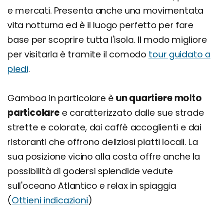
e mercati. Presenta anche una movimentata
vita notturna ed è il luogo perfetto per fare
base per scoprire tutta l'isola. Il modo migliore
per visitarla è tramite il comodo
tour guidato a
piedi
.
Gamboa in particolare è
un quartiere molto
particolare
e caratterizzato dalle sue strade
strette e colorate, dai caffè accoglienti e dai
ristoranti che offrono deliziosi piatti locali. La
sua posizione vicino alla costa offre anche la
possibilità di godersi splendide vedute
sull'oceano Atlantico e relax in spiaggia
(
Ottieni indicazioni
)