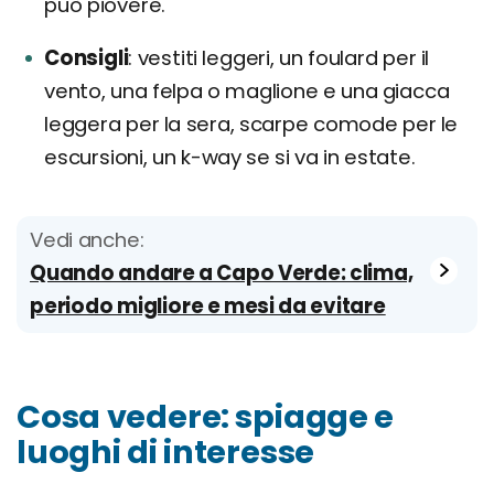
può piovere.
Consigli
vestiti leggeri, un foulard per il
vento, una felpa o maglione e una giacca
leggera per la sera, scarpe comode per le
escursioni, un k-way se si va in estate.
Vedi anche:
Quando andare a Capo Verde: clima,
periodo migliore e mesi da evitare
Cosa vedere: spiagge e
luoghi di interesse