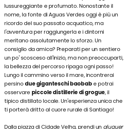
lussureggiante e profumato. Nonostante il
nome, la fonte di Aguas Verdes oggi è più un
ricordo del suo passato acquatico, ma
l'avventura per raggiungerla e i dintorni
meritano assolutamente lo sforzo. Un
consiglio da amica? Preparati per un sentiero
un po' scosceso all'inizio, ma non preoccuparti,
la bellezza del percorso ripaga ogni passo!
Lungo il cammino verso il mare, incontrerai
persino
due giganteschi baobab
e potrai
osservare
piccole distillerie di grogue
, il
tipico distillato locale. Un'esperienza unica che
ti porterà dritto al cuore rurale di Santiago!
Dalla piazza di Cidade Velha, prendi un
aluguer