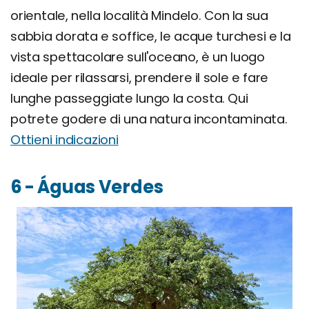
orientale, nella località Mindelo. Con la sua
sabbia dorata e soffice, le acque turchesi e la
vista spettacolare sull'oceano, è un luogo
ideale per rilassarsi, prendere il sole e fare
lunghe passeggiate lungo la costa. Qui
potrete godere di una natura incontaminata.
Ottieni indicazioni
6 - Águas Verdes