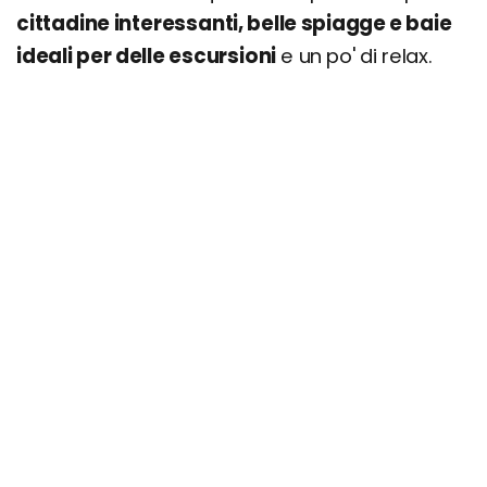
cittadine interessanti, belle spiagge e baie
ideali per delle escursioni
e un po' di relax.