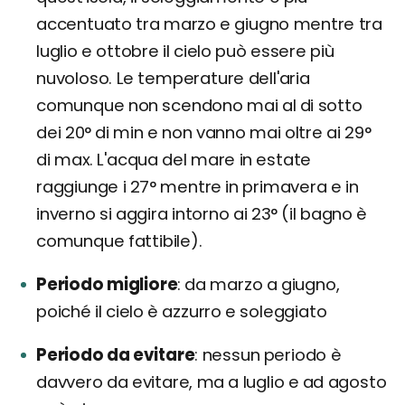
accentuato tra marzo e giugno mentre tra
luglio e ottobre il cielo può essere più
nuvoloso. Le temperature dell'aria
comunque non scendono mai al di sotto
dei 20° di min e non vanno mai oltre ai 29°
di max. L'acqua del mare in estate
raggiunge i 27° mentre in primavera e in
inverno si aggira intorno ai 23° (il bagno è
comunque fattibile).
Periodo migliore
da marzo a giugno,
poiché il cielo è azzurro e soleggiato
Periodo da evitare
nessun periodo è
davvero da evitare, ma a luglio e ad agosto