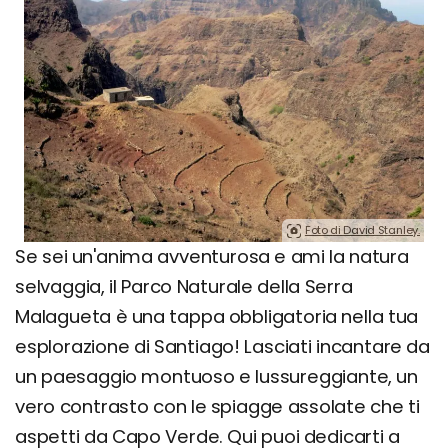
Foto di David Stanley.
Se sei un'anima avventurosa e ami la natura
selvaggia, il Parco Naturale della Serra
Malagueta è una tappa obbligatoria nella tua
esplorazione di Santiago! Lasciati incantare da
un paesaggio montuoso e lussureggiante, un
vero contrasto con le spiagge assolate che ti
aspetti da Capo Verde. Qui puoi dedicarti a