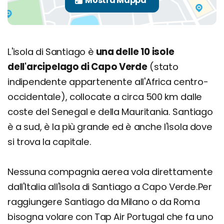
L'isola di Santiago è
una delle 10 isole
dell'arcipelago di Capo Verde
(stato
indipendente appartenente all'Africa centro-
occidentale), collocate a circa 500 km dalle
coste del Senegal e della Mauritania. Santiago
è a sud, è la più grande ed è anche l'isola dove
si trova la capitale.
Nessuna compagnia aerea vola direttamente
dall'Italia all'isola di Santiago a Capo Verde.Per
raggiungere Santiago da Milano o da Roma
bisogna volare con Tap Air Portugal che fa uno