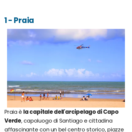
1 - Praia
Praia è
la capitale dell'arcipelago di Capo
Verde
, capoluogo di Santiago e cittadina
affascinante con un bel centro storico, piazze