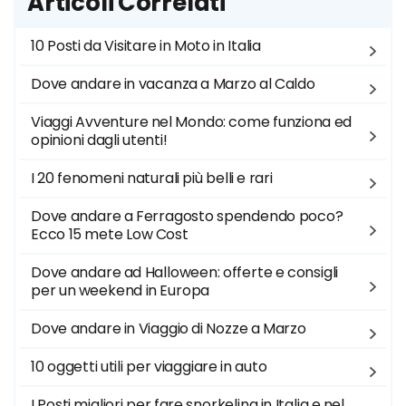
Articoli Correlati
10 Posti da Visitare in Moto in Italia
Dove andare in vacanza a Marzo al Caldo
Viaggi Avventure nel Mondo: come funziona ed
opinioni dagli utenti!
I 20 fenomeni naturali più belli e rari
Dove andare a Ferragosto spendendo poco?
Ecco 15 mete Low Cost
Dove andare ad Halloween: offerte e consigli
per un weekend in Europa
Dove andare in Viaggio di Nozze a Marzo
10 oggetti utili per viaggiare in auto
I Posti migliori per fare snorkeling in Italia e nel