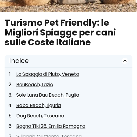
Turismo Pet Friendly: le
Migliori Spiagge per cani
sulle Coste Italiane
Indice
La Spiaggia di Pluto, Veneto
BauBeach, Lazio
Sole Luna Bau Beach, Puglia
Baba Beach, Liguria
Dog Beach, Toscana
Bagno Tiki 26, Emilia Romagna
Villaggio Orizzonte, Toscana