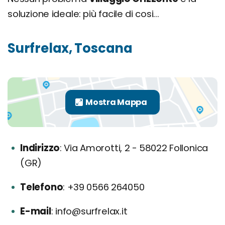
soluzione ideale: più facile di cosi...
Surfrelax, Toscana
Indirizzo
Via Amorotti, 2 - 58022 Follonica
(GR)
Telefono
+39 0566 264050
E-mail
info@surfrelax.it