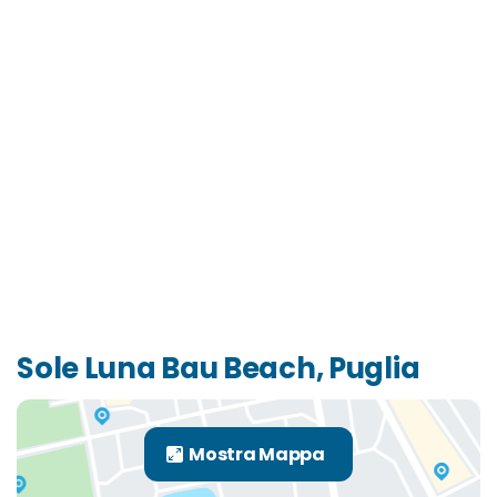
Sole Luna Bau Beach, Puglia