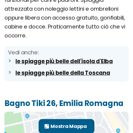
attrezzata con noleggio lettini e ombrelloni
oppure libera con accesso gratuito, gonfiabili,
cabine e docce. Praticamente tutto ciò che vi
occorre.
Vedi anche:
le spiagge più belle dell'isola d'Elba
le spiagge più belle della Toscana
Bagno Tiki 26, Emilia Romagna