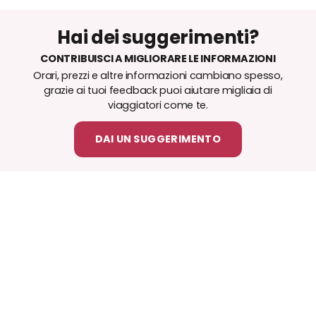
Hai dei suggerimenti?
CONTRIBUISCI A MIGLIORARE LE INFORMAZIONI
Orari, prezzi e altre informazioni cambiano spesso,
grazie ai tuoi feedback puoi aiutare migliaia di
viaggiatori come te.
DAI UN SUGGERIMENTO