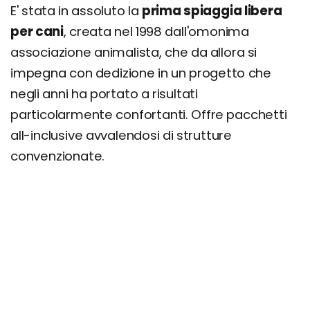
E' stata in assoluto la
prima spiaggia libera
per cani
, creata nel 1998 dall'omonima
associazione animalista, che da allora si
impegna con dedizione in un progetto che
negli anni ha portato a risultati
particolarmente confortanti. Offre pacchetti
all-inclusive avvalendosi di strutture
convenzionate.