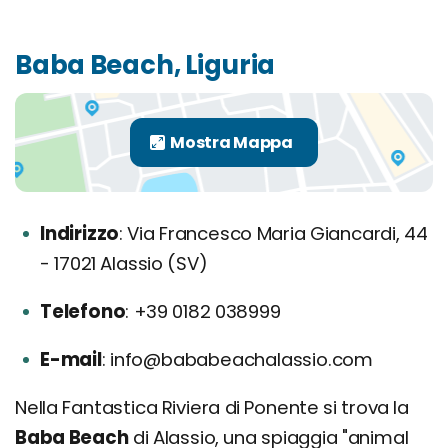
Baba Beach, Liguria
Indirizzo
Via Francesco Maria Giancardi, 44
- 17021 Alassio (SV)
Telefono
+39 0182 038999
E-mail
info@bababeachalassio.com
Nella Fantastica Riviera di Ponente si trova la
Baba Beach
di Alassio, una spiaggia "animal