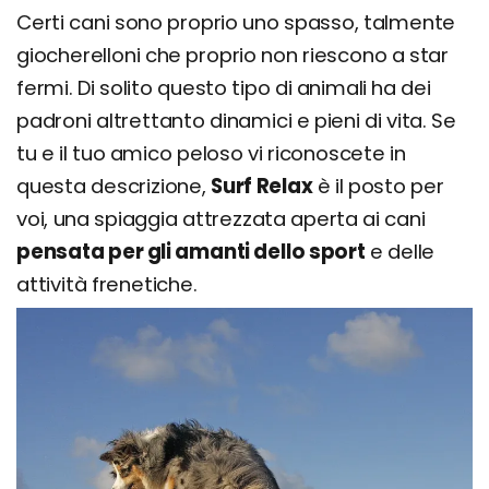
Certi cani sono proprio uno spasso, talmente
giocherelloni che proprio non riescono a star
fermi. Di solito questo tipo di animali ha dei
padroni altrettanto dinamici e pieni di vita. Se
tu e il tuo amico peloso vi riconoscete in
questa descrizione,
Surf Relax
è il posto per
voi, una spiaggia attrezzata aperta ai cani
pensata per gli amanti dello sport
e delle
attività frenetiche.