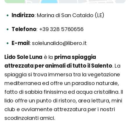
Indirizzo
Marina di San Cataldo (LE)
Telefono
+39 328 5760656
E-mail
solelunalido@libero.it
Lido Sole Luna
è la
prima spiaggia
attrezzata per animali di tutto il Salento
. La
spiaggia si trova immersa tra la vegetazione
mediterranea ed offre un paradiso naturale,
fatto di sabbia finissima ed acqua cristallina. Il
lido offre un punto di ristoro, area lettura, mini
club e ovviamente attrezzatura per i nostri
scodinzolanti amici.