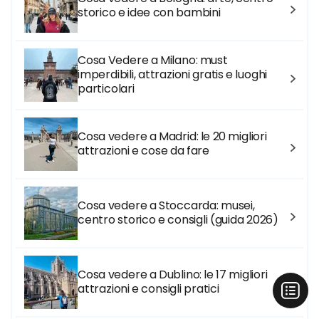
storico e idee con bambini
Cosa Vedere a Milano: must
imperdibili, attrazioni gratis e luoghi
particolari
Cosa vedere a Madrid: le 20 migliori
attrazioni e cose da fare
Cosa vedere a Stoccarda: musei,
centro storico e consigli (guida 2026)
Cosa vedere a Dublino: le 17 migliori
attrazioni e consigli pratici