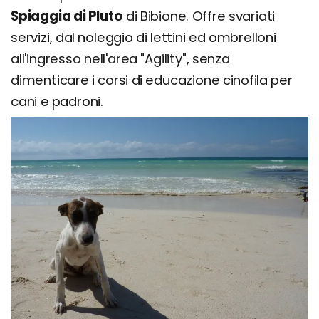
Spiaggia di Pluto
di Bibione. Offre svariati
servizi, dal noleggio di lettini ed ombrelloni
all'ingresso nell'area "Agility", senza
dimenticare i corsi di educazione cinofila per
cani e padroni.