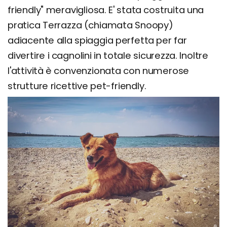
friendly" meravigliosa. E' stata costruita una
pratica Terrazza (chiamata Snoopy)
adiacente alla spiaggia perfetta per far
divertire i cagnolini in totale sicurezza. Inoltre
l'attività è convenzionata con numerose
strutture ricettive pet-friendly.