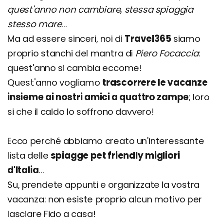
quest'anno non cambiare, stessa spiaggia
stesso mare
...
Ma ad essere sinceri, noi di
Travel365
siamo
proprio stanchi del mantra di
Piero Focaccia
:
quest'anno si cambia eccome!
Quest'anno vogliamo
trascorrere le vacanze
insieme ai nostri amici a quattro zampe
; loro
si che il caldo lo soffrono davvero!
Ecco perché abbiamo creato un'interessante
lista delle
spiagge pet friendly migliori
d'Italia
...
Su, prendete appunti e organizzate la vostra
vacanza: non esiste proprio alcun motivo per
lasciare Fido a casa!