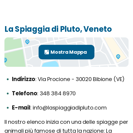
La Spiaggia di Pluto, Veneto
Indirizzo
Via Procione - 30020 Bibione (VE)
Telefono
348 384 8970
E-mail
info@laspiaggiadipluto.com
Il nostro elenco inizia con una delle spiagge per
animali più famose di tutta la nazione: La