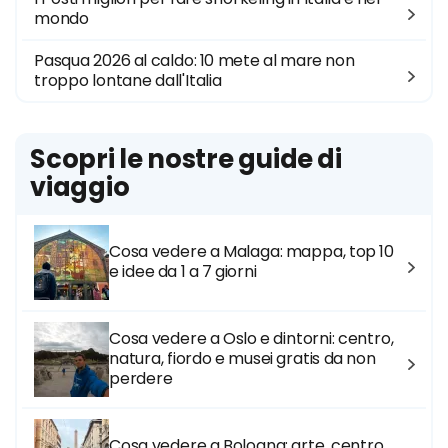
mondo
Pasqua 2026 al caldo: 10 mete al mare non
troppo lontane dall'Italia
Scopri le nostre guide di
viaggio
Cosa vedere a Malaga: mappa, top 10
e idee da 1 a 7 giorni
Cosa vedere a Oslo e dintorni: centro,
natura, fiordo e musei gratis da non
perdere
Cosa vedere a Bologna: arte, centro