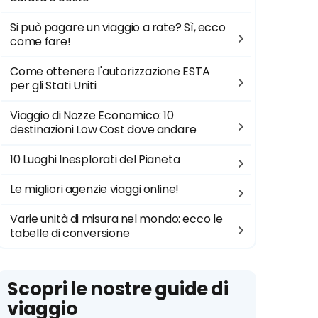
Si può pagare un viaggio a rate? Sì, ecco
come fare!
Come ottenere l'autorizzazione ESTA
per gli Stati Uniti
Viaggio di Nozze Economico: 10
destinazioni Low Cost dove andare
10 Luoghi Inesplorati del Pianeta
Le migliori agenzie viaggi online!
Varie unità di misura nel mondo: ecco le
tabelle di conversione
Scopri le nostre guide di
viaggio