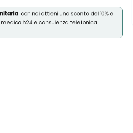
nitaria
: con noi ottieni uno sconto del 10% e
e medica h24 e consulenza telefonica