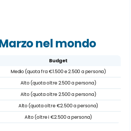
a Marzo nel mondo
Budget
Medio (quota fra €1.500 e 2.500 a persona)
Alto (quota oltre 2.500 a persona)
Alto (quota oltre 2.500 a persona)
Alto (quota oltre €2.500 a persona)
Alto (oltre i €2.500 a persona)