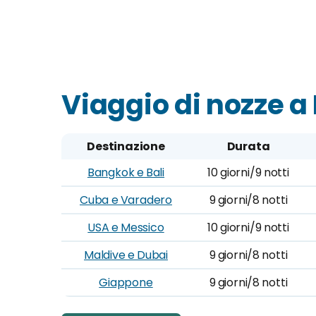
Viaggio di nozze 
Destinazione
Durata
Bangkok e Bali
10 giorni/9 notti
Cuba e Varadero
9 giorni/8 notti
USA e Messico
10 giorni/9 notti
Maldive e Dubai
9 giorni/8 notti
Giappone
9 giorni/8 notti