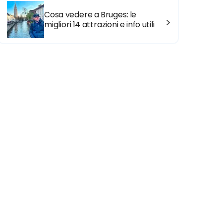
Cosa vedere a Bruges: le
migliori 14 attrazioni e info utili