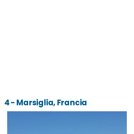
4 - Marsiglia, Francia