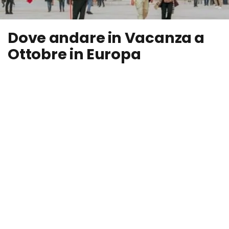
Dove andare in Vacanza a
Ottobre in Europa