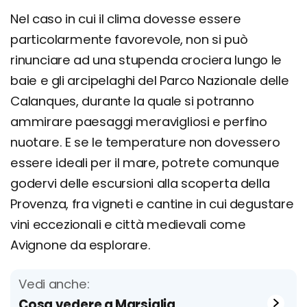
Nel caso in cui il clima dovesse essere
particolarmente favorevole, non si può
rinunciare ad una stupenda crociera lungo le
baie e gli arcipelaghi del Parco Nazionale delle
Calanques, durante la quale si potranno
ammirare paesaggi meravigliosi e perfino
nuotare. E se le temperature non dovessero
essere ideali per il mare, potrete comunque
godervi delle escursioni alla scoperta della
Provenza, fra vigneti e cantine in cui degustare
vini eccezionali e città medievali come
Avignone da esplorare.
Vedi anche:
Cosa vedere a Marsiglia