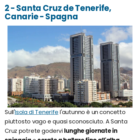
2 - Santa Cruz de Tenerife,
Canarie - Spagna
Sull'
Isola di Tenerife
l'autunno è un concetto
piuttosto vago e quasi sconosciuto. A Santa
Cruz potrete godervi
lunghe giornate in