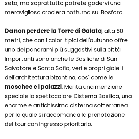
seta; ma soprattutto potrete godervi una
meravigliosa crociera notturna sul Bosforo.
Da non perdere la Torre di Galata
, alta 60
metri, che con i colori tipici dell'autunno offre
uno dei panorami più suggestivi sulla città.
Importanti sono anche le Basiliche di San
Salvatore e Santa Sofia, veri e propri gioielli
dell'architettura bizantina, così come le
moschee e i palazzi
. Merita una menzione
speciale la spettacolare Cisterna Basilica, una
enorme e antichissima cisterna sotterranea
per la quale si raccomanda la prenotazione
del tour con ingresso prioritario.