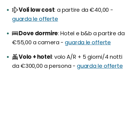
Voli low cost
a partire da €40,00 -
guarda le offerte
Dove dormire
Hotel e b&b a partire da
€55,00 a camera -
guarda le offerte
Volo + hotel
volo A/R + 5 giorni/4 notti
da €300,00 a persona -
guarda le offerte