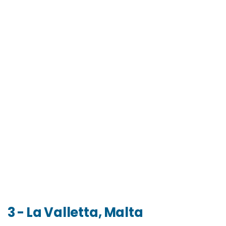
3 - La Valletta, Malta