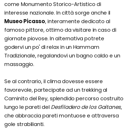
come Monumento Storico-Artistico di
interesse nazionale. In città sorge anche il
Museo Picasso
, interamente dedicato al
famoso pittore, ottimo da visitare in caso di
giornate piovose. In alternativa potrete
godervi un po' di relax in un Hammam
Tradizionale, regalandovi un bagno caldo e un
massaggio.
Se al contrario, il clima dovesse essere
favorevole, partecipate ad un trekking al
Caminito del Rey, splendido percorso costruito
lungo le pareti del
Desfiladero de los Gaitanes
,
che abbraccia pareti montuose e attraversa
gole strabilianti.