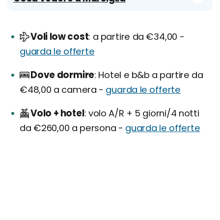
Voli low cost
a partire da €34,00 -
guarda le offerte
Dove dormire
Hotel e b&b a partire da
€48,00 a camera -
guarda le offerte
Volo + hotel
volo A/R + 5 giorni/4 notti
da €260,00 a persona -
guarda le offerte