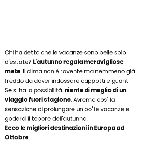
Chi ha detto che le vacanze sono belle solo
d'estate?
L'autunno regala meravigliose
mete
. Il clima non è rovente ma nemmeno già
freddo da dover indossare cappotti e guanti.
Se si ha la possibilità,
niente di meglio di un
viaggio fuori stagione
. Avremo così la
sensazione di prolungare un po' le vacanze e
goderci il tepore dell'autunno.
Ecco le migliori destinazioni in Europa ad
Ottobre
.