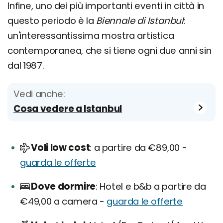
Infine, uno dei più importanti eventi in città in
questo periodo è la
Biennale di Istanbul
:
un'interessantissima mostra artistica
contemporanea, che si tiene ogni due anni sin
dal 1987.
Vedi anche:
Cosa vedere a Istanbul
Voli low cost
a partire da €89,00 -
guarda le offerte
Dove dormire
Hotel e b&b a partire da
€49,00 a camera -
guarda le offerte