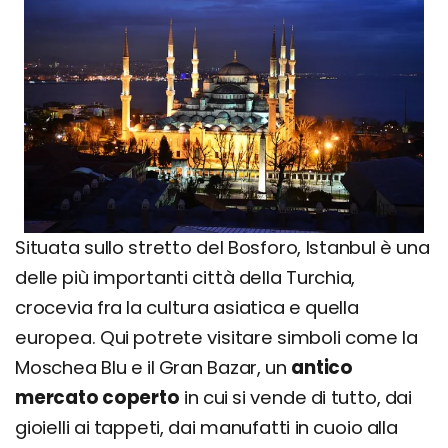
Situata sullo stretto del Bosforo, Istanbul è una
delle più importanti città della Turchia,
crocevia fra la cultura asiatica e quella
europea. Qui potrete visitare simboli come la
Moschea Blu e il Gran Bazar, un
antico
mercato coperto
in cui si vende di tutto, dai
gioielli ai tappeti, dai manufatti in cuoio alla