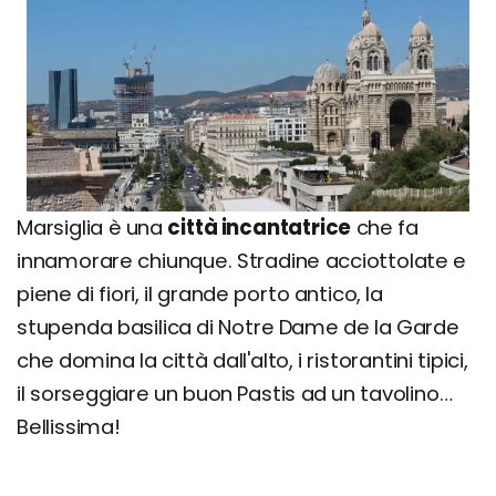
Marsiglia è una
città incantatrice
che fa
innamorare chiunque. Stradine acciottolate e
piene di fiori, il grande porto antico, la
stupenda basilica di Notre Dame de la Garde
che domina la città dall'alto, i ristorantini tipici,
il sorseggiare un buon Pastis ad un tavolino…
Bellissima!