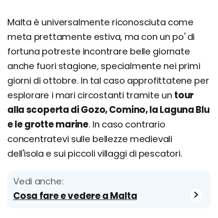
Malta è universalmente riconosciuta come
meta prettamente estiva, ma con un po' di
fortuna potreste incontrare belle giornate
anche fuori stagione, specialmente nei primi
giorni di ottobre. In tal caso approfittatene per
esplorare i mari circostanti tramite un
tour
alla scoperta di Gozo, Comino, la Laguna Blu
e le grotte marine
. In caso contrario
concentratevi sulle bellezze medievali
dell'isola e sui piccoli villaggi di pescatori.
Vedi anche:
Cosa fare e vedere a Malta