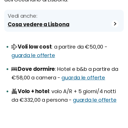
Vedi anche:
Cosa vedere a Lisbona
Voli low cost
a partire da €50,00 -
guarda le offerte
Dove dormire
Hotel e b&b a partire da
€58,00 a camera -
guarda le offerte
Volo + hotel
volo A/R + 5 giorni/4 notti
da €332,00 a persona -
guarda le offerte