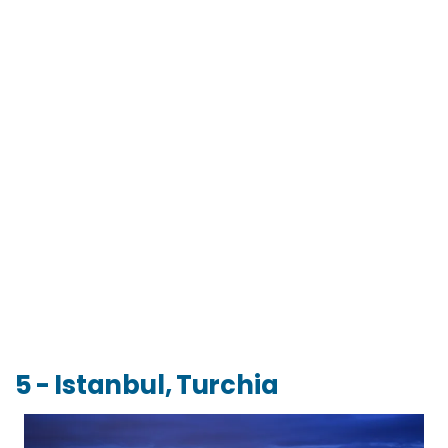
5 - Istanbul, Turchia