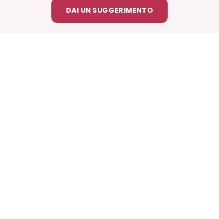
DAI UN SUGGERIMENTO