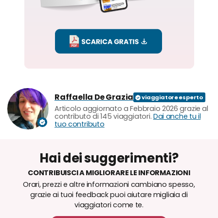
Raffaella De Grazia
Articolo aggiornato a Febbraio 2026 grazie al
contributo di 145 viaggiatori.
Dai anche tu il
tuo contributo
Hai dei suggerimenti?
CONTRIBUISCI A MIGLIORARE LE INFORMAZIONI
Orari, prezzi e altre informazioni cambiano spesso,
grazie ai tuoi feedback puoi aiutare migliaia di
viaggiatori come te.