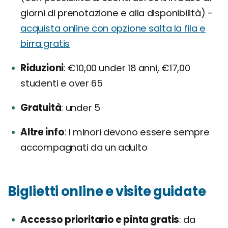
giorni di prenotazione e alla disponibilità) -
acquista online con opzione salta la fila e
birra gratis
Riduzioni
€10,00 under 18 anni, €17,00
studenti e over 65
Gratuità
under 5
Altre info
I minori devono essere sempre
accompagnati da un adulto
Biglietti online e visite guidate
Accesso prioritario e pinta gratis
da