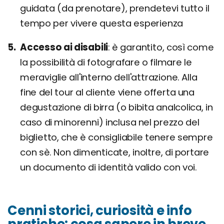
guidata (da prenotare), prendetevi tutto il
tempo per vivere questa esperienza
Accesso ai disabili
è garantito, così come
la possibilità di fotografare o filmare le
meraviglie all'interno dell'attrazione. Alla
fine del tour al cliente viene offerta una
degustazione di birra (o bibita analcolica, in
caso di minorenni) inclusa nel prezzo del
biglietto, che è consigliabile tenere sempre
con sè. Non dimenticate, inoltre, di portare
un documento di identità valido con voi.
Cenni storici, curiosità e info