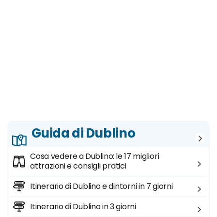
Guida di Dublino
Cosa vedere a Dublino: le 17 migliori
attrazioni e consigli pratici
Itinerario di Dublino e dintorni in 7 giorni
Itinerario di Dublino in 3 giorni