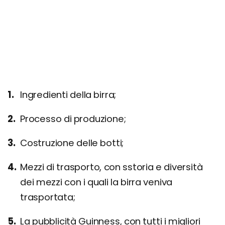
Ingredienti della birra;
Processo di produzione;
Costruzione delle botti;
Mezzi di trasporto, con sstoria e diversità
dei mezzi con i quali la birra veniva
trasportata;
La pubblicità Guinness, con tutti i migliori