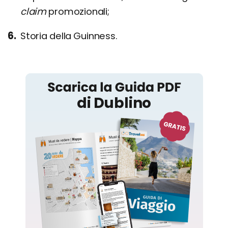
claim
promozionali;
Storia della Guinness.
Dublino