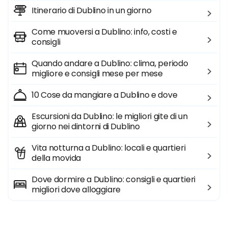
Itinerario di Dublino in un giorno
Come muoversi a Dublino: info, costi e
consigli
Quando andare a Dublino: clima, periodo
migliore e consigli mese per mese
10 Cose da mangiare a Dublino e dove
Escursioni da Dublino: le migliori gite di un
giorno nei dintorni di Dublino
Vita notturna a Dublino: locali e quartieri
della movida
Dove dormire a Dublino: consigli e quartieri
migliori dove alloggiare