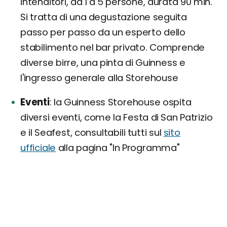
intenditori, da 1 a 5 persone, durata 90 min.
Si tratta di una degustazione seguita
passo per passo da un esperto dello
stabilimento nel bar privato. Comprende
diverse birre, una pinta di Guinness e
l'ingresso generale alla Storehouse
Eventi
la Guinness Storehouse ospita
diversi eventi, come la Festa di San Patrizio
e il Seafest, consultabili tutti sul
sito
ufficiale
alla pagina "In Programma"