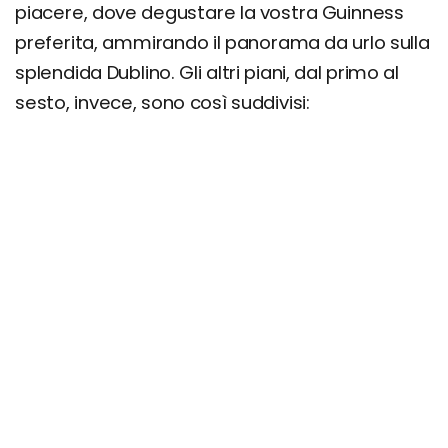
piacere, dove degustare la vostra Guinness
preferita, ammirando il panorama da urlo sulla
splendida Dublino. Gli altri piani, dal primo al
sesto, invece, sono così suddivisi: