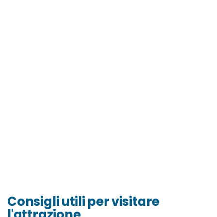
Consigli utili per visitare
l'attrazione