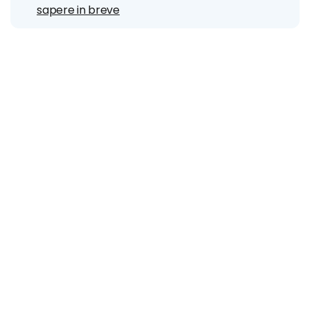
sapere in breve