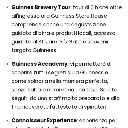
Guinnes Brewery Tour
tour di 3 h che oltre
all'ingresso alla Guinness Store House
comprende anche una degustazione
guidata di birra e prodotti locali, accesso
guidato al St. James's Gate e souvenir
targato Guinness
Guinness Accademy
vi permetterà di
scoprire tutti i segreti sulla Guinness e
come spinarla nella maniera perfetta,
senza saltare nemmeno una fase. Sarete
seguiti da uno staff molto preparato e alla
fine riceverete l'attestato di spinatori
Connoisseur Experience
esperienza per