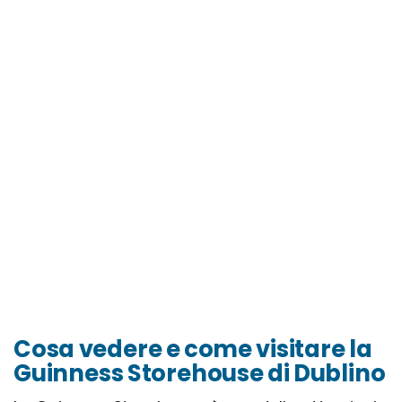
Cosa vedere e come visitare la
Guinness Storehouse di Dublino