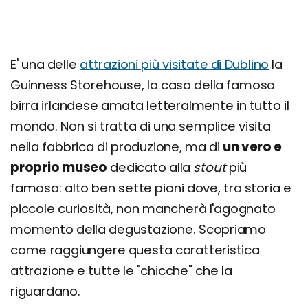
E' una delle
attrazioni più visitate di Dublino
la
Guinness Storehouse, la casa della famosa
birra irlandese amata letteralmente in tutto il
mondo. Non si tratta di una semplice visita
nella fabbrica di produzione, ma di
un vero e
proprio museo
dedicato alla
stout
più
famosa: alto ben sette piani dove, tra storia e
piccole curiosità, non mancherà l'agognato
momento della degustazione. Scopriamo
come raggiungere questa caratteristica
attrazione e tutte le "chicche" che la
riguardano.