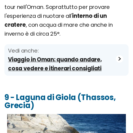
tour nell'Oman. Soprattutto per provare
l'esperienza di nuotare all'
interno di un
cratere
, con acqua di mare che anche in
inverno è di circa 25°.
Vedi anche:
Viaggio in Oman: quando andare,
cosa vedere e itinerari consigliati
9 - Laguna di Giola (Thassos,
Grecia)