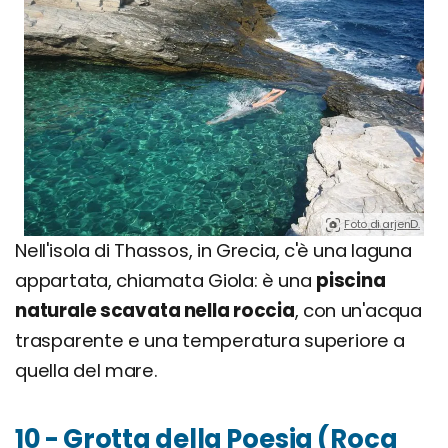
Foto di arjenD.
Nell'isola di Thassos, in Grecia, c'è una laguna
appartata, chiamata Giola: è una
piscina
naturale scavata nella roccia
, con un'acqua
trasparente e una temperatura superiore a
quella del mare.
10 - Grotta della Poesia (Roca