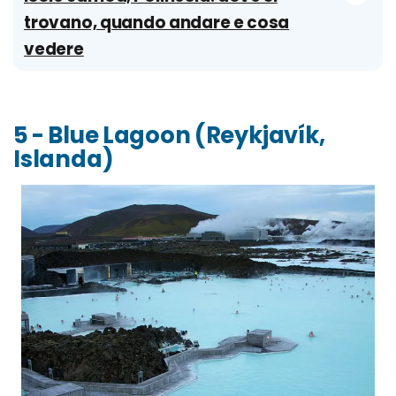
trovano, quando andare e cosa
vedere
5 - Blue Lagoon (Reykjavík,
Islanda)