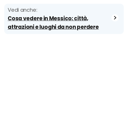
Vedi anche:
Cosa vedere in Messico: città,
attrazioni e luoghi da non perdere