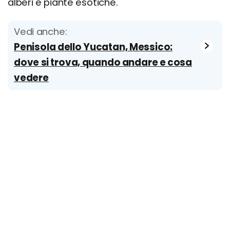
alberi e piante esotiche.
Vedi anche:
Penisola dello Yucatan, Messico:
dove si trova, quando andare e cosa
vedere