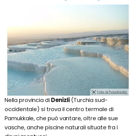
Foto di Pvasiliadis.
Nella provincia di
Denizli
(Turchia sud-
occidentale) si trova il centro termale di
Pamukkale, che può vantare, oltre alle sue
vasche, anche piscine naturali situate fra i