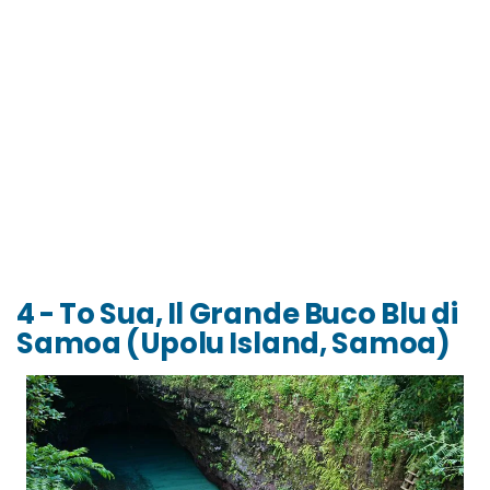
4 - To Sua, Il Grande Buco Blu di
Samoa (Upolu Island, Samoa)