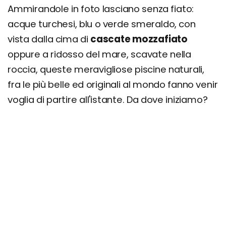
Ammirandole in foto lasciano senza fiato:
acque turchesi, blu o verde smeraldo, con
vista dalla cima di
cascate mozzafiato
oppure a ridosso del mare, scavate nella
roccia, queste meravigliose piscine naturali,
fra le più belle ed originali al mondo fanno venir
voglia di partire all'istante. Da dove iniziamo?