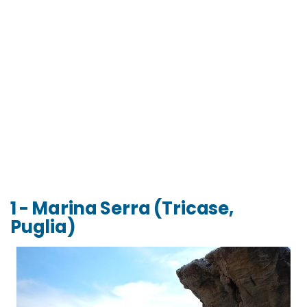
1 - Marina Serra (Tricase,
Puglia)