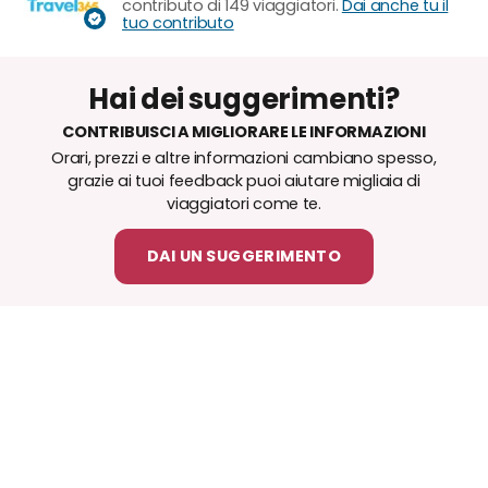
contributo di 149 viaggiatori.
Dai anche tu il
tuo contributo
Hai dei suggerimenti?
CONTRIBUISCI A MIGLIORARE LE INFORMAZIONI
Orari, prezzi e altre informazioni cambiano spesso,
grazie ai tuoi feedback puoi aiutare migliaia di
viaggiatori come te.
DAI UN SUGGERIMENTO