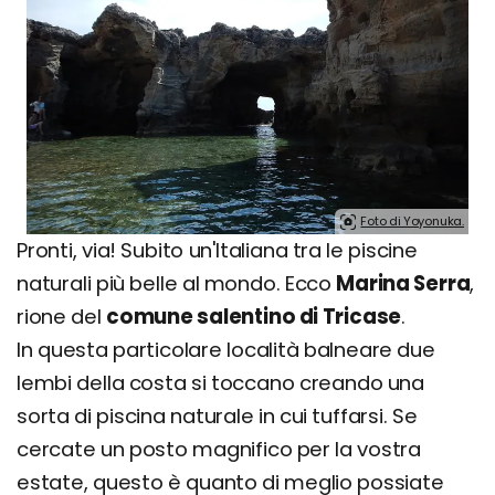
Foto di Yoyonuka.
Pronti, via! Subito un'Italiana tra le piscine
naturali più belle al mondo. Ecco
Marina Serra
,
rione del
comune salentino di Tricase
.
In questa particolare località balneare due
lembi della costa si toccano creando una
sorta di piscina naturale in cui tuffarsi. Se
cercate un posto magnifico per la vostra
estate, questo è quanto di meglio possiate