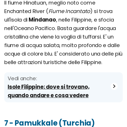
Il fiume Hinatuan, meglio noto come
Enchanted River (
Fiume Incantato
) si trova
ull'isola di
Mindanao
, nelle Filippine, e sfocia
nell'Oceano Pacifico. Basta guardare l'acqua
cristallina che viene la voglia di tuffarsi. E' un
fiume di acqua salata, molto profondo e dalle
acque di colore blu. E' considerato una delle più
belle attrazioni turistiche delle Filippine.
Vedi anche:
Isole Filippine: dove si trovano,
quando andare e cosa vedere
7 - Pamukkale (Turchia)