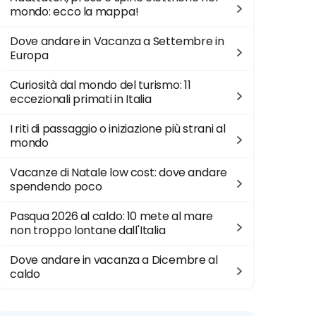
mondo: ecco la mappa!
Dove andare in Vacanza a Settembre in
Europa
Curiosità dal mondo del turismo: 11
eccezionali primati in Italia
I riti di passaggio o iniziazione più strani al
mondo
Vacanze di Natale low cost: dove andare
spendendo poco
Pasqua 2026 al caldo: 10 mete al mare
non troppo lontane dall'Italia
Dove andare in vacanza a Dicembre al
caldo