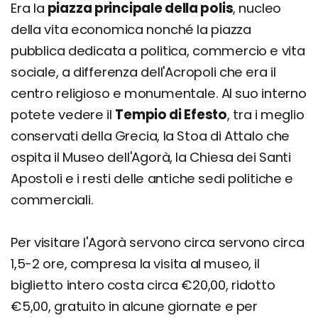
Era la
piazza principale della polis
, nucleo
della vita economica nonché la piazza
pubblica dedicata a politica, commercio e vita
sociale, a differenza dell'Acropoli che era il
centro religioso e monumentale. Al suo interno
potete vedere il
Tempio di Efesto
, tra i meglio
conservati della Grecia, la Stoa di Attalo che
ospita il Museo dell'Agorà, la Chiesa dei Santi
Apostoli e i resti delle antiche sedi politiche e
commerciali.
Per visitare l'Agorà servono circa servono circa
1,5-2 ore, compresa la visita al museo, il
biglietto intero costa circa €20,00, ridotto
€5,00, gratuito in alcune giornate e per