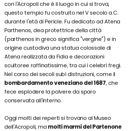
con l'Acropoli che è il luogo in cui si trova,
questo tempio fu costruito nel V secolo a.C.
durante l'età di Pericle. Fu dedicato ad Atena
Parthenos, dea protettrice della città
(parthenos in greco significa "vergine") e in
origine custodiva una statua colossale di
Atena realizzata da Fidia e decorazioni
scultoree raffinatissime, tra cui i celebri fregi.
Nel corso dei secoli subì distruzioni, come il
bombardamento veneziano del 1687
, che
fece esplodere la polvere da sparo
conservata all'interno.
Oggi molti dei reperti si trovano al Museo
dell'Acropoli, ma
molti marmi del Partenone