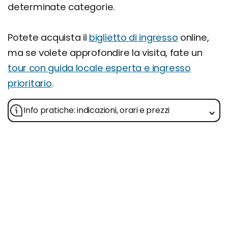
determinate categorie.
Potete acquista il
biglietto di ingresso
online,
ma se volete approfondire la visita, fate un
tour con guida locale esperta e ingresso
prioritario
.
Info pratiche: indicazioni, orari e prezzi