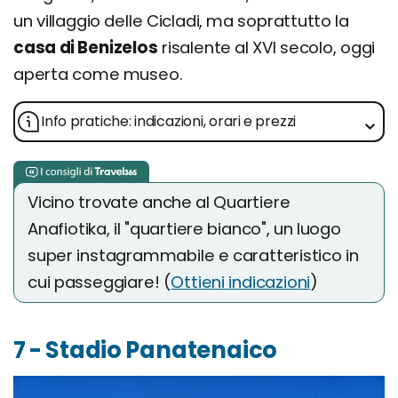
un villaggio delle Cicladi, ma soprattutto la
casa di Benizelos
risalente al XVI secolo, oggi
aperta come museo.
Info pratiche: indicazioni, orari e prezzi
Vicino trovate anche al Quartiere
Anafiotika, il "quartiere bianco", un luogo
super instagrammabile e caratteristico in
cui passeggiare! (
Ottieni indicazioni
)
7 - Stadio Panatenaico