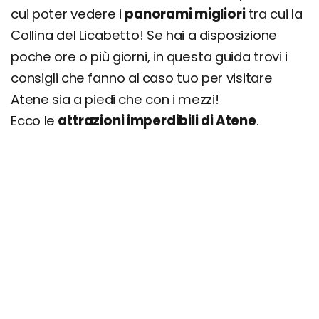
cui poter vedere i
panorami migliori
tra cui la
Collina del Licabetto! Se hai a disposizione
poche ore o più giorni, in questa guida trovi i
consigli che fanno al caso tuo per visitare
Atene sia a piedi che con i mezzi!
Ecco le
attrazioni imperdibili di Atene
.