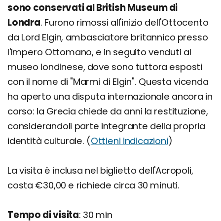
sono conservati al British Museum di
Londra
. Furono rimossi all'inizio dell'Ottocento
da Lord Elgin, ambasciatore britannico presso
l'Impero Ottomano, e in seguito venduti al
museo londinese, dove sono tuttora esposti
con il nome di "Marmi di Elgin". Questa vicenda
ha aperto una disputa internazionale ancora in
corso: la Grecia chiede da anni la restituzione,
considerandoli parte integrante della propria
identità culturale. (
Ottieni indicazioni
)
La visita è inclusa nel biglietto dell'Acropoli,
costa €30,00 e richiede circa 30 minuti.
Tempo di visita
: 30 min