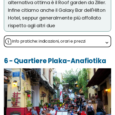
alternativa ottima è il Roof garden da Ziller.
Infine citiamo anche il Galaxy Bar dell'Hilton
Hotel, seppur generalmente più affollato
rispetto agli altri due
Info pratiche: indicazioni, orari e prezzi
6 - Quartiere Plaka-Anafiotika