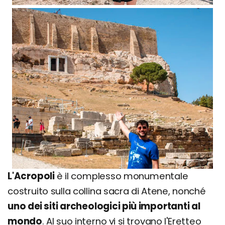
L'Acropoli
è il complesso monumentale
costruito sulla collina sacra di Atene, nonché
uno dei siti archeologici più importanti al
mondo
. Al suo interno vi si trovano l'Eretteo