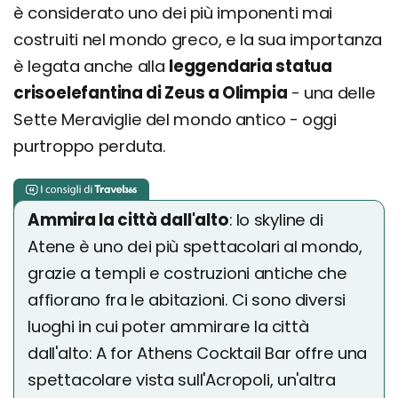
è considerato uno dei più imponenti mai
costruiti nel mondo greco, e la sua importanza
è legata anche alla
leggendaria statua
crisoelefantina di Zeus a Olimpia
- una delle
Sette Meraviglie del mondo antico - oggi
purtroppo perduta.
Ammira la città dall'alto
: lo skyline di
Atene è uno dei più spettacolari al mondo,
grazie a templi e costruzioni antiche che
affiorano fra le abitazioni. Ci sono diversi
luoghi in cui poter ammirare la città
dall'alto: A for Athens Cocktail Bar offre una
spettacolare vista sull'Acropoli, un'altra