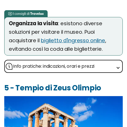
Organizza la visita
: esistono diverse
soluzioni per visitare il museo. Puoi
acquistare il
biglietto d'ingresso online
,
evitando così la coda alle biglietterie.
Info pratiche: indicazioni, orari e prezzi
5 - Tempio di Zeus Olimpio