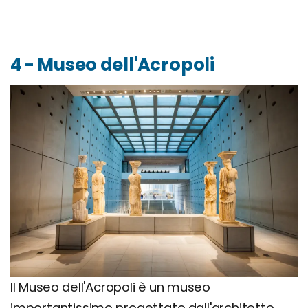
4 - Museo dell'Acropoli
Il Museo dell'Acropoli è un museo
importantissimo progettato dall'architetto