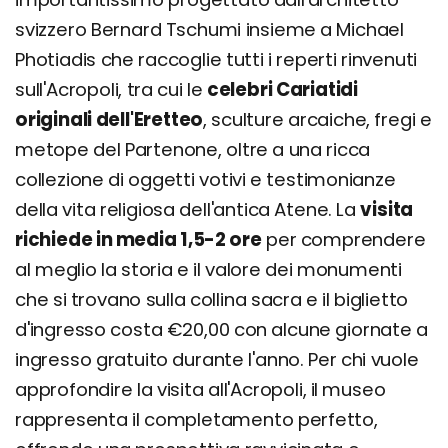
svizzero Bernard Tschumi insieme a Michael
Photiadis che raccoglie tutti i reperti rinvenuti
sull'Acropoli, tra cui le
celebri Cariatidi
originali dell'Eretteo
, sculture arcaiche, fregi e
metope del Partenone, oltre a una ricca
collezione di oggetti votivi e testimonianze
della vita religiosa dell'antica Atene. La
visita
richiede in media 1,5-2 ore
per comprendere
al meglio la storia e il valore dei monumenti
che si trovano sulla collina sacra e il biglietto
d'ingresso costa €20,00 con alcune giornate a
ingresso gratuito durante l'anno. Per chi vuole
approfondire la visita all'Acropoli, il museo
rappresenta il completamento perfetto,