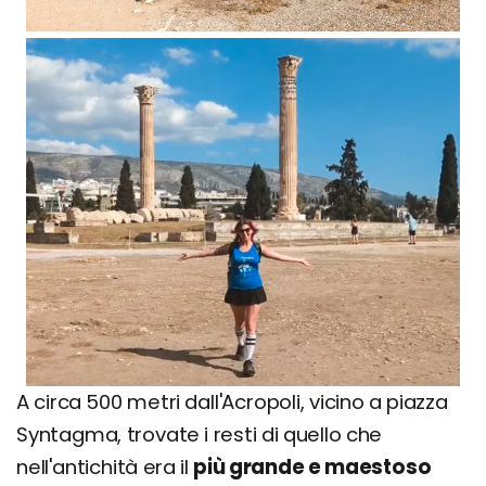
A circa 500 metri dall'Acropoli, vicino a piazza
Syntagma, trovate i resti di quello che
nell'antichità era il
più grande e maestoso