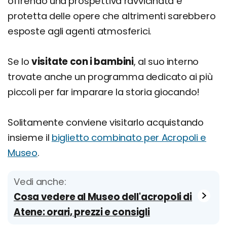
offrendo una prospettiva ravvicinata e
protetta delle opere che altrimenti sarebbero
esposte agli agenti atmosferici.
Se lo
visitate con i bambini
, al suo interno
trovate anche un programma dedicato ai più
piccoli per far imparare la storia giocando!
Solitamente conviene visitarlo acquistando
insieme il
biglietto combinato per Acropoli e
Museo
.
Vedi anche:
Cosa vedere al Museo dell'acropoli di
Atene: orari, prezzi e consigli