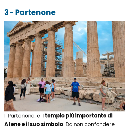
3 - Partenone
Il Partenone, è il
tempio più importante di
Atene e il suo simbolo
. Da non confondere