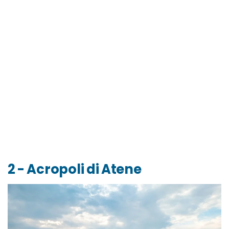
2 - Acropoli di Atene