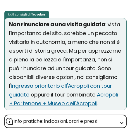
Non rinunciare a una visita guidata
: vista
l'importanza del sito, sarebbe un peccato
visitarlo in autonomia, a meno che non si è
esperti di storia greca. Ma per apprezzarne
a pieno la bellezza e l'importanza, non si
può rinunciare ad un tour guidato. Sono
disponibili diverse opzioni, noi consigliamo
l'
ingresso prioritario all'Acropoli con tour
guidato
oppure il tour combinato
Acropoli
+ Partenone + Museo dell'Acropoli
.
Info pratiche: indicazioni, orari e prezzi