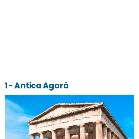
1 - Antica Agorà