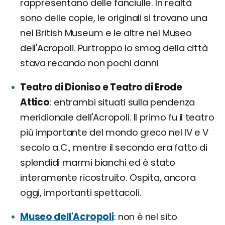
rappresentano delle fanciulle. In realtà
sono delle copie, le originali si trovano una
nel British Museum e le altre nel Museo
dell'Acropoli. Purtroppo lo smog della città
stava recando non pochi danni
Teatro di Dioniso e Teatro di Erode
Attico
entrambi situati sulla pendenza
meridionale dell'Acropoli. Il primo fu il teatro
più importante del mondo greco nel IV e V
secolo a.C., mentre il secondo era fatto di
splendidi marmi bianchi ed è stato
interamente ricostruito. Ospita, ancora
oggi, importanti spettacoli.
Museo dell'Acropoli
: non è nel sito