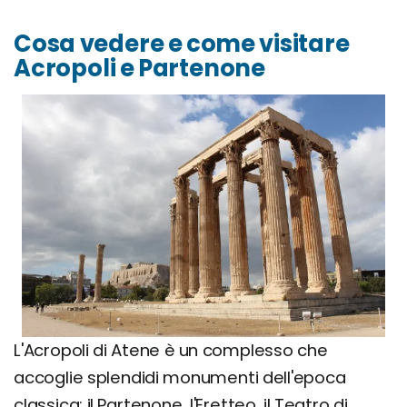
Cosa vedere e come visitare
Acropoli e Partenone
L'Acropoli di Atene è un complesso che
accoglie splendidi monumenti dell'epoca
classica: il Partenone, l'Eretteo, il Teatro di