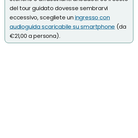
del tour guidato dovesse sembrarvi
eccessivo, scegliete un
ingresso con
audioguida scaricabile su smartphone
(da
€21,00 a persona).