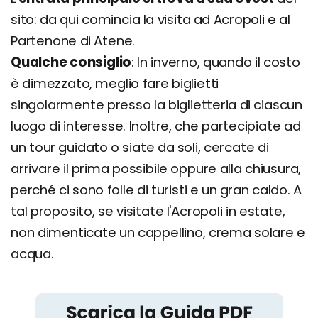
sito: da qui comincia la visita ad Acropoli e al
Partenone di Atene.
Qualche consiglio
: In inverno, quando il costo
è dimezzato, meglio fare biglietti
singolarmente presso la biglietteria di ciascun
luogo di interesse. Inoltre, che partecipiate ad
un tour guidato o siate da soli, cercate di
arrivare il prima possibile oppure alla chiusura,
perché ci sono folle di turisti e un gran caldo. A
tal proposito, se visitate l'Acropoli in estate,
non dimenticate un cappellino, crema solare e
acqua.