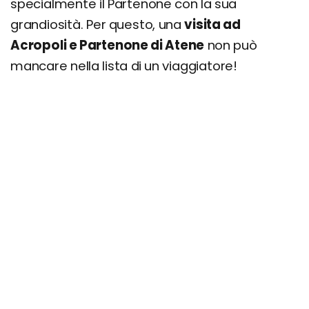
specialmente il Partenone con la sua
grandiosità. Per questo, una
visita ad
Acropoli e Partenone di Atene
non può
mancare nella lista di un viaggiatore!