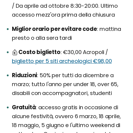
/ Da aprile ad ottobre 8:30-20:00. Ultimo
accesso mezz'ora prima della chiusura
Miglior orario per evitare code
mattina
presto o alla sera tardi
Costo biglietto
€30,00 Acropoli /
biglietto per 5 siti archeologici €98,00
Riduzioni
50% per tutti da dicembre a
marzo; tutto l'anno per under 18, over 65,
disabili con accompagnatori, studenti
Gratuità
accesso gratis in occasione di
alcune festività, ovvero 6 marzo, 18 aprile,
18 maggio, 5 giugno e l'ultimo weekend di