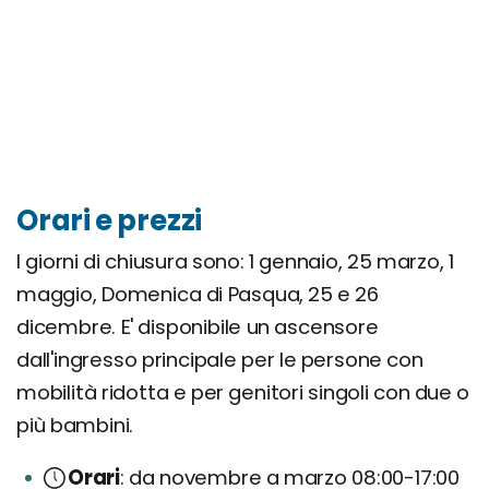
Orari e prezzi
I giorni di chiusura sono: 1 gennaio, 25 marzo, 1
maggio, Domenica di Pasqua, 25 e 26
dicembre. E' disponibile un ascensore
dall'ingresso principale per le persone con
mobilità ridotta e per genitori singoli con due o
più bambini.
Orari
da novembre a marzo 08:00-17:00