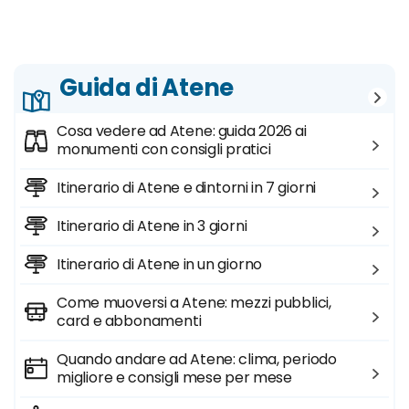
Guida di Atene
Cosa vedere ad Atene: guida 2026 ai
monumenti con consigli pratici
Itinerario di Atene e dintorni in 7 giorni
Itinerario di Atene in 3 giorni
Itinerario di Atene in un giorno
Come muoversi a Atene: mezzi pubblici,
card e abbonamenti
Quando andare ad Atene: clima, periodo
migliore e consigli mese per mese