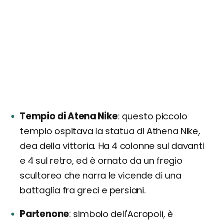
Tempio di Atena Nike
questo piccolo
tempio ospitava la statua di Athena Nike,
dea della vittoria. Ha 4 colonne sul davanti
e 4 sul retro, ed è ornato da un fregio
scultoreo che narra le vicende di una
battaglia fra greci e persiani.
Partenone
simbolo dell'Acropoli, è