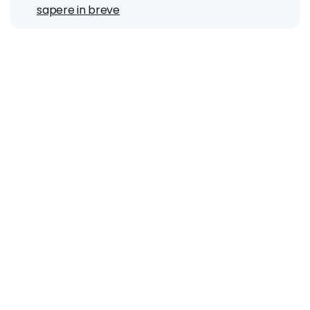
sapere in breve