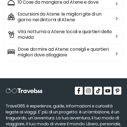
10 Cose da mangiare ad Atene e dove
Escursioni da Atene: le migliori gite di un
giorno nei dintorni di Atene
Vita notturna a Atene: locali e quartieri della
movida
Dove dormire ad Atene: consigli e quartieri
migliori dove alloggiare
Travel365 è esperienze, guide, informazioni e curiosità
legate ai viaggi. E' più di un progetto: è un'ambizione, è un
traguardo, un'avventura. La tua avventura, il tuo modo di
viaggiare, il tuo modo di vivere il mondo. Libero, personale,