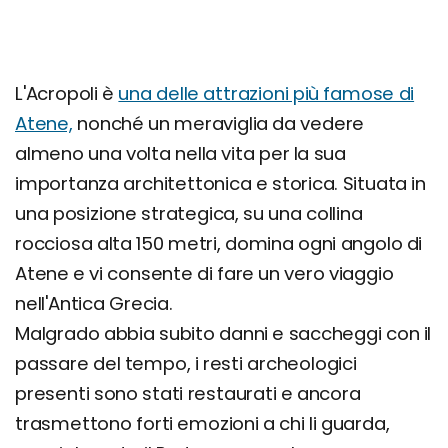
L'Acropoli è
una delle attrazioni più famose di
Atene,
nonché un meraviglia da vedere
almeno una volta nella vita per la sua
importanza architettonica e storica. Situata in
una posizione strategica, su una collina
rocciosa alta 150 metri, domina ogni angolo di
Atene e vi consente di fare un vero viaggio
nell'Antica Grecia.
Malgrado abbia subito danni e saccheggi con il
passare del tempo, i resti archeologici
presenti sono stati restaurati e ancora
trasmettono forti emozioni a chi li guarda,