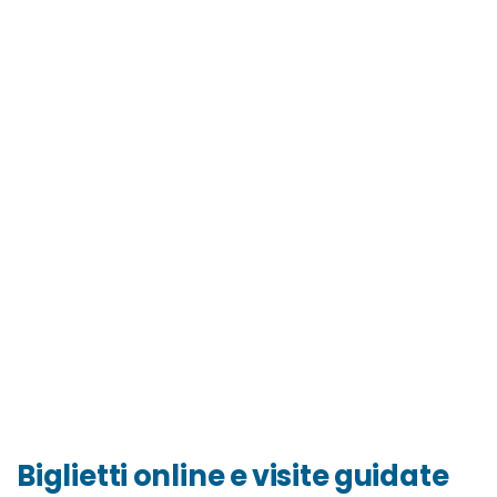
Biglietti online e visite guidate