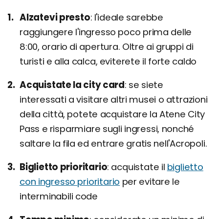
Alzatevi presto
l'ideale sarebbe
raggiungere l'ingresso poco prima delle
8:00, orario di apertura. Oltre ai gruppi di
turisti e alla calca, eviterete il forte caldo
Acquistate la city card
se siete
interessati a visitare altri musei o attrazioni
della città, potete acquistare la Atene City
Pass e risparmiare sugli ingressi, nonché
saltare la fila ed entrare gratis nell'Acropoli.
Biglietto prioritario
acquistate il
biglietto
con ingresso prioritario
per evitare le
interminabili code