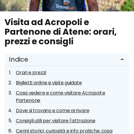
Visita ad Acropoli e
Partenone di Atene: orari,
prezzi e consigli
Indice
Orari e prezzi
Biglietti online e visite guidate
Cosa vedere e come visitare Acropoli e
Partenone
Dove si trovano e come arrivare
Consigli utili per visitare l'attrazione
Cenni storici, curiosità e info pratiche: cosa