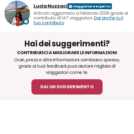
Lucia Nuzzaci
Articolo aggiornato a Febbraio 2026 grazie al
contributo di 147 viaggiatori.
Dai anche tu il
tuo contributo
Hai dei suggerimenti?
CONTRIBUISCI A MIGLIORARE LE INFORMAZIONI
Orari, prezzi e altre informazioni cambiano spesso,
grazie ai tuoi feedback puoi aiutare migliaia di
viaggiatori come te.
DAI UN SUGGERIMENTO