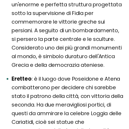
un'enorme e perfetta struttura progettata
sotto la supervisione di Fidia per
commemorare le vittorie greche sui
persiani. A seguito di un bombardamento,
si persero la parte centrale e le sculture.
Considerato uno dei più grandi monumenti
al mondo, è simbolo duraturo dell'Antica
Grecia e della democrazia ateniese.
Eretteo
è il luogo dove Poseidone e Atena
combatterono per decidere chi sarebbe
stato il patrono della città, con vittoria della
seconda. Ha due meravigliosi portici, di
questi da ammirare la celebre Loggia delle
Cariatidi, cioè sei statue che