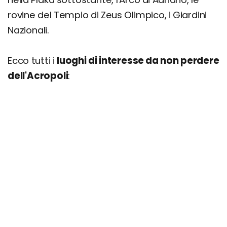
rovine del Tempio di Zeus Olimpico, i Giardini
Nazionali.
Ecco tutti i
luoghi di interesse da non perdere
dell'Acropoli
: