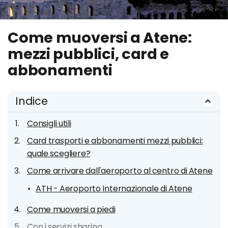
Come muoversi a Atene:
mezzi pubblici, card e
abbonamenti
Indice
Consigli utili
Card trasporti e abbonamenti mezzi pubblici:
quale scegliere?
Come arrivare dall'aeroporto al centro di Atene
ATH - Aeroporto Internazionale di Atene
Come muoversi a piedi
Con i servizi sharing