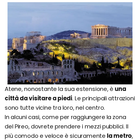
Atene, nonostante la sua estensione, è
una
città da visitare a piedi
. Le principali attrazioni
sono tutte vicine tra loro, nel centro.
In alcuni casi, come per raggiungere la zona
del Pireo, dovrete prendere i mezzi pubblici. Il
più comodo e veloce è sicuramente
la metro
,