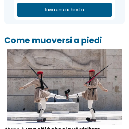
Invia una richiesta
Come muoversi a piedi