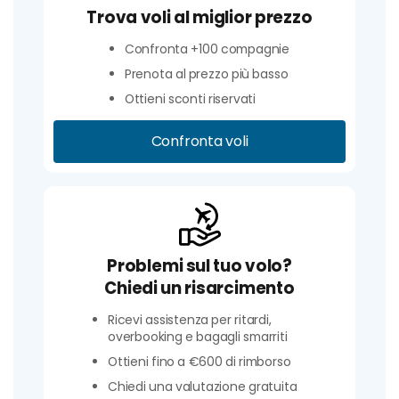
Trova voli al miglior prezzo
Confronta +100 compagnie
Prenota al prezzo più basso
Ottieni sconti riservati
Confronta voli
Problemi sul tuo volo?
Chiedi un risarcimento
Ricevi assistenza per ritardi,
overbooking e bagagli smarriti
Ottieni fino a €600 di rimborso
Chiedi una valutazione gratuita