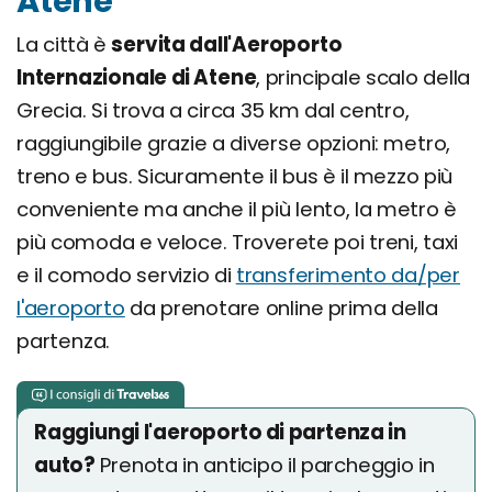
Atene
La città è
servita dall'Aeroporto
Internazionale di Atene
, principale scalo della
Grecia. Si trova a circa 35 km dal centro,
raggiungibile grazie a diverse opzioni: metro,
treno e bus. Sicuramente il bus è il mezzo più
conveniente ma anche il più lento, la metro è
più comoda e veloce. Troverete poi treni, taxi
e il comodo servizio di
transferimento da/per
l'aeroporto
da prenotare online prima della
partenza.
Raggiungi l'aeroporto di partenza in
auto?
Prenota in anticipo il parcheggio in