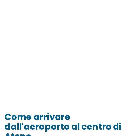
Come arrivare
dall'aeroporto al centro di