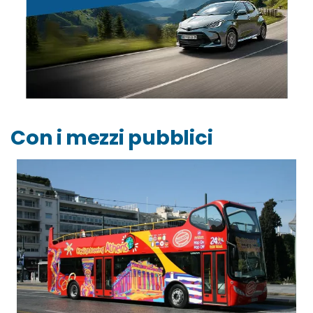
Con i mezzi pubblici