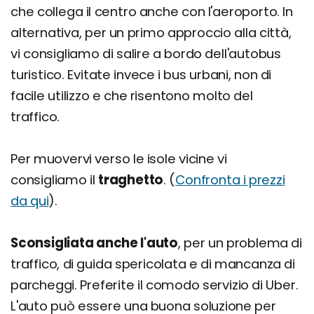
che collega il centro anche con l'aeroporto. In
alternativa, per un primo approccio alla città,
vi consigliamo di salire a bordo dell'autobus
turistico. Evitate invece i bus urbani, non di
facile utilizzo e che risentono molto del
traffico.
Per muovervi verso le isole vicine vi
consigliamo il
traghetto
. (
Confronta i prezzi
da qui
).
Sconsigliata anche l'auto
, per un problema di
traffico, di guida spericolata e di mancanza di
parcheggi. Preferite il comodo servizio di Uber.
L'auto può essere una buona soluzione per