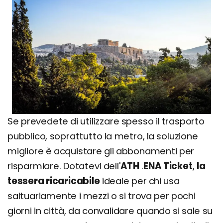
Se prevedete di utilizzare spesso il trasporto
pubblico, soprattutto la metro, la soluzione
migliore è acquistare gli abbonamenti per
risparmiare. Dotatevi dell'
ATH
.
ENA Ticket
,
la
tessera ricaricabile
ideale per chi usa
saltuariamente i mezzi o si trova per pochi
giorni in città, da convalidare quando si sale su