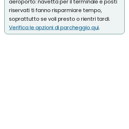
aeroporto: navetta per il terminale e posti
riservati ti fanno risparmiare tempo,
soprattutto se voli presto o rientri tardi.
Verifica le opzioni di parcheggio qui
.