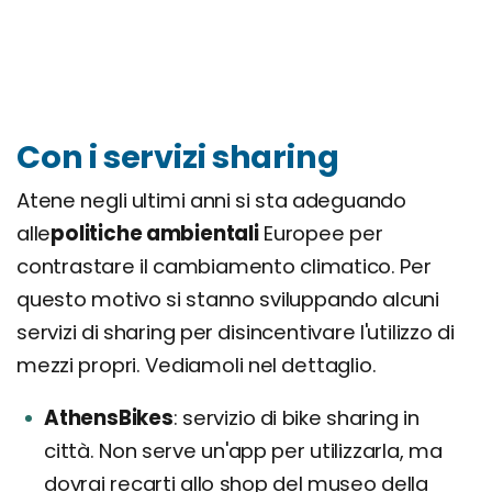
Con i servizi sharing
Atene negli ultimi anni si sta adeguando
alle
politiche ambientali
Europee per
contrastare il cambiamento climatico. Per
questo motivo si stanno sviluppando alcuni
servizi di sharing per disincentivare l'utilizzo di
mezzi propri. Vediamoli nel dettaglio.
AthensBikes
servizio di bike sharing in
città. Non serve un'app per utilizzarla, ma
dovrai recarti allo shop del museo della