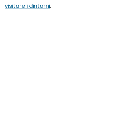
visitare i dintorni
.