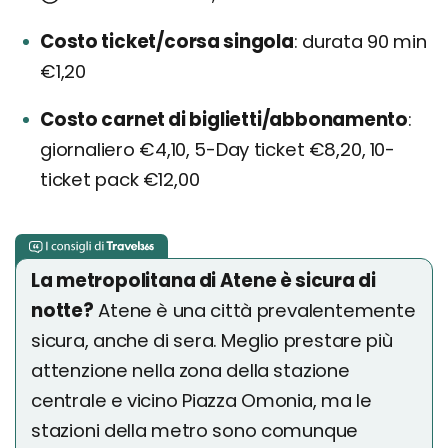
Costo ticket/corsa singola
durata 90 min
€1,20
Costo carnet di biglietti/abbonamento
giornaliero €4,10, 5-Day ticket €8,20, 10-
ticket pack €12,00
La metropolitana di Atene è sicura di
notte?
Atene è una città prevalentemente
sicura, anche di sera. Meglio prestare più
attenzione nella zona della stazione
centrale e vicino Piazza Omonia, ma le
stazioni della metro sono comunque