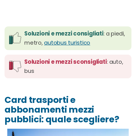
Soluzioni e mezzi consigliati
: a piedi,
metro,
autobus turistico
Soluzioni e mezzi sconsigliati
: auto,
bus
Card trasporti e
abbonamenti mezzi
pubblici: quale scegliere?