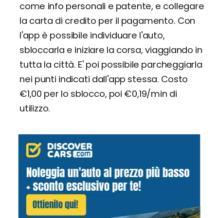
come info personali e patente, e collegare
la carta di credito per il pagamento. Con
l'app è possibile individuare l'auto,
sbloccarla e iniziare la corsa, viaggiando in
tutta la città. E' poi possibile parcheggiarla
nei punti indicati dall'app stessa. Costo
€1,00 per lo sblocco, poi €0,19/min di
utilizzo.