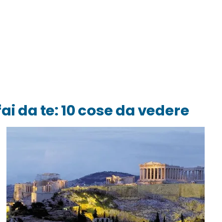
 fai da te: 10 cose da vedere