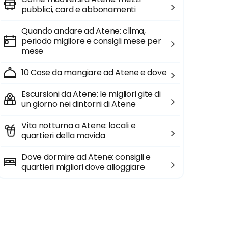
pubblici, card e abbonamenti
Quando andare ad Atene: clima,
periodo migliore e consigli mese per
mese
10 Cose da mangiare ad Atene e dove
Escursioni da Atene: le migliori gite di
un giorno nei dintorni di Atene
Vita notturna a Atene: locali e
quartieri della movida
Dove dormire ad Atene: consigli e
quartieri migliori dove alloggiare