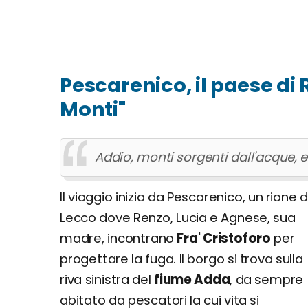
Pescarenico, il paese di R
Monti"
Addio, monti sorgenti dall'acque, ed
Il viaggio inizia da Pescarenico, un rione d
Lecco dove Renzo, Lucia e Agnese, sua
madre, incontrano
Fra' Cristoforo
per
progettare la fuga. Il borgo si trova sulla
riva sinistra del
fiume Adda
, da sempre
abitato da pescatori la cui vita si