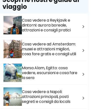
viaggio
Cosa vedere a Reykjavik e
dintorni: aurora boreale,
attrazioni e consigli pratici
Cosa vedere ad Amsterdam:
musei e attrazioni migliori,
cosa fare gratis e consigli utili
Marsa Alam, Egitto: cosa
vedere, escursioni e cosa fare
la sera
Cosa vedere a Napoli:
attrazioni principali, posti
segreti e consigli da locals