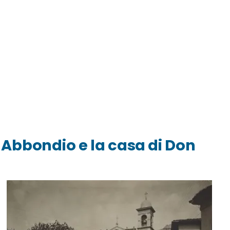
n Abbondio e la casa di Don