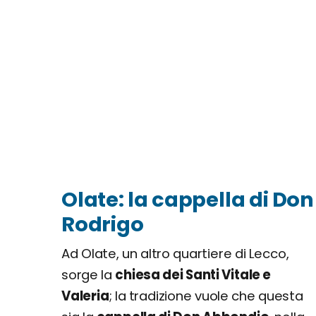
Olate: la cappella di Do
Rodrigo
Ad Olate, un altro quartiere di Lecco,
sorge la
chiesa dei Santi Vitale e
Valeria
; la tradizione vuole che questa