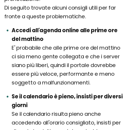
Di seguito trovate alcuni consigli utili per far
fronte a queste problematiche.
Accedi all'agenda online alle prime ore
del mattino
E' probabile che alle prime ore del mattino
ci sia meno gente collegata e che i server
siano più liberi, quindi il portale dovrebbe
essere più veloce, performante e meno
soggetto a malfunzionamenti.
Se il calendario è pieno, insisti per diversi
giorni
Se il calendario risulta pieno anche
accedendo all'orario consigliato, insisti per