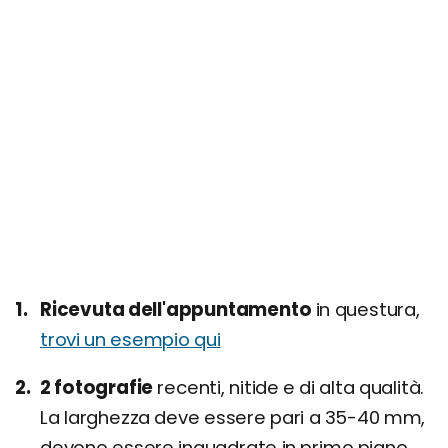
Ricevuta dell'appuntamento
in questura,
trovi un esempio qui
2 fotografie
recenti, nitide e di alta qualità.
La larghezza deve essere pari a 35-40 mm,
devono essere inquadrate in primo piano