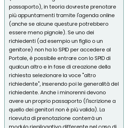
passaporto), in teoria dovreste prenotare
più appuntamenti tramite l'agenda online
(anche se alcune questure potrebbero
essere meno pignole). Se uno dei
richiedenti (ad esempio un figlio o un
genitore) non ha lo SPID per accedere al
Portale, è possibile entrare con lo SPID di
qualcun altro e in fase di creazione della
richiesta selezionare la voce "altro
richiedente", inserendo poi le generalità del
richiedente. Anche i minorenni devono
avere un proprio passaporto (l'iscrizione a
quello dei genitori non è più valida). La
ricevuta di prenotazione conterrà un
modulo riepilogativo differente nel caso di