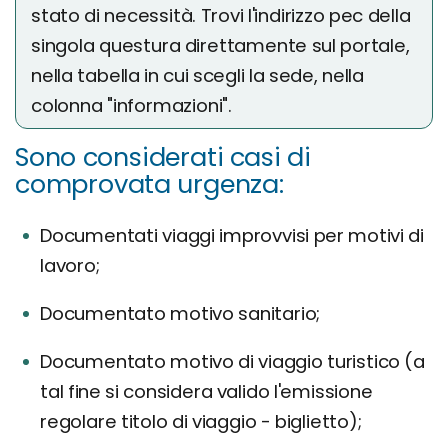
stato di necessità. Trovi l'indirizzo pec della
singola questura direttamente sul portale,
nella tabella in cui scegli la sede, nella
colonna "informazioni".
Sono considerati casi di
comprovata urgenza:
Documentati viaggi improvvisi per motivi di
lavoro;
Documentato motivo sanitario;
Documentato motivo di viaggio turistico (a
tal fine si considera valido l'emissione
regolare titolo di viaggio - biglietto);