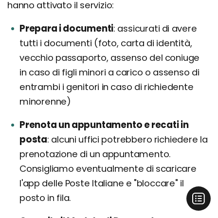
hanno attivato il servizio:
Prepara i documenti
assicurati di avere
tutti i documenti (foto, carta di identità,
vecchio passaporto, assenso del coniuge
in caso di figli minori a carico o assenso di
entrambi i genitori in caso di richiedente
minorenne)
Prenota un appuntamento e recati in
posta
alcuni uffici potrebbero richiedere la
prenotazione di un appuntamento.
Consigliamo eventualmente di scaricare
l'app delle Poste Italiane e "bloccare" il
posto in fila.