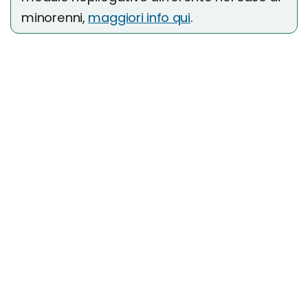
minorenni,
maggiori info qui
.