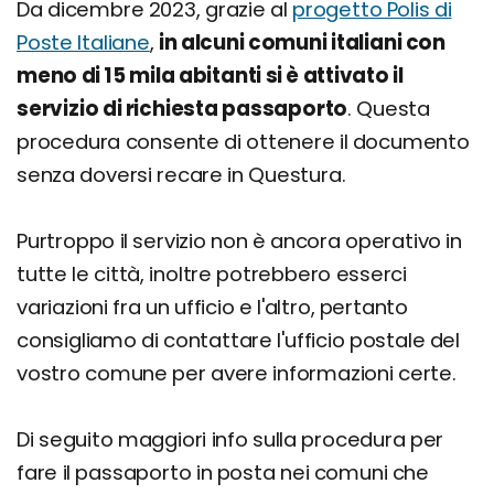
Da dicembre 2023, grazie al
progetto Polis di
Poste Italiane
,
in alcuni comuni italiani con
meno di 15 mila abitanti si è attivato il
servizio di richiesta passaporto
. Questa
procedura consente di ottenere il documento
senza doversi recare in Questura.
Purtroppo il servizio non è ancora operativo in
tutte le città, inoltre potrebbero esserci
variazioni fra un ufficio e l'altro, pertanto
consigliamo di contattare l'ufficio postale del
vostro comune per avere informazioni certe.
Di seguito maggiori info sulla procedura per
fare il passaporto in posta nei comuni che