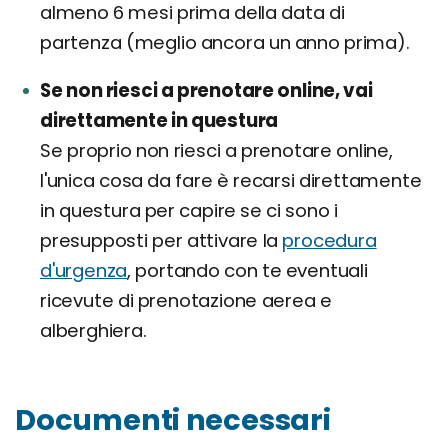
almeno 6 mesi prima della data di
partenza (meglio ancora un anno prima).
Se non riesci a prenotare online, vai
direttamente in questura
Se proprio non riesci a prenotare online,
l'unica cosa da fare è recarsi direttamente
in questura per capire se ci sono i
presupposti per attivare la
procedura
d'urgenza
, portando con te eventuali
ricevute di prenotazione aerea e
alberghiera.
Documenti necessari