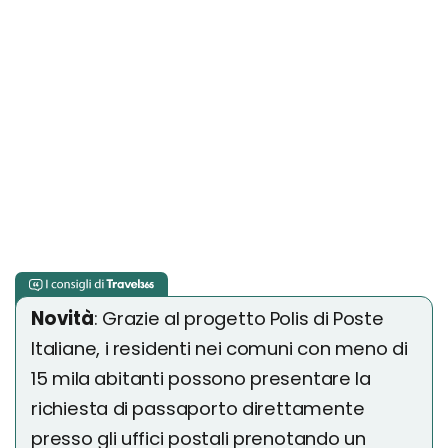
Novità
: Grazie al progetto Polis di Poste
Italiane, i residenti nei comuni con meno di
15 mila abitanti possono presentare la
richiesta di passaporto direttamente
presso gli uffici postali prenotando un