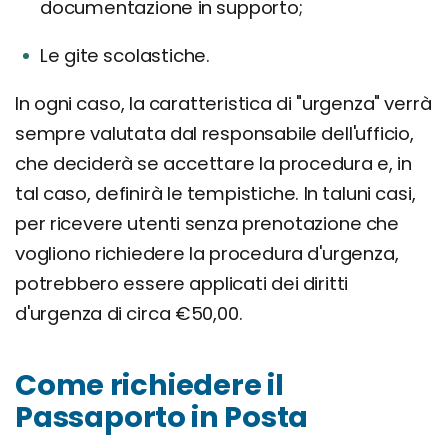
documentazione in supporto;
Le gite scolastiche.
In ogni caso, la caratteristica di "urgenza" verrà
sempre valutata dal responsabile dell'ufficio,
che deciderà se accettare la procedura e, in
tal caso, definirà le tempistiche. In taluni casi,
per ricevere utenti senza prenotazione che
vogliono richiedere la procedura d'urgenza,
potrebbero essere applicati dei diritti
d'urgenza di circa €50,00.
Come richiedere il
Passaporto in Posta