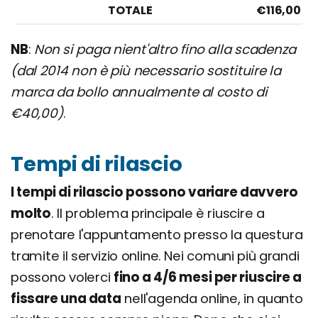
TOTALE
€116,00
NB
:
Non si paga nient'altro fino alla scadenza
(dal 2014 non è più necessario sostituire la
marca da bollo annualmente al costo di
€40,00)
.
Tempi di rilascio
I tempi di rilascio possono variare davvero
molto
. Il problema principale è riuscire a
prenotare l'appuntamento presso la questura
tramite il servizio online. Nei comuni più grandi
possono volerci
fino a 4/6 mesi per riuscire a
fissare una data
nell'agenda online, in quanto