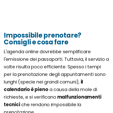
Impossibile prenotare?
Consigli e cosa fare
L'agenda online dovrebbe semplificare
l'emissione dei passaporti. Tuttavia, il servizio a
volte risulta poco efficiente. Spesso i tempi
per la prenotazione degli appuntamenti sono
lunghi (specie nei grandi comuni),
il
calendario è pieno
a causa della mole di
richieste, e si verificano
malfunzionamenti
tecnici
che rendono impossibile la
prenotazione.