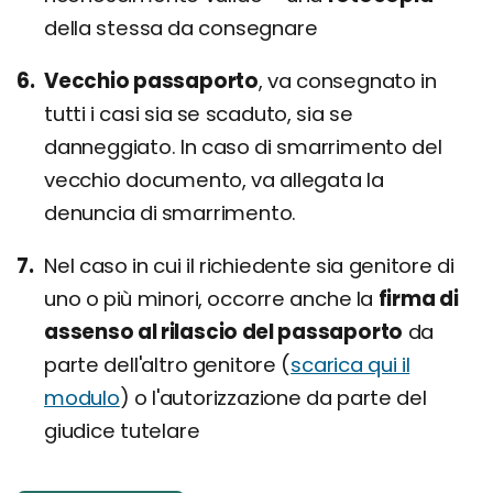
della stessa da consegnare
Vecchio passaporto
, va consegnato in
tutti i casi sia se scaduto, sia se
danneggiato. In caso di smarrimento del
vecchio documento, va allegata la
denuncia di smarrimento.
Nel caso in cui il richiedente sia genitore di
uno o più minori, occorre anche la
firma di
assenso al rilascio del passaporto
da
parte dell'altro genitore (
scarica qui il
modulo
) o l'autorizzazione da parte del
giudice tutelare