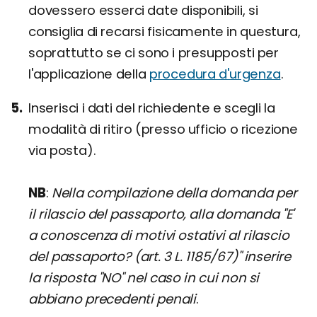
dovessero esserci date disponibili, si
consiglia di recarsi fisicamente in questura,
soprattutto se ci sono i presupposti per
l'applicazione della
procedura d'urgenza
.
Inserisci i dati del richiedente e scegli la
modalità di ritiro (presso ufficio o ricezione
via posta).
NB
:
Nella compilazione della domanda per
il rilascio del passaporto, alla domanda "E'
a conoscenza di motivi ostativi al rilascio
del passaporto? (art. 3 L. 1185/67)" inserire
la risposta "NO" nel caso in cui non si
abbiano precedenti penali
.