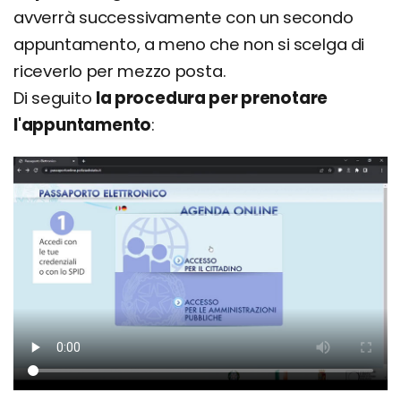
avverrà successivamente con un secondo
appuntamento, a meno che non si scelga di
riceverlo per mezzo posta.
Di seguito
la procedura per prenotare
l'appuntamento
: