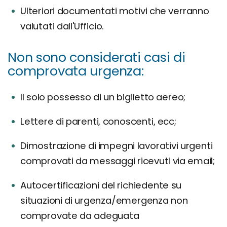
Ulteriori documentati motivi che verranno
valutati dall'Ufficio.
Non sono considerati casi di
comprovata urgenza:
Il solo possesso di un biglietto aereo;
Lettere di parenti, conoscenti, ecc;
Dimostrazione di impegni lavorativi urgenti
comprovati da messaggi ricevuti via email;
Autocertificazioni del richiedente su
situazioni di urgenza/emergenza non
comprovate da adeguata