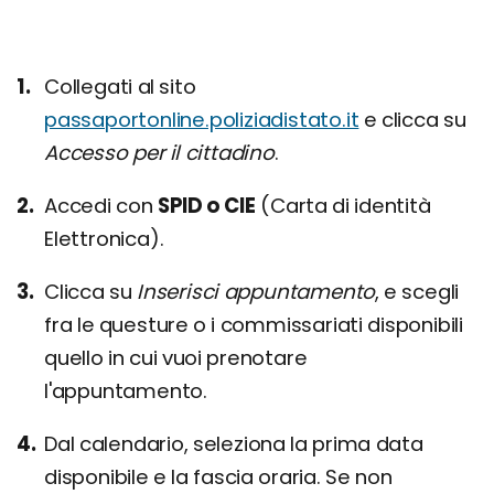
Collegati al sito
passaportonline.poliziadistato.it
e clicca su
Accesso per il cittadino
.
Accedi con
SPID o CIE
(Carta di identità
Elettronica).
Clicca su
Inserisci appuntamento
, e scegli
fra le questure o i commissariati disponibili
quello in cui vuoi prenotare
l'appuntamento.
Dal calendario, seleziona la prima data
disponibile e la fascia oraria. Se non