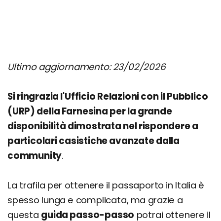
Ultimo aggiornamento: 23/02/2026
Si ringrazia l'Ufficio Relazioni con il Pubblico
(URP) della Farnesina per la grande
disponibilità dimostrata nel rispondere a
particolari casistiche avanzate dalla
community
.
La trafila per ottenere il passaporto in Italia è
spesso lunga e complicata, ma grazie a
questa
guida passo-passo
potrai ottenere il