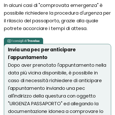
In alcuni casi di "comprovata emergenza" è
possibile richiedere la procedura d'urgenza per
il rilascio del passaporto, grazie alla quale
potrete accorciare i tempi di attesa.
Invia una pec per anticipare
l'appuntamento
Dopo aver prenotato l'appuntamento nella
data più vicina disponibile, è possibile in
caso di necessità richiedere di anticipare
l'appuntamento inviando una pec
all'indirizzo della questura con oggetto
"URGENZA PASSAPORTO" ed allegando la
documentazione idonea a comprovare lo