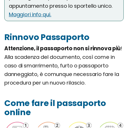
appuntamento presso lo sportello unico.
Maggiori info qui.
Rinnovo Passaporto
Attenzione, il passaporto non si rinnova più
!
Alla scadenza del documento, così come in
caso di smarrimento, furto o passaporto
danneggiato, è comunque necessario fare la
procedura per un nuovo rilascio.
Come fare il passaporto
online