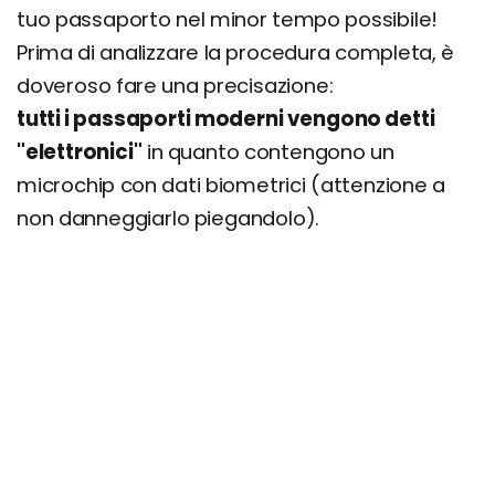
tuo passaporto nel minor tempo possibile!
Prima di analizzare la procedura completa, è
doveroso fare una precisazione:
tutti i passaporti moderni vengono detti
"elettronici"
in quanto contengono un
microchip con dati biometrici (attenzione a
non danneggiarlo piegandolo).