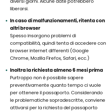
diversi giorni. Alcune date potrebbero
liberarsi.
In caso di malfunzionamenti, ritenta con
altri browser
Spesso insorgono problemi di
compatibilità, quindi tenta di accedere con
browser internet differenti (Google
Chrome, Mozilla Firefox, Safari, ecc.)
Inoltra la richiesta almeno 6 mesi prima
Purtroppo non è possibile sapere
preventivamente quanto tempo ci vuole
per ottenere il passaporto. Considerando
le problematiche sopradescritte, conviene
attivarsi per la richiesta del passaporto