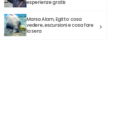
esperienze gratis
Marsa Alam, Egitto: cosa
vedere, escursioni e cosa fare
la sera