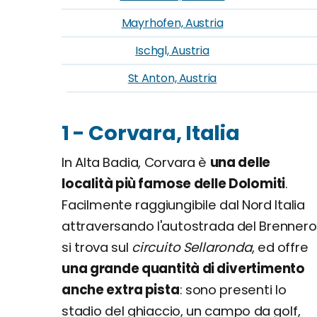
Mayrhofen, Austria
Ischgl, Austria
St Anton, Austria
1 - Corvara, Italia
In Alta Badia, Corvara è
una delle
località più famose delle Dolomiti
.
Facilmente raggiungibile dal Nord Italia
attraversando l'autostrada del Brennero
si trova sul
circuito Sellaronda
, ed offre
una grande quantità di divertimento
anche extra pista
: sono presenti lo
stadio del ghiaccio, un campo da golf,