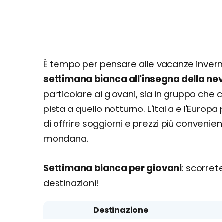
È tempo per pensare alle vacanze invern
settimana bianca all'insegna della ne
particolare ai giovani, sia in gruppo che
pista a quello notturno. L'Italia e l'Europa
di offrire soggiorni e prezzi più convenien
mondana.
Settimana bianca per giovani
: scorret
destinazioni!
Destinazione