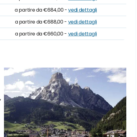
a partire da €684,00 -
vedi dettagli
a partire da €688,00 -
vedi dettagli
a partire da €660,00 -
vedi dettagli
,