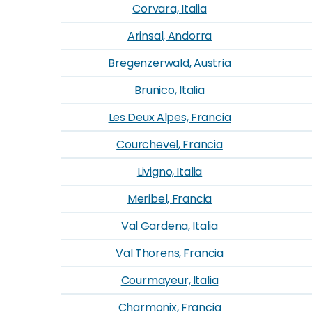
Corvara, Italia
Arinsal, Andorra
Bregenzerwald, Austria
Brunico, Italia
Les Deux Alpes, Francia
Courchevel, Francia
Livigno, Italia
Meribel, Francia
Val Gardena, Italia
Val Thorens, Francia
Courmayeur, Italia
Charmonix, Francia