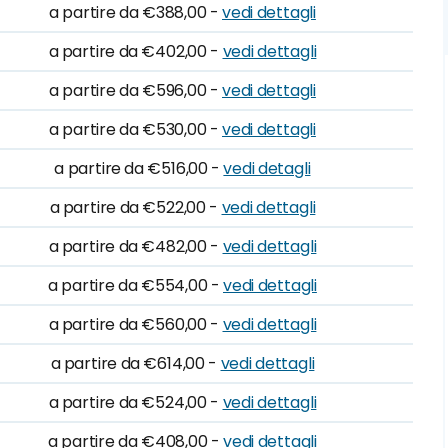
a partire da €388,00 -
vedi dettagli
a partire da €402,00 -
vedi dettagli
a partire da €596,00 -
vedi dettagli
a partire da €530,00 -
vedi dettagli
a partire da €516,00 -
vedi detagli
a partire da €522,00 -
vedi dettagli
a partire da €482,00 -
vedi dettagli
a partire da €554,00 -
vedi dettagli
a partire da €560,00 -
vedi dettagli
a partire da €614,00 -
vedi dettagli
a partire da €524,00 -
vedi dettagli
a partire da €408,00 -
vedi dettagli