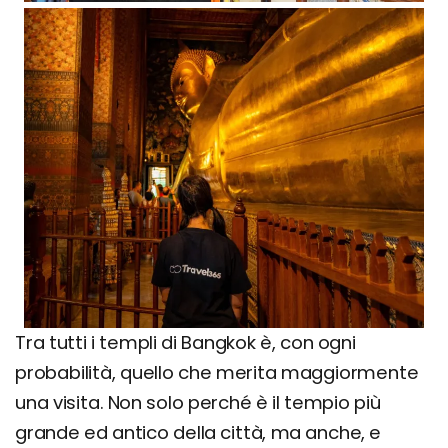
Tra tutti i templi di Bangkok è, con ogni
probabilità, quello che merita maggiormente
una visita. Non solo perché è il tempio più
grande ed antico della città, ma anche, e