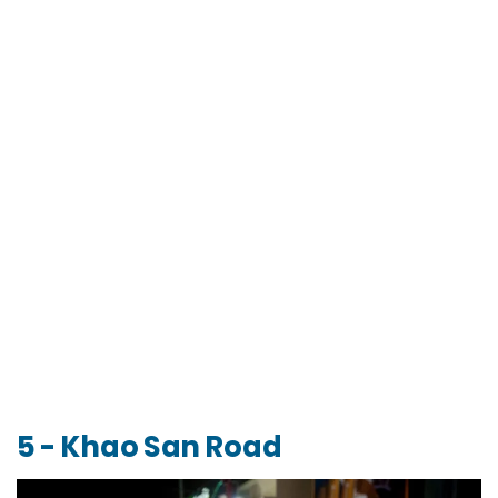
5 - Khao San Road