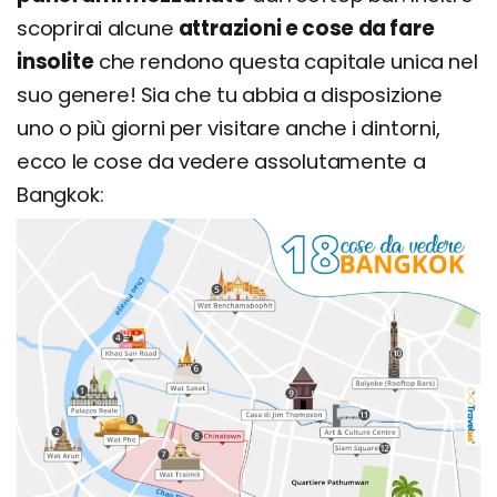
scoprirai alcune
attrazioni e cose da fare
insolite
che rendono questa capitale unica nel
suo genere! Sia che tu abbia a disposizione
uno o più giorni per visitare anche i dintorni,
ecco le cose da vedere assolutamente a
Bangkok: