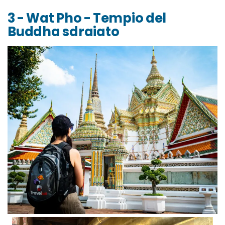
3 - Wat Pho - Tempio del
Buddha sdraiato