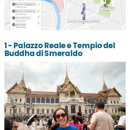
1 - Palazzo Reale e Tempio del
Buddha di Smeraldo