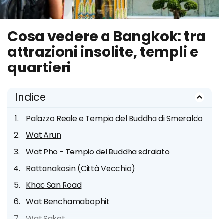
Cosa vedere a Bangkok: tra
attrazioni insolite, templi e
quartieri
Indice
Palazzo Reale e Tempio del Buddha di Smeraldo
Wat Arun
Wat Pho - Tempio del Buddha sdraiato
Rattanakosin (Città Vecchia)
Khao San Road
Wat Benchamabophit
Wat Saket