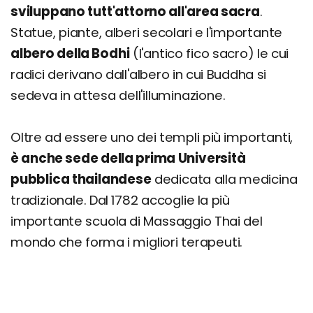
sviluppano tutt'attorno all'area sacra
.
Statue, piante, alberi secolari e l'importante
albero della Bodhi
(l'antico fico sacro) le cui
radici derivano dall'albero in cui Buddha si
sedeva in attesa dell'illuminazione.
Oltre ad essere uno dei templi più importanti,
è anche sede della prima Università
pubblica thailandese
dedicata alla medicina
tradizionale. Dal 1782 accoglie la più
importante scuola di Massaggio Thai del
mondo che forma i migliori terapeuti.