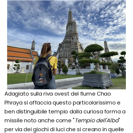
Adagiato sulla riva ovest del fiume Chao
Phraya si affaccia questo particolarissimo e
ben distinguibile tempio dalla curiosa forma a
missile noto anche come "
Tempio dell'Alba
"
per via dei giochi di luci che si creano in quelle