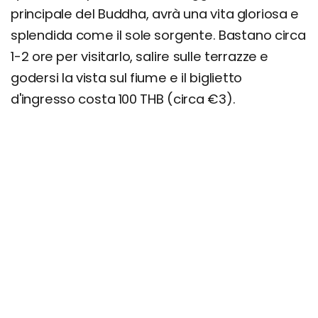
principale del Buddha, avrà una vita gloriosa e
splendida come il sole sorgente. Bastano circa
1-2 ore per visitarlo, salire sulle terrazze e
godersi la vista sul fiume e il biglietto
d'ingresso costa 100 THB (circa €3).