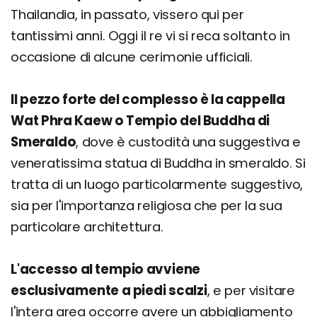
Thailandia, in passato, vissero qui per
tantissimi anni. Oggi il re vi si reca soltanto in
occasione di alcune cerimonie ufficiali.
Il pezzo forte del complesso è la cappella
Wat Phra Kaew o Tempio del Buddha di
Smeraldo
, dove è custodità una suggestiva e
veneratissima statua di Buddha in smeraldo. Si
tratta di un luogo particolarmente suggestivo,
sia per l'importanza religiosa che per la sua
particolare architettura.
L'accesso al tempio avviene
esclusivamente a piedi scalzi
, e per visitare
l'intera area occorre avere un abbigliamento