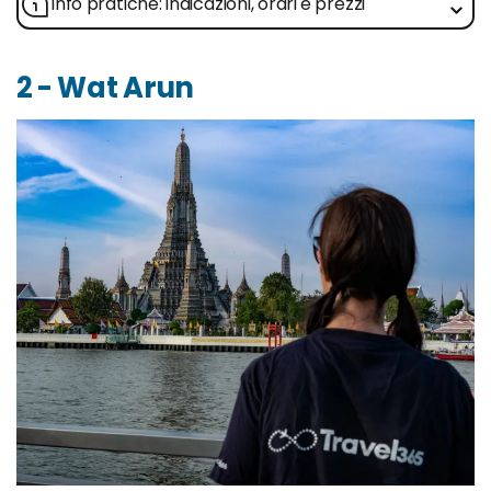
Info pratiche: indicazioni, orari e prezzi
2 - Wat Arun