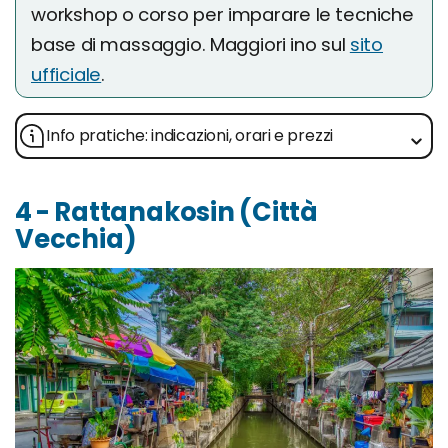
workshop o corso per imparare le tecniche
base di massaggio. Maggiori ino sul
sito
ufficiale
.
Info pratiche: indicazioni, orari e prezzi
4 - Rattanakosin (Città
Vecchia)