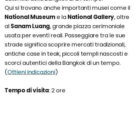
Qui si trovano anche importanti musei come il
National Museum
e la
National Gallery
, oltre
al
Sanam Luang
, grande piazza cerimoniale
usata per eventi reali. Passeggiare tra le sue
strade significa scoprire mercati tradizionali,
antiche case in teak, piccoli templi nascosti e
scorci autentici della Bangkok di un tempo.
(
Ottieni indicazioni
)
Tempo di visita
: 2 ore