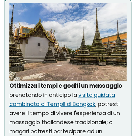
Ottimizza i tempi e goditi un massaggio
:
prenotando in anticipo la
visita guidata
combinata ai Templi di Bangkok
, potresti
avere il tempo di vivere l'esperienza di un
massaggio thailandese tradizionale; o
magari potresti partecipare ad un