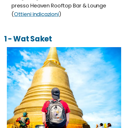
presso Heaven Rooftop Bar & Lounge
(
Ottieni indicazioni
)
1 - Wat Saket