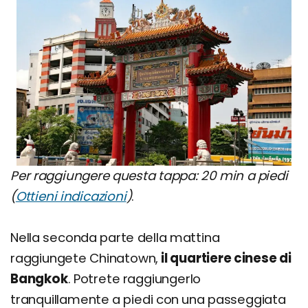
Per raggiungere questa tappa: 20 min a piedi
(
Ottieni indicazioni
)
.
Nella seconda parte della mattina
raggiungete Chinatown,
il quartiere cinese di
Bangkok
. Potrete raggiungerlo
tranquillamente a piedi con una passeggiata