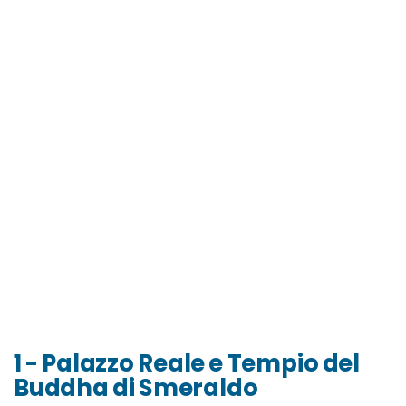
1 - Palazzo Reale e Tempio del
Buddha di Smeraldo