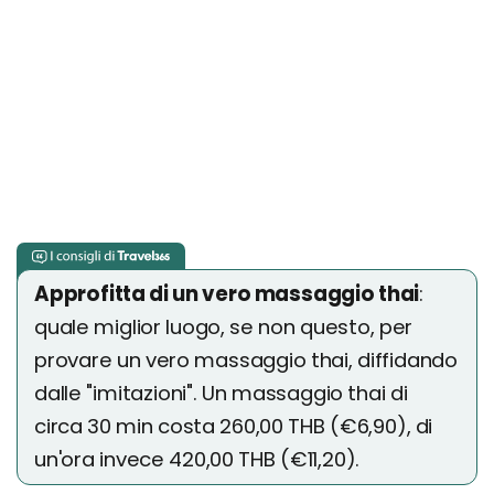
Approfitta di un vero massaggio thai
:
quale miglior luogo, se non questo, per
provare un vero massaggio thai, diffidando
dalle "imitazioni". Un massaggio thai di
circa 30 min costa 260,00 THB (€6,90), di
un'ora invece 420,00 THB (€11,20).