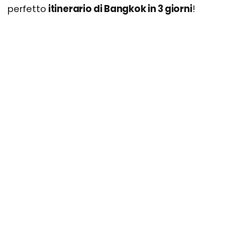
perfetto
itinerario di Bangkok in 3 giorni
!