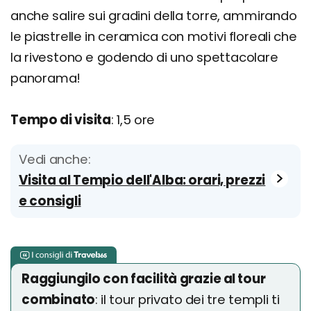
anche salire sui gradini della torre, ammirando
le piastrelle in ceramica con motivi floreali che
la rivestono e godendo di uno spettacolare
panorama!
Tempo di visita
: 1,5 ore
Vedi anche:
Visita al Tempio dell'Alba: orari, prezzi
e consigli
Raggiungilo con facilità grazie al tour
combinato
: il tour privato dei tre templi ti