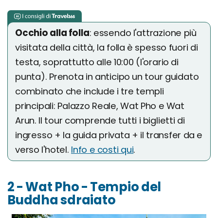
Occhio alla folla
: essendo l'attrazione più
visitata della città, la folla è spesso fuori di
testa, soprattutto alle 10:00 (l'orario di
punta). Prenota in anticipo un tour guidato
combinato che include i tre templi
principali: Palazzo Reale, Wat Pho e Wat
Arun. Il tour comprende tutti i biglietti di
ingresso + la guida privata + il transfer da e
verso l'hotel.
Info e costi qui
.
2 - Wat Pho - Tempio del
Buddha sdraiato