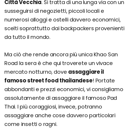
Città Vecchia
. Si tratta di una lunga via con un
susseguirsi di negozietti, piccoli locali e
numerosi alloggi e ostelli davvero economici,
scelti soprattutto dai backpackers provenienti
da tutto il mondo.
Ma ciò che rende ancora più unica Khao San
Road la sera è che qui troverete un vivace
mercato notturno, dove
assaggiare il
famoso street food thailandese
! Portate
abbondanti e prezzi economici, vi consigliamo
assolutamente di assaggiare il famoso Pad
Thai. I più coraggiosi, invece, potranno
assaggiare anche cose davvero particolari
come insetti o ragni.