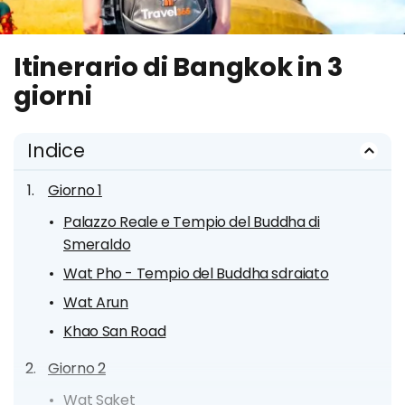
Itinerario di Bangkok in 3
giorni
Indice
Giorno 1
Palazzo Reale e Tempio del Buddha di
Smeraldo
Wat Pho - Tempio del Buddha sdraiato
Wat Arun
Khao San Road
Giorno 2
Wat Saket