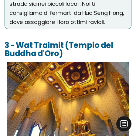
strada sia nei piccoli locali. Noi ti
consigliamo di fermarti da Hua Seng Hong,
dove assaggiare i loro ottimi ravioli.
3 - Wat Traimit (Tempio del
Buddha d'Oro)