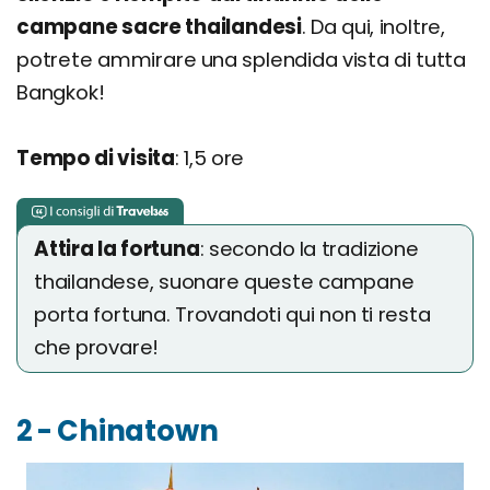
campane sacre thailandesi
. Da qui, inoltre,
potrete ammirare una splendida vista di tutta
Bangkok!
Tempo di visita
: 1,5 ore
Attira la fortuna
: secondo la tradizione
thailandese, suonare queste campane
porta fortuna. Trovandoti qui non ti resta
che provare!
2 - Chinatown