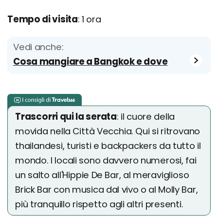
Tempo di visita
: 1 ora
Vedi anche:
Cosa mangiare a Bangkok e dove
Trascorri qui la serata
: il cuore della
movida nella Città Vecchia. Qui si ritrovano
thailandesi, turisti e backpackers da tutto il
mondo. I locali sono davvero numerosi, fai
un salto all'Hippie De Bar, al meraviglioso
Brick Bar con musica dal vivo o al Molly Bar,
più tranquillo rispetto agli altri presenti.