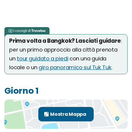
Prima volta a Bangkok? Lasciati guidare
:
per un primo approccio alla città prenota
un
tour guidato a piedi
con una guida
locale o un
giro panoramico sul Tuk Tuk
.
Giorno 1