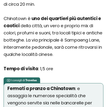
di circa 20 min.
Chinatown è
uno dei quartieri più autentici e
caotici
della città, un vero e proprio mix di
colori, profumi e suoni, tra locali tipici e antiche
botteghe. La via principale è Sampaeng Lane,
interamente pedonale, sarà come ritrovarsi in
qualche località cinese.
Tempo di visita
: 1,5 ore
Fermati a pranzo a Chinatown
: e
assaggia le numerose specialità che
vengono servite sia nelle bancarelle per