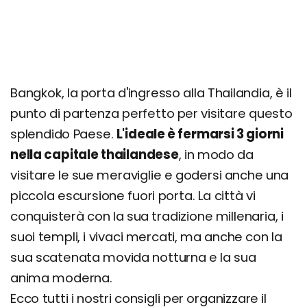
Bangkok, la porta d'ingresso alla Thailandia, è il
punto di partenza perfetto per visitare questo
splendido Paese.
L'ideale è fermarsi 3 giorni
nella capitale thailandese
, in modo da
visitare le sue meraviglie e godersi anche una
piccola escursione fuori porta. La città vi
conquisterà con la sua tradizione millenaria, i
suoi templi, i vivaci mercati, ma anche con la
sua scatenata movida notturna e la sua
anima moderna.
Ecco tutti i nostri consigli per organizzare il