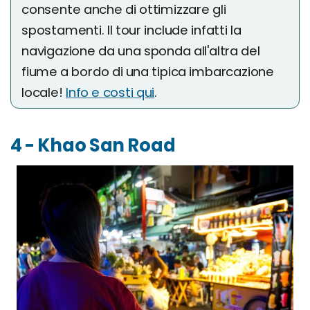
consente anche di ottimizzare gli
spostamenti. Il tour include infatti la
navigazione da una sponda all'altra del
fiume a bordo di una tipica imbarcazione
locale!
Info e costi qui
.
4 - Khao San Road