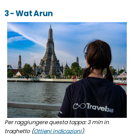
3 - Wat Arun
Per raggiungere questa tappa: 3 min in
traghetto (
Ottieni indicazioni
)
.