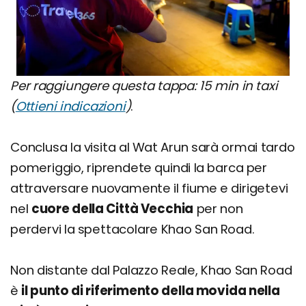
Per raggiungere questa tappa: 15 min in taxi
(
Ottieni indicazioni
)
.
Conclusa la visita al Wat Arun sarà ormai tardo
pomeriggio, riprendete quindi la barca per
attraversare nuovamente il fiume e dirigetevi
nel
cuore della Città Vecchia
per non
perdervi la spettacolare Khao San Road.
Non distante dal Palazzo Reale, Khao San Road
è
il punto di riferimento della movida nella