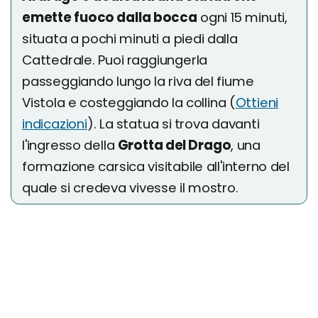
emette fuoco dalla bocca
ogni 15 minuti,
situata a pochi minuti a piedi dalla
Cattedrale. Puoi raggiungerla
passeggiando lungo la riva del fiume
Vistola e costeggiando la collina (
Ottieni
indicazioni
). La statua si trova davanti
l'ingresso della
Grotta del Drago
, una
formazione carsica visitabile all'interno del
quale si credeva vivesse il mostro.