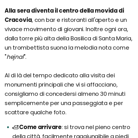
Alla sera diventa il centro della movida di
Cracovia
, con bar e ristoranti all'aperto e un
vivace movimento di giovani. Inoltre ogni ora,
dalla torre più alta della Basilica di Santa Maria,
un trombettista suona la melodia nota come
"
hejnal
".
Al di là del tempo dedicato alla visita dei
monumenti principali che vi si affacciano,
consigliamo di concedersi almeno 30 minuti
semplicemente per una passeggiata e per
scattare qualche foto.
Come arrivare
si trova nel pieno centro
della città, facilmente raggiungibile a piedi