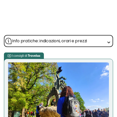
Info pratiche: indicazioni, orari e prezzi