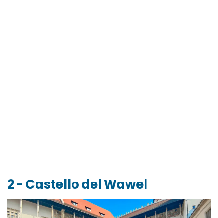
2 - Castello del Wawel