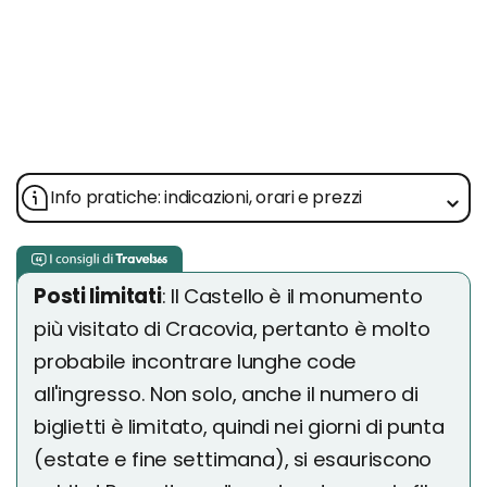
Info pratiche: indicazioni, orari e prezzi
Posti limitati
: Il Castello è il monumento
più visitato di Cracovia, pertanto è molto
probabile incontrare lunghe code
all'ingresso. Non solo, anche il numero di
biglietti è limitato, quindi nei giorni di punta
(estate e fine settimana), si esauriscono