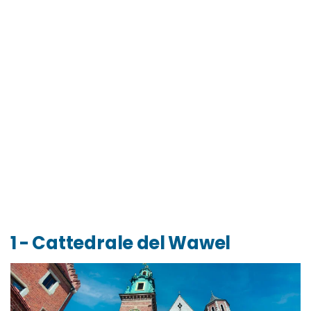
1 - Cattedrale del Wawel