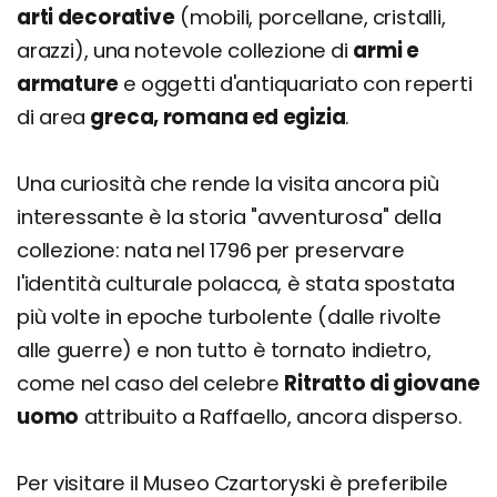
arti decorative
(mobili, porcellane, cristalli,
arazzi), una notevole collezione di
armi e
armature
e oggetti d'antiquariato con reperti
di area
greca, romana ed egizia
.
Una curiosità che rende la visita ancora più
interessante è la storia "avventurosa" della
collezione: nata nel 1796 per preservare
l'identità culturale polacca, è stata spostata
più volte in epoche turbolente (dalle rivolte
alle guerre) e non tutto è tornato indietro,
come nel caso del celebre
Ritratto di giovane
uomo
attribuito a Raffaello, ancora disperso.
Per visitare il Museo Czartoryski è preferibile