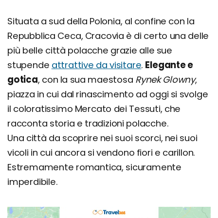
Situata a sud della Polonia, al confine con la
Repubblica Ceca, Cracovia è di certo una delle
più belle città polacche grazie alle sue
stupende
attrattive da visitare
.
Elegante e
gotica
, con la sua maestosa
Rynek Glowny
,
piazza in cui dal rinascimento ad oggi si svolge
il coloratissimo Mercato dei Tessuti, che
racconta storia e tradizioni polacche.
Una città da scoprire nei suoi scorci, nei suoi
vicoli in cui ancora si vendono fiori e carillon.
Estremamente romantica, sicuramente
imperdibile.