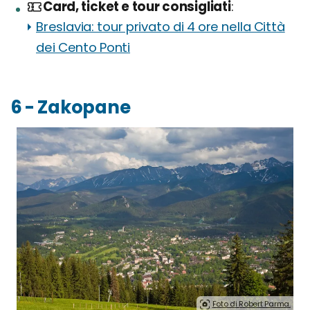
Card, ticket e tour consigliati
Breslavia: tour privato di 4 ore nella Città
dei Cento Ponti
6 - Zakopane
Foto di Robert Parma.