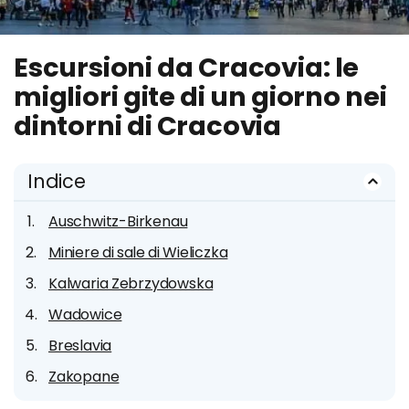
Escursioni da Cracovia: le
migliori gite di un giorno nei
dintorni di Cracovia
Indice
Auschwitz-Birkenau
Miniere di sale di Wieliczka
Kalwaria Zebrzydowska
Wadowice
Breslavia
Zakopane