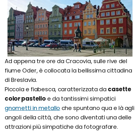
Ad appena tre ore da Cracovia, sulle rive del
fiume Oder, è collocata la bellissima cittadina
di Breslavia.
Piccola e fiabesca, caratterizzata da
casette
color pastello
e da tantissimi simpatici
gnometti in metallo
che spuntano qua e là agli
angoli della città, che sono diventati una delle
attrazioni più simpatiche da fotografare.