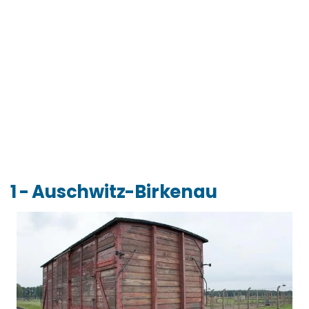
1 - Auschwitz-Birkenau