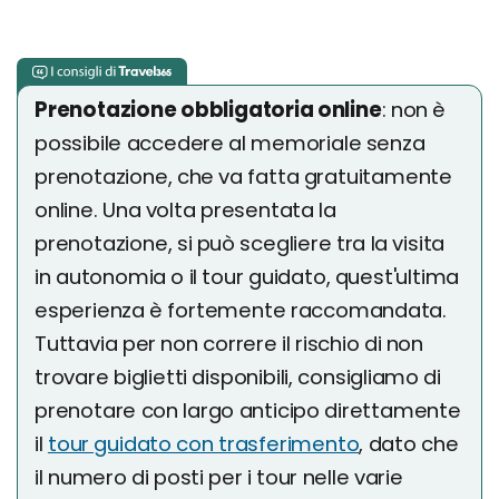
Prenotazione obbligatoria online
: non è
possibile accedere al memoriale senza
prenotazione, che va fatta gratuitamente
online. Una volta presentata la
prenotazione, si può scegliere tra la visita
in autonomia o il tour guidato, quest'ultima
esperienza è fortemente raccomandata.
Tuttavia per non correre il rischio di non
trovare biglietti disponibili, consigliamo di
prenotare con largo anticipo direttamente
il
tour guidato con trasferimento
, dato che
il numero di posti per i tour nelle varie