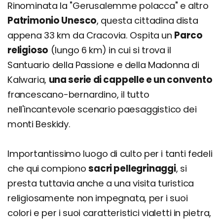
Rinominata la "Gerusalemme polacca" e altro
Patrimonio Unesco
, questa cittadina dista
appena 33 km da Cracovia. Ospita un
Parco
religioso
(lungo 6 km) in cui si trova il
Santuario della Passione e della Madonna di
Kalwaria,
una serie di cappelle e un convento
francescano-bernardino, il tutto
nell'incantevole scenario paesaggistico dei
monti Beskidy.
Importantissimo luogo di culto per i tanti fedeli
che qui compiono
sacri pellegrinaggi
, si
presta tuttavia anche a una visita turistica
religiosamente non impegnata, per i suoi
colori e per i suoi caratteristici vialetti in pietra,