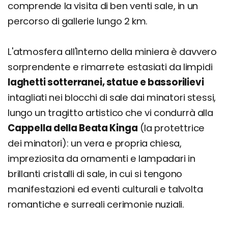
comprende la visita di ben venti sale, in un
percorso di gallerie lungo 2 km.
L'atmosfera all'interno della miniera è davvero
sorprendente e rimarrete estasiati da limpidi
laghetti sotterranei, statue e bassorilievi
intagliati nei blocchi di sale dai minatori stessi,
lungo un tragitto artistico che vi condurrà alla
Cappella della Beata Kinga
(la protettrice
dei minatori): un vera e propria chiesa,
impreziosita da ornamenti e lampadari in
brillanti cristalli di sale, in cui si tengono
manifestazioni ed eventi culturali e talvolta
romantiche e surreali cerimonie nuziali.