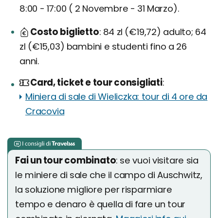
8:00 - 17:00 ( 2 Novembre - 31 Marzo).
Costo biglietto
84 zl (€19,72) adulto; 64
zl (€15,03) bambini e studenti fino a 26
anni.
Card, ticket e tour consigliati
Miniera di sale di Wieliczka: tour di 4 ore da
Cracovia
Fai un tour combinato
: se vuoi visitare sia
le miniere di sale che il campo di Auschwitz,
la soluzione migliore per risparmiare
tempo e denaro è quella di fare un tour