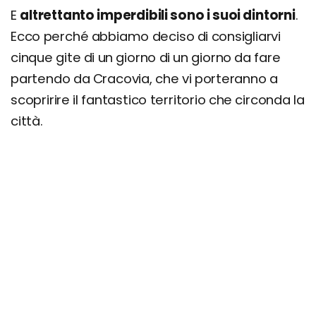
E
altrettanto imperdibili sono i suoi dintorni
.
Ecco perché abbiamo deciso di consigliarvi
cinque gite di un giorno di un giorno da fare
partendo da Cracovia, che vi porteranno a
scopririre il fantastico territorio che circonda la
città.