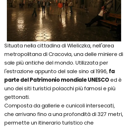
Situata nella cittadina di Wieliczka, nell'area
metropolitana di Cracovia, una delle miniere di
sale più antiche del mondo. Utilizzata per
l'estrazione appunto del sale sino al 1996,
fa
parte del Patrimonio mondiale UNESCO
ed è
uno dei siti turistici polacchi più famosi e più
gettonati.
Composta da gallerie e cunicoli intersecati,
che arrivano fino a una profondità di 327 metri,
permette un itinerario turistico che