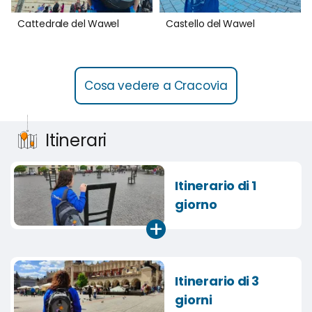
Cattedrale del Wawel
Castello del Wawel
Cosa vedere a Cracovia
Itinerari
Itinerario di 1
giorno
+
Itinerario di 3
giorni