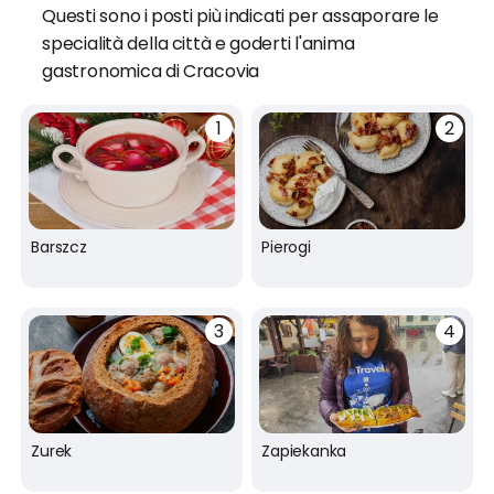
Questi sono i posti più indicati per assaporare le
specialità della città e goderti l'anima
gastronomica di Cracovia
Barszcz
Pierogi
Zurek
Zapiekanka