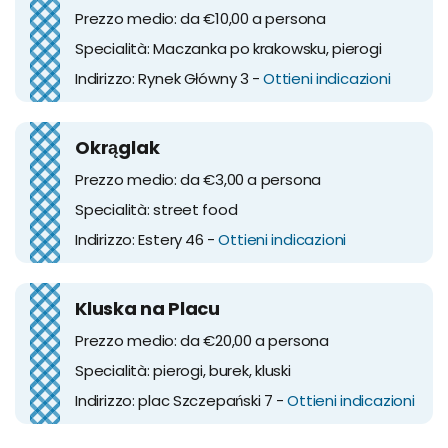
Prezzo medio: da €10,00 a persona
Specialità: Maczanka po krakowsku, pierogi
Indirizzo: Rynek Główny 3 -
Ottieni indicazioni
Okrąglak
Prezzo medio: da €3,00 a persona
Specialità: street food
Indirizzo: Estery 46 -
Ottieni indicazioni
Kluska na Placu
Prezzo medio: da €20,00 a persona
Specialità: pierogi, burek, kluski
Indirizzo: plac Szczepański 7 -
Ottieni indicazioni