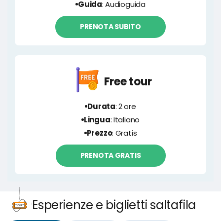
Guida
: Audioguida
PRENOTA SUBITO
Free tour
Durata
: 2 ore
Lingua
: Italiano
Prezzo
: Gratis
PRENOTA GRATIS
Esperienze e biglietti saltafila