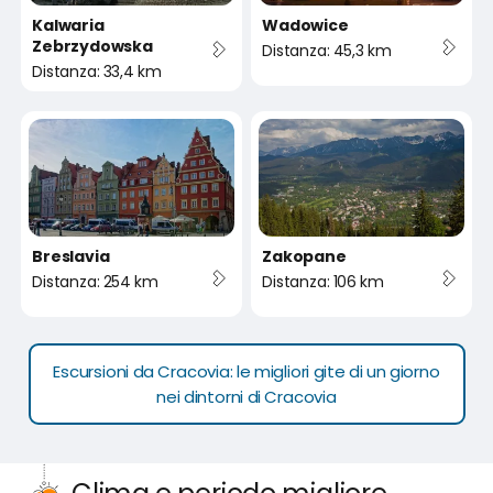
Kalwaria
Wadowice
Zebrzydowska
Distanza: 45,3 km
Distanza: 33,4 km
Breslavia
Zakopane
Distanza: 254 km
Distanza: 106 km
Escursioni da Cracovia: le migliori gite di un giorno
nei dintorni di Cracovia