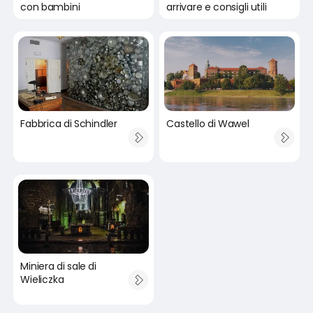
con bambini
arrivare e consigli utili
Fabbrica di Schindler
Castello di Wawel
Miniera di sale di
Wieliczka