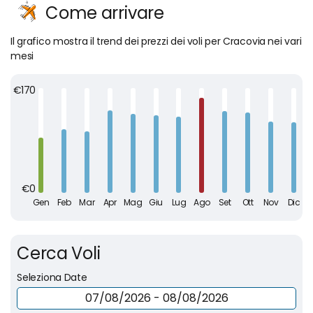
Come arrivare
Il grafico mostra il trend dei prezzi dei voli per Cracovia nei vari
mesi
Cerca Voli
Seleziona Date