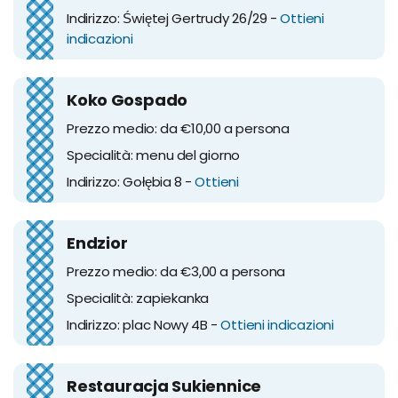
Indirizzo: Świętej Gertrudy 26/29 -
Ottieni
indicazioni
Koko Gospado
Prezzo medio: da €10,00 a persona
Specialità: menu del giorno
Indirizzo: Gołębia 8 -
Ottieni
Endzior
Prezzo medio: da €3,00 a persona
Specialità: zapiekanka
Indirizzo: plac Nowy 4B -
Ottieni indicazioni
Restauracja Sukiennice