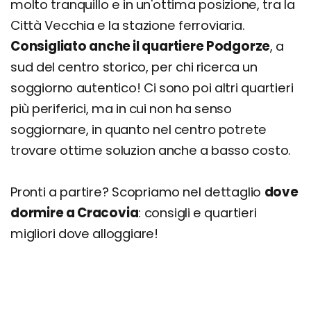
molto tranquillo e in un'ottima posizione, tra la
Città Vecchia e la stazione ferroviaria.
Consigliato anche il quartiere Podgorze
, a
sud del centro storico, per chi ricerca un
soggiorno autentico! Ci sono poi altri quartieri
più periferici, ma in cui non ha senso
soggiornare, in quanto nel centro potrete
trovare ottime soluzion anche a basso costo.
Pronti a partire? Scopriamo nel dettaglio
dove
dormire a Cracovia
: consigli e quartieri
migliori dove alloggiare!