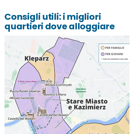
Consigli utili: i migliori
quartieri dove alloggiare