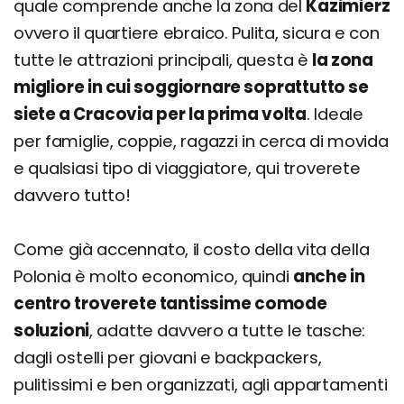
quale comprende anche la zona del
Kazimierz
ovvero il quartiere ebraico. Pulita, sicura e con
tutte le attrazioni principali, questa è
la zona
migliore in cui soggiornare soprattutto se
siete a Cracovia per la prima volta
. Ideale
per famiglie, coppie, ragazzi in cerca di movida
e qualsiasi tipo di viaggiatore, qui troverete
davvero tutto!
Come già accennato, il costo della vita della
Polonia è molto economico, quindi
anche in
centro troverete tantissime comode
soluzioni
, adatte davvero a tutte le tasche:
dagli ostelli per giovani e backpackers,
pulitissimi e ben organizzati, agli appartamenti