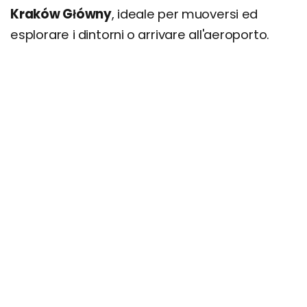
Kraków Główny
, ideale per muoversi ed
esplorare i dintorni o arrivare all'aeroporto.