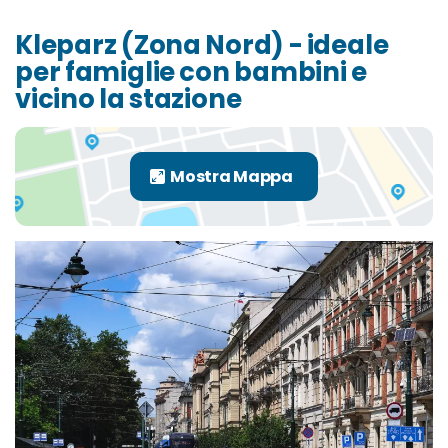
Kleparz (Zona Nord) - ideale
per famiglie con bambini e
vicino la stazione