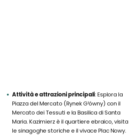
Attività e attrazioni principali
Esplora la
Piazza del Mercato (Rynek G¹ówny) con il
Mercato dei Tessuti e la Basilica di Santa
Maria. Kazimierz è il quartiere ebraico, visita
le sinagoghe storiche e il vivace Plac Nowy.