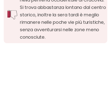
Si trova abbastanza lontano dal centro
storico, inoltre la sera tardi è meglio
rimanere nelle poche vie più turistiche,
senza avventurarsi nelle zone meno
conosciute.