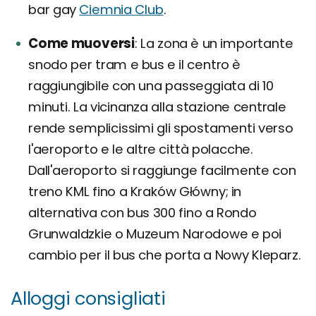
bar gay
Ciemnia Club
.
Come muoversi
La zona è un importante
snodo per tram e bus e il centro è
raggiungibile con una passeggiata di 10
minuti. La vicinanza alla stazione centrale
rende semplicissimi gli spostamenti verso
l'aeroporto e le altre città polacche.
Dall'aeroporto si raggiunge facilmente con
treno KML fino a Kraków Główny; in
alternativa con bus 300 fino a Rondo
Grunwaldzkie o Muzeum Narodowe e poi
cambio per il bus che porta a Nowy Kleparz.
Alloggi consigliati