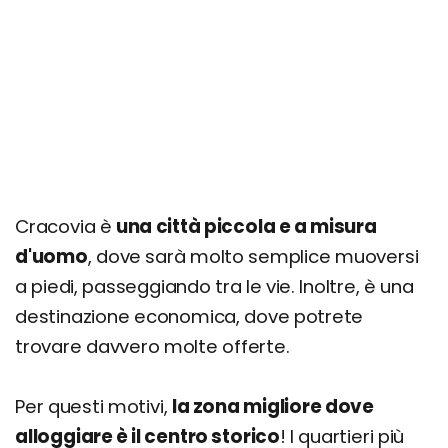
Cracovia è
una città piccola e a misura
d'uomo
, dove sarà molto semplice muoversi
a piedi, passeggiando tra le vie. Inoltre, è una
destinazione economica, dove potrete
trovare davvero molte offerte.
Per questi motivi,
la zona migliore dove
alloggiare è il centro storico
! I quartieri più