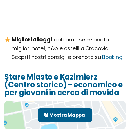
Migliori alloggi
: abbiamo selezionato i
migliori hotel, b&b e ostelli a Cracovia.
Scopri i nostri consigli e prenota su
Booking
Stare Miasto e Kazimierz
(Centro storico) - economico e
per giovani in cerca di movida