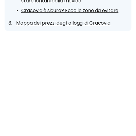
stare lontani dalla movida
Cracovia è sicura? Ecco le zone da evitare
Mappa dei prezzi degli alloggi di Cracovia