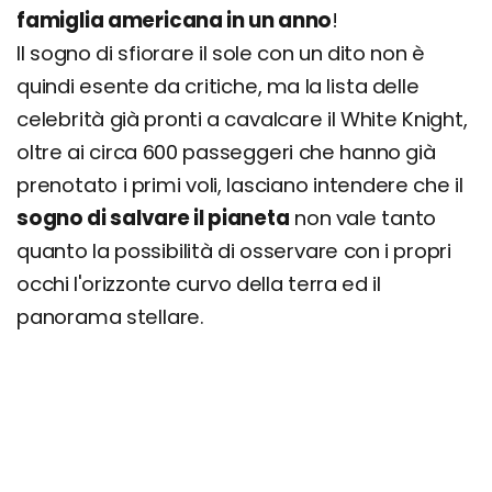
famiglia americana in un anno
!
Il sogno di sfiorare il sole con un dito non è
quindi esente da critiche, ma la lista delle
celebrità già pronti a cavalcare il White Knight,
oltre ai circa 600 passeggeri che hanno già
prenotato i primi voli, lasciano intendere che il
sogno di salvare il pianeta
non vale tanto
quanto la possibilità di osservare con i propri
occhi l'orizzonte curvo della terra ed il
panorama stellare.