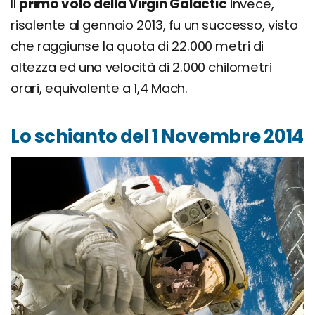
Il
primo volo della Virgin Galactic
invece,
risalente al gennaio 2013, fu un successo, visto
che raggiunse la quota di 22.000 metri di
altezza ed una velocità di 2.000 chilometri
orari, equivalente a 1,4 Mach.
Lo schianto del 1 Novembre 2014