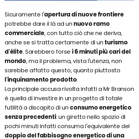
Sicuramente l'
apertura di nuove frontiere
potrebbe dare il là ad un
nuovo ramo
commerciale
, con tutto ciò che ne deriva,
anche se si tratta certamente di un
turismo
d'élite
. Sarebbero forse
i 6 minuti più cari del
mondo
, ma il problema, vista l'utenza, non
sarebbe affatto questo, quanto piuttosto
l'inquinamento prodotto
.
La principale accusa rivolta infatti a Mr Branson
è quella di investire in un progetto di totale
futilità a discapito di un
consumo energetico
senza precedenti
: un giretto nello spazio di
pochi minuti infatti consuma l'equivalente del
doppio del fabbisogno energetico di una