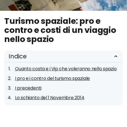
Turismo spaziale: pro e
contro e costi di un viaggio
nello spazio
Indice
Quanto costa e i Vip che voleranno nello spazio
I pro e i contro del turismo spaziale
I precedenti
Lo schianto del 1 Novembre 2014