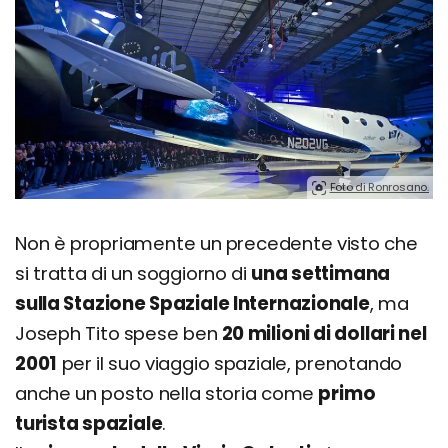
Foto di Ronrosano.
Non è propriamente un precedente visto che
si tratta di un soggiorno di
una settimana
sulla Stazione Spaziale Internazionale
, ma
Joseph Tito spese ben
20 milioni di dollari nel
2001
per il suo viaggio spaziale, prenotando
anche un posto nella storia come
primo
turista spaziale
.