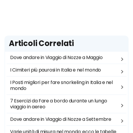
Articoli Correlati
Dove andare in Viaggio di Nozze a Maggio
I Cimiteri più paurosi in Italia e nel mondo
I Posti migliori per fare snorkeling in Italia e nel
mondo
7 Esercizi da Fare a bordo durante un lungo
viaggio in aereo
Dove andare in Viaggio di Nozze a Settembre
Varie unità di misura nel mondo: ecco le tabelle