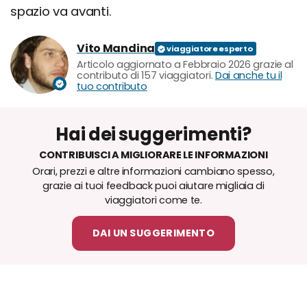
spazio va avanti.
Vito Mandina
Articolo aggiornato a Febbraio 2026 grazie al
contributo di 157 viaggiatori.
Dai anche tu il
tuo contributo
Hai dei suggerimenti?
CONTRIBUISCI A MIGLIORARE LE INFORMAZIONI
Orari, prezzi e altre informazioni cambiano spesso,
grazie ai tuoi feedback puoi aiutare migliaia di
viaggiatori come te.
DAI UN SUGGERIMENTO