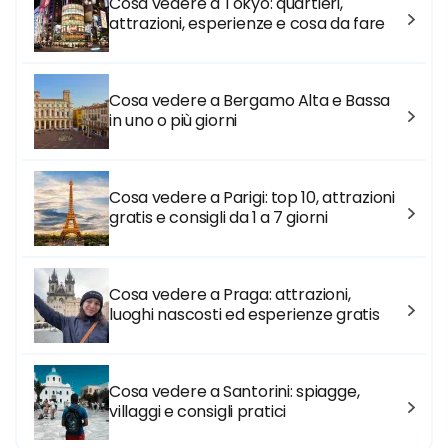
Cosa vedere a Tokyo: quartieri,
attrazioni, esperienze e cosa da fare
Cosa vedere a Bergamo Alta e Bassa
in uno o più giorni
Cosa vedere a Parigi: top 10, attrazioni
gratis e consigli da 1 a 7 giorni
Cosa vedere a Praga: attrazioni,
luoghi nascosti ed esperienze gratis
Cosa vedere a Santorini: spiagge,
villaggi e consigli pratici