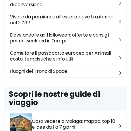
di conversione
Vivere da pensionati all'estero: dove trasferirsi
nel 2026!
Dove andare ad Halloween: offerte e consigli
per un weekend in Europa
Come fare il passaporto europeo per Animali:
costo, tempistiche e info utili
I luoghi del Trono di Spade
Scopri le nostre guide di
viaggio
Cosa vedere a Malaga: mappa, top 10
e idee da 1 a 7 giorni