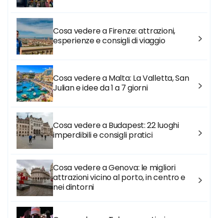
Cosa vedere a Firenze: attrazioni,
esperienze e consigli di viaggio
Cosa vedere a Malta: La Valletta, San
Julian e idee da 1 a 7 giorni
Cosa vedere a Budapest: 22 luoghi
imperdibili e consigli pratici
Cosa vedere a Genova: le migliori
attrazioni vicino al porto, in centro e
nei dintorni