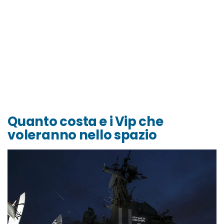
Quanto costa e i Vip che
voleranno nello spazio