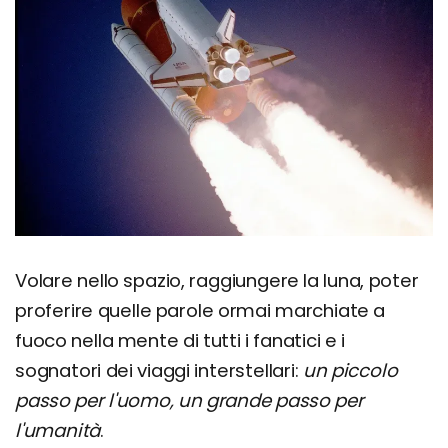
Volare nello spazio, raggiungere la luna, poter
proferire quelle parole ormai marchiate a
fuoco nella mente di tutti i fanatici e i
sognatori dei viaggi interstellari:
un piccolo
passo per l'uomo, un grande passo per
l'umanità
.