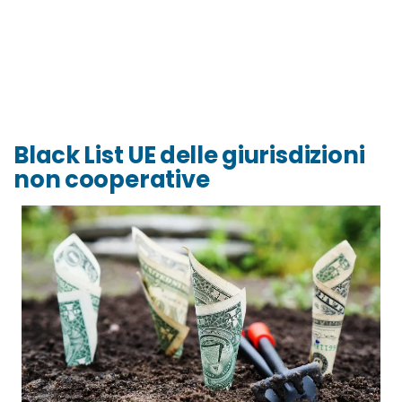
Black List UE delle giurisdizioni
non cooperative