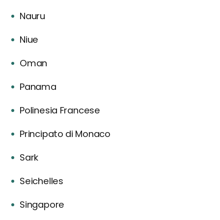
Nauru
Niue
Oman
Panama
Polinesia Francese
Principato di Monaco
Sark
Seichelles
Singapore