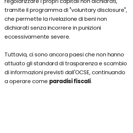
regolarizzare i propri capitali non dichiarati,
tramite il programma di "voluntary disclosure",
che permette la rivelazione di beni non
dichiarati senza incorrere in punizioni
eccessivamente severe.
Tuttavia, ci sono ancora paesi che non hanno
attuato gli standard di trasparenza e scambio
di informazioni previsti dall'OCSE, continuando
a operare come
paradisi fiscali
.