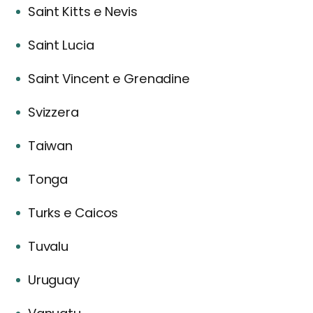
Saint Kitts e Nevis
Saint Lucia
Saint Vincent e Grenadine
Svizzera
Taiwan
Tonga
Turks e Caicos
Tuvalu
Uruguay