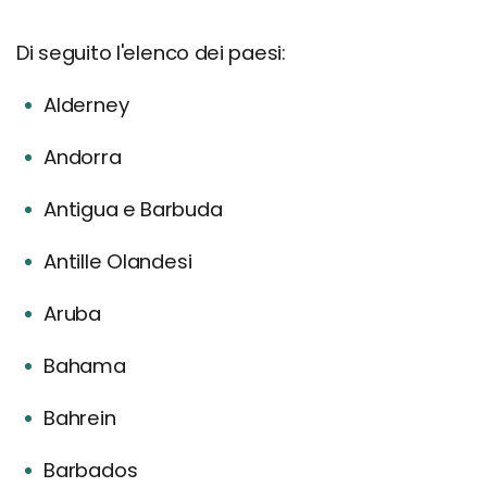
Di seguito l'elenco dei paesi:
Alderney
Andorra
Antigua e Barbuda
Antille Olandesi
Aruba
Bahama
Bahrein
Barbados