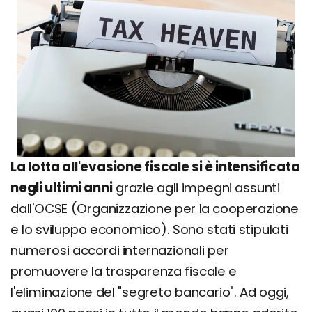
La lotta all'evasione fiscale si è intensificata
negli ultimi anni
grazie agli impegni assunti
dall'OCSE (Organizzazione per la cooperazione
e lo sviluppo economico). Sono stati stipulati
numerosi accordi internazionali per
promuovere la trasparenza fiscale e
l'eliminazione del "segreto bancario". Ad oggi,