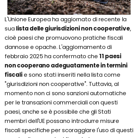
L'Unione Europea ha aggiornato di recente la
sua
lista delle giurisdizioni non cooperative
,
cioè paesi che promuovono pratiche fiscali
dannose e opache. L'aggiornamento di
febbraio 2025 ha confermato che
11 paesi
non cooperano adeguatamente in termini
fiscali
e sono stati inseriti nella lista come
"giurisdizioni non cooperative". Tuttavia, al
momento non ci sono sanzioni automatiche
per le transazioni commerciali con questi
paesi, anche se è possibile che gli Stati
membri dell'UE possano introdurre misure
fiscali specifiche per scoraggiare l'uso di questi