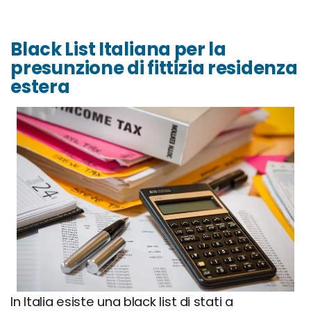
Black List Italiana per la
presunzione di fittizia residenza
estera
In Italia esiste una black list di stati a