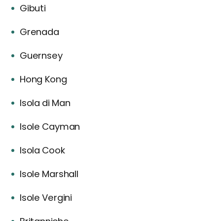
Gibuti
Grenada
Guernsey
Hong Kong
Isola di Man
Isole Cayman
Isola Cook
Isole Marshall
Isole Vergini