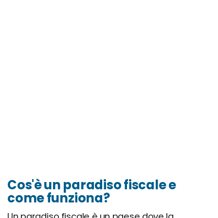
Cos'è un paradiso fiscale e
come funziona?
Un paradiso fiscale è un paese dove la