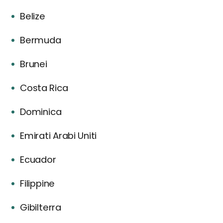
Belize
Bermuda
Brunei
Costa Rica
Dominica
Emirati Arabi Uniti
Ecuador
Filippine
Gibilterra