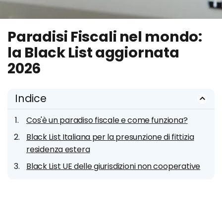
Paradisi Fiscali nel mondo:
la Black List aggiornata
2026
Indice
Cos'è un paradiso fiscale e come funziona?
Black List Italiana per la presunzione di fittizia
residenza estera
Black List UE delle giurisdizioni non cooperative