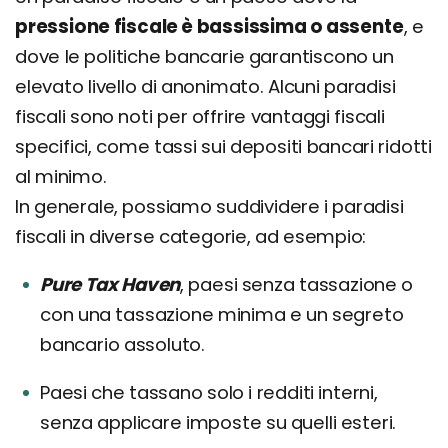
pressione fiscale è bassissima o assente
, e
dove le politiche bancarie garantiscono un
elevato livello di anonimato. Alcuni paradisi
fiscali sono noti per offrire vantaggi fiscali
specifici, come tassi sui depositi bancari ridotti
al minimo.
In generale, possiamo suddividere i paradisi
fiscali in diverse categorie, ad esempio:
Pure Tax Haven
, paesi senza tassazione o
con una tassazione minima e un segreto
bancario assoluto.
Paesi che tassano solo i redditi interni,
senza applicare imposte su quelli esteri.