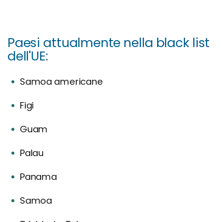
Paesi attualmente nella black list
dell'UE:
Samoa americane
Figi
Guam
Palau
Panama
Samoa