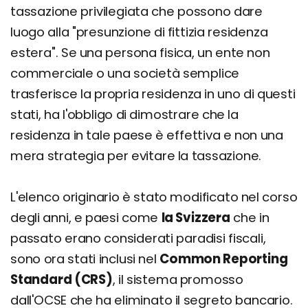
tassazione privilegiata che possono dare
luogo alla "presunzione di fittizia residenza
estera". Se una persona fisica, un ente non
commerciale o una società semplice
trasferisce la propria residenza in uno di questi
stati, ha l'obbligo di dimostrare che la
residenza in tale paese è effettiva e non una
mera strategia per evitare la tassazione.
L'elenco originario è stato modificato nel corso
degli anni, e paesi come
la Svizzera
che in
passato erano considerati paradisi fiscali,
sono ora stati inclusi nel
Common Reporting
Standard (CRS)
, il sistema promosso
dall'OCSE che ha eliminato il segreto bancario.