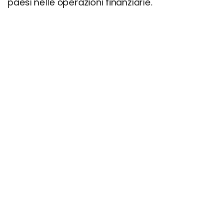
paesi nelle operazioni finanziarie.