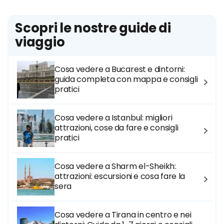
Scopri le nostre guide di
viaggio
Cosa vedere a Bucarest e dintorni:
guida completa con mappa e consigli
pratici
Cosa vedere a Istanbul: migliori
attrazioni, cose da fare e consigli
pratici
Cosa vedere a Sharm el-Sheikh:
attrazioni: escursioni e cosa fare la
sera
Cosa vedere a Tirana in centro e nei