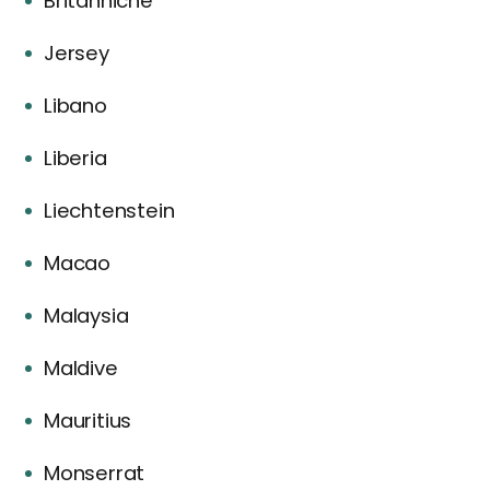
Britanniche
Jersey
Libano
Liberia
Liechtenstein
Macao
Malaysia
Maldive
Mauritius
Monserrat