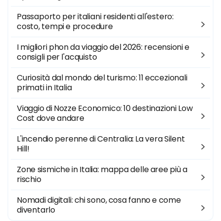
Passaporto per italiani residenti all'estero:
costo, tempi e procedure
I migliori phon da viaggio del 2026: recensioni e
consigli per l'acquisto
Curiosità dal mondo del turismo: 11 eccezionali
primati in Italia
Viaggio di Nozze Economico: 10 destinazioni Low
Cost dove andare
L'incendio perenne di Centralia: La vera Silent
Hill!
Zone sismiche in Italia: mappa delle aree più a
rischio
Nomadi digitali: chi sono, cosa fanno e come
diventarlo