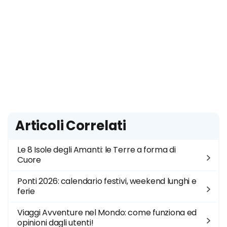
Articoli Correlati
Le 8 Isole degli Amanti: le Terre a forma di
Cuore
Ponti 2026: calendario festivi, weekend lunghi e
ferie
Viaggi Avventure nel Mondo: come funziona ed
opinioni dagli utenti!