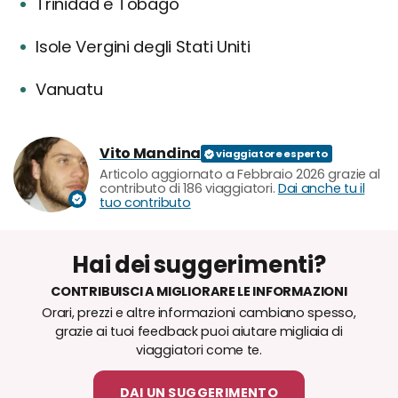
Trinidad e Tobago
Isole Vergini degli Stati Uniti
Vanuatu
Vito Mandina
Articolo aggiornato a Febbraio 2026 grazie al
contributo di 186 viaggiatori.
Dai anche tu il
tuo contributo
Hai dei suggerimenti?
CONTRIBUISCI A MIGLIORARE LE INFORMAZIONI
Orari, prezzi e altre informazioni cambiano spesso,
grazie ai tuoi feedback puoi aiutare migliaia di
viaggiatori come te.
DAI UN SUGGERIMENTO