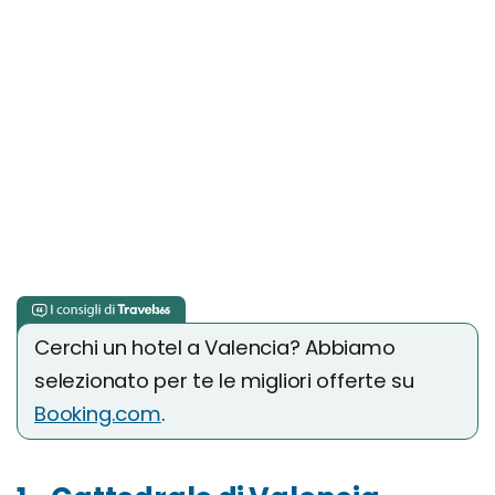
Cerchi un hotel a Valencia? Abbiamo
selezionato per te le migliori offerte su
Booking.com
.