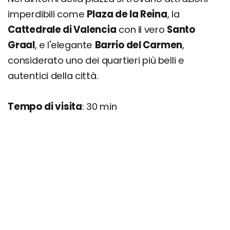
imperdibili come
Plaza de la Reina
, la
Cattedrale di Valencia
con il vero
Santo
Graal
, e l'elegante
Barrio del Carmen
,
considerato uno dei quartieri più belli e
autentici della città.
Tempo di visita
: 30 min