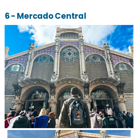
6 - Mercado Central