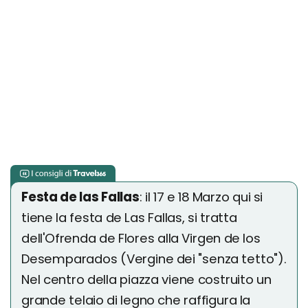
Festa de las Fallas
: il 17 e 18 Marzo qui si
tiene la festa de Las Fallas, si tratta
dell'Ofrenda de Flores alla Virgen de los
Desemparados (Vergine dei "senza tetto").
Nel centro della piazza viene costruito un
grande telaio di legno che raffigura la