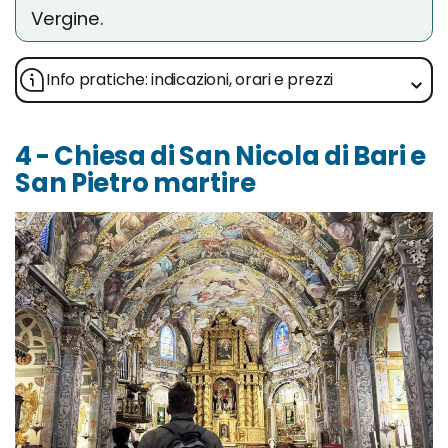
Vergine.
Info pratiche: indicazioni, orari e prezzi
4 - Chiesa di San Nicola di Bari e
San Pietro martire