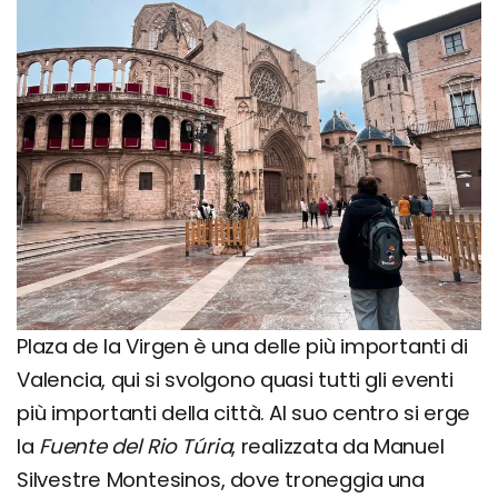
Plaza de la Virgen è una delle più importanti di
Valencia, qui si svolgono quasi tutti gli eventi
più importanti della città. Al suo centro si erge
la
Fuente del Rio Túria
, realizzata da Manuel
Silvestre Montesinos, dove troneggia una