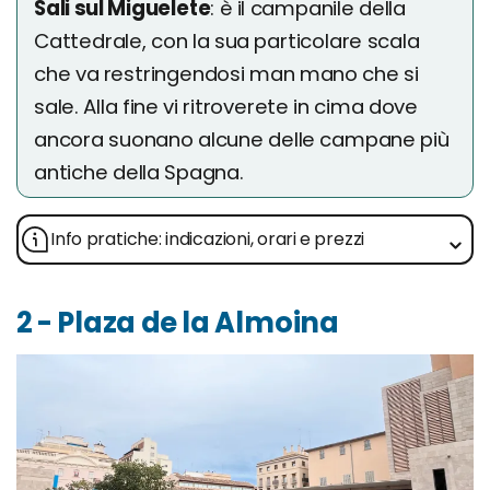
Sali sul Miguelete
: è il campanile della
Cattedrale, con la sua particolare scala
che va restringendosi man mano che si
sale. Alla fine vi ritroverete in cima dove
ancora suonano alcune delle campane più
antiche della Spagna.
Info pratiche: indicazioni, orari e prezzi
2 - Plaza de la Almoina