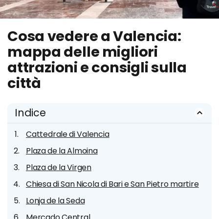
Cosa vedere a Valencia:
mappa delle migliori
attrazioni e consigli sulla
città
Indice
Cattedrale di Valencia
Plaza de la Almoina
Plaza de la Virgen
Chiesa di San Nicola di Bari e San Pietro martire
Lonja de la Seda
Mercado Central