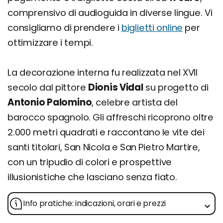
comprensivo di audioguida in diverse lingue. Vi
consigliamo di prendere i
biglietti online
per
ottimizzare i tempi.
La decorazione interna fu realizzata nel XVII
secolo dal pittore
Dionís Vidal
su progetto di
Antonio Palomino
, celebre artista del
barocco spagnolo. Gli affreschi ricoprono oltre
2.000 metri quadrati e raccontano le vite dei
santi titolari, San Nicola e San Pietro Martire,
con un tripudio di colori e prospettive
illusionistiche che lasciano senza fiato.
Info pratiche: indicazioni, orari e prezzi