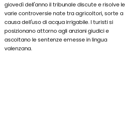
giovedì dell'anno il tribunale discute e risolve le
varie controversie nate tra agricoltori, sorte a
causa dell'uso di acqua irrigabile. I turisti si
posizionano attorno agli anziani giudici e
ascoltano le sentenze emesse in lingua
valenzana.