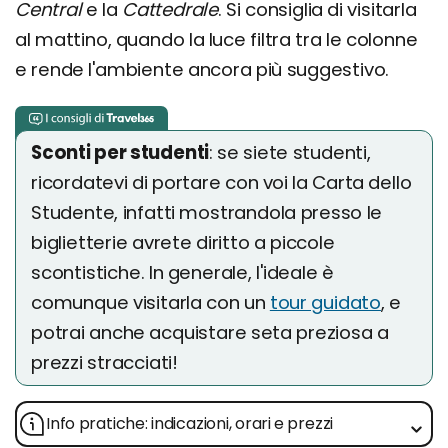
Central
e la
Cattedrale
. Si consiglia di visitarla
al mattino, quando la luce filtra tra le colonne
e rende l'ambiente ancora più suggestivo.
Sconti per studenti
: se siete studenti,
ricordatevi di portare con voi la Carta dello
Studente, infatti mostrandola presso le
biglietterie avrete diritto a piccole
scontistiche. In generale, l'ideale è
comunque visitarla con un
tour guidato
, e
potrai anche acquistare seta preziosa a
prezzi stracciati!
Info pratiche: indicazioni, orari e prezzi