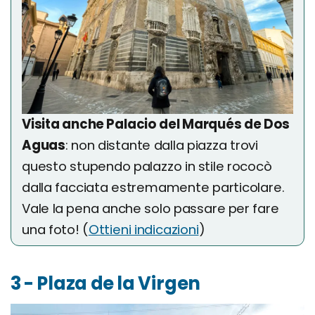
Visita anche Palacio del Marqués de Dos
Aguas
: non distante dalla piazza trovi
questo stupendo palazzo in stile rococò
dalla facciata estremamente particolare.
Vale la pena anche solo passare per fare
una foto! (
Ottieni indicazioni
)
3 - Plaza de la Virgen