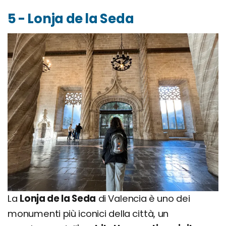
5 - Lonja de la Seda
La
Lonja de la Seda
di Valencia è uno dei
monumenti più iconici della città, un