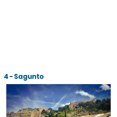
4 - Sagunto