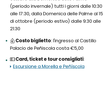
(periodo invernale) tutti i giorni dalle 10:30
alle 17:30, dalla Domenica delle Palme al 15
di ottobre (periodo estivo) dalle 9:30 alle
21:30
Costo biglietto
l'ingresso al Castillo
Palacio de Peñiscola costa €5,00
Card, ticket e tour consigliati
Escursione a Morella e Peñíscola