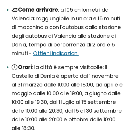
Come arrivare
a 105 chilometri da
Valencia; raggiungibile in un'ora e 15 minuti
di macchina o con l'autobus dalla stazione
degli autobus di Valencia alla stazione di
Denia, tempo di percorrenza di 2 ore e 5
minuti -
Ottieni indicazioni
Orari
la città è sempre visitabile; il
Castello di Denia è aperto dal 1 novembre
al 31 marzzo dalle 10:00 alle 18:00, ad aprile e
maggio dalle 10:00 alle 19:00, a giugno dalle
10:00 alle 19:30, dal 1 luglio al 15 settembre
dalle 10:00 alle 20:30, dal 15 al 30 settembre
dalle 10:00 alle 20:00 e ottobre dalle 10:00
alle 18:30.