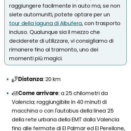
raggiungere facilmente in auto ma, se non
siete automuniti, potete optare per un
tour della laguna di Albufera
, con trasporto
incluso. Qualunque sia il mezzo che
deciderete di utilizzare, vi consigliamo di
rimanere fino al tramonto, uno dei
momenti più magici.
Distanza
20 km
Come arrivare
a 25 chilometri da
Valencia; raggiungibile in 40 minuti di
macchina o con l'autobus della linea 25
della rete urbana della EMT dalla Valencia
fino alle fermate di El Palmar ed El Perellone,