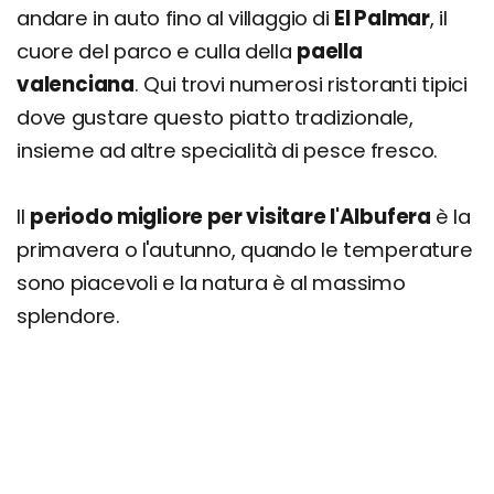
andare in auto fino al villaggio di
El Palmar
, il
cuore del parco e culla della
paella
valenciana
. Qui trovi numerosi ristoranti tipici
dove gustare questo piatto tradizionale,
insieme ad altre specialità di pesce fresco.
Il
periodo migliore per visitare l'Albufera
è la
primavera o l'autunno, quando le temperature
sono piacevoli e la natura è al massimo
splendore.