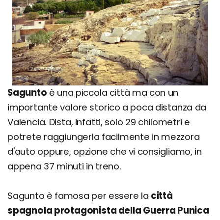
Sagunto
è una piccola città ma con un
importante valore storico a poca distanza da
Valencia. Dista, infatti, solo 29 chilometri e
potrete raggiungerla facilmente in mezzora
d'auto oppure, opzione che vi consigliamo, in
appena 37 minuti in treno.
Sagunto è famosa per essere la
città
spagnola protagonista della Guerra Punica