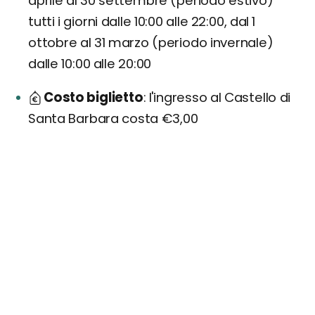
aprile al 30 settembre (periodo estivo)
tutti i giorni dalle 10:00 alle 22:00, dal 1
ottobre al 31 marzo (periodo invernale)
dalle 10:00 alle 20:00
Costo biglietto
l'ingresso al Castello di
Santa Barbara costa €3,00