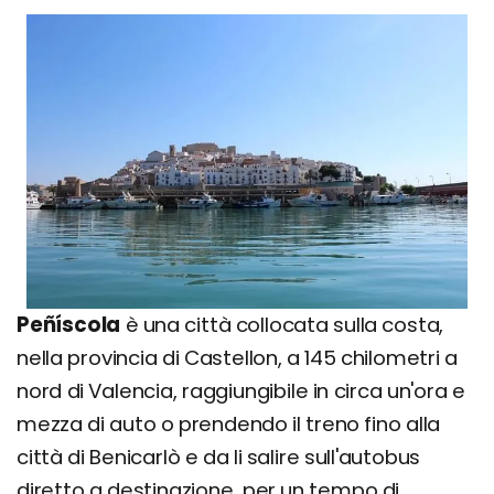
Peñíscola
è una città collocata sulla costa,
nella provincia di Castellon, a 145 chilometri a
nord di Valencia, raggiungibile in circa un'ora e
mezza di auto o prendendo il treno fino alla
città di Benicarlò e da li salire sull'autobus
diretto a destinazione, per un tempo di