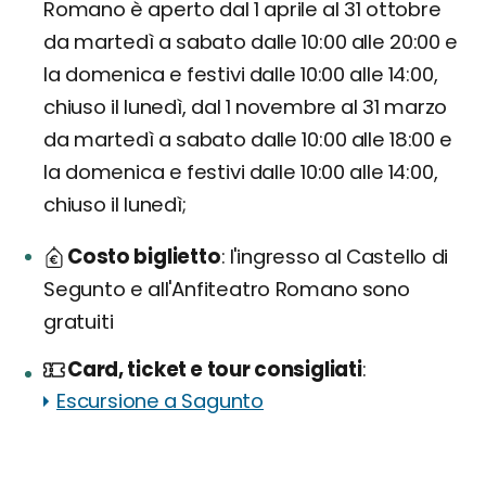
Romano è aperto dal 1 aprile al 31 ottobre
da martedì a sabato dalle 10:00 alle 20:00 e
la domenica e festivi dalle 10:00 alle 14:00,
chiuso il lunedì, dal 1 novembre al 31 marzo
da martedì a sabato dalle 10:00 alle 18:00 e
la domenica e festivi dalle 10:00 alle 14:00,
chiuso il lunedì;
Costo biglietto
l'ingresso al Castello di
Segunto e all'Anfiteatro Romano sono
gratuiti
Card, ticket e tour consigliati
Escursione a Sagunto