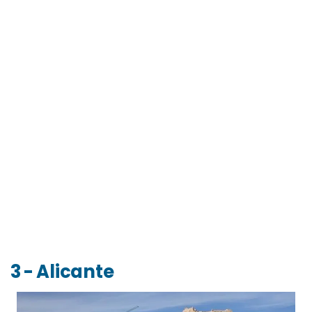
3 - Alicante