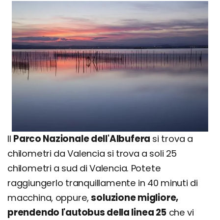
Il
Parco Nazionale dell'Albufera
si trova a
chilometri da Valencia si trova a soli 25
chilometri a sud di Valencia. Potete
raggiungerlo tranquillamente in 40 minuti di
macchina, oppure,
soluzione migliore,
prendendo l'autobus della linea 25
che vi