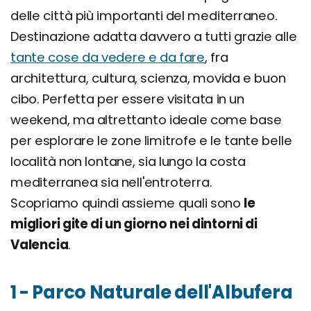
delle città più importanti del mediterraneo.
Destinazione adatta davvero a tutti grazie alle
tante cose da vedere e da fare
, fra
architettura, cultura, scienza, movida e buon
cibo. Perfetta per essere visitata in un
weekend, ma altrettanto ideale come base
per esplorare le zone limitrofe e le tante belle
località non lontane, sia lungo la costa
mediterranea sia nell'entroterra.
Scopriamo quindi assieme quali sono
le
migliori gite di un giorno nei dintorni di
Valencia
.
1 - Parco Naturale dell'Albufera