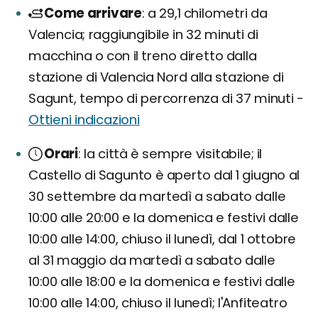
Come arrivare
a 29,1 chilometri da
Valencia; raggiungibile in 32 minuti di
macchina o con il treno diretto dalla
stazione di Valencia Nord alla stazione di
Sagunt, tempo di percorrenza di 37 minuti -
Ottieni indicazioni
Orari
la città è sempre visitabile; il
Castello di Sagunto è aperto dal 1 giugno al
30 settembre da martedì a sabato dalle
10:00 alle 20:00 e la domenica e festivi dalle
10:00 alle 14:00, chiuso il lunedì, dal 1 ottobre
al 31 maggio da martedì a sabato dalle
10:00 alle 18:00 e la domenica e festivi dalle
10:00 alle 14:00, chiuso il lunedì; l'Anfiteatro