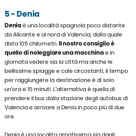
5 - Denia
Denia
è una località spagnola poco distante
da Alicante e al nord di Valencia, dalla quale
dista 105 chilometri.
Il nostro consiglio è
quello di noleggiare una macchina
e in
giornata vedere sia la città ma anche le
bellissime spiagge e cale circostanti, il tempo
per raggiungere la destinazione è di solo
un'ora e 15 minuti. L'alternativa è quella di
prendere il bus dalla stazione degli autobus di
Valencia e arrivare a Denia in poco più di due
ore.
Denia è una localita amatissima sia dagli