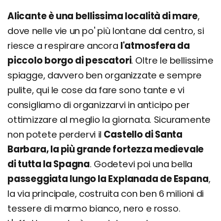
Alicante è una bellissima località di mare
,
dove nelle vie un po' più lontane dal centro, si
riesce a respirare ancora
l'atmosfera da
piccolo borgo di pescatori
. Oltre le bellissime
spiagge, davvero ben organizzate e sempre
pulite, qui le cose da fare sono tante e vi
consigliamo di organizzarvi in anticipo per
ottimizzare al meglio la giornata. Sicuramente
non potete perdervi il
Castello di Santa
Barbara, la più grande fortezza medievale
di tutta la Spagna
. Godetevi poi una bella
passeggiata lungo la Explanada de Espana
,
la via principale, costruita con ben 6 milioni di
tessere di marmo bianco, nero e rosso.