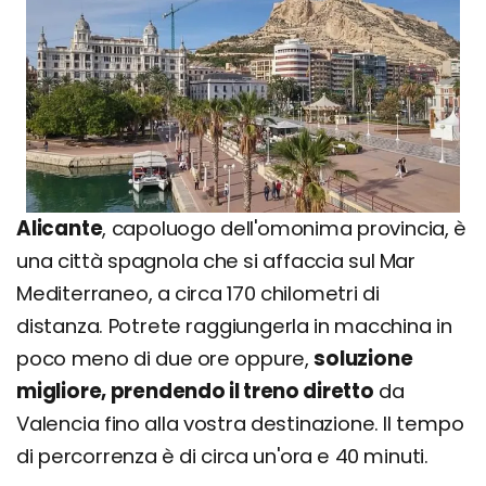
Alicante
, capoluogo dell'omonima provincia, è
una città spagnola che si affaccia sul Mar
Mediterraneo, a circa 170 chilometri di
distanza. Potrete raggiungerla in macchina in
poco meno di due ore oppure,
soluzione
migliore, prendendo il treno diretto
da
Valencia fino alla vostra destinazione. Il tempo
di percorrenza è di circa un'ora e 40 minuti.