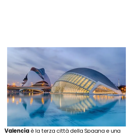
Valencia
è la terza città della Spagna e una