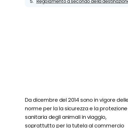
Regolamento a secondo della destinazion
Da dicembre del 2014 sono in vigore dell
norme per la la sicurezza e la protezione
sanitaria degli animali in viaggio,
soprattutto per la tutela al commercio