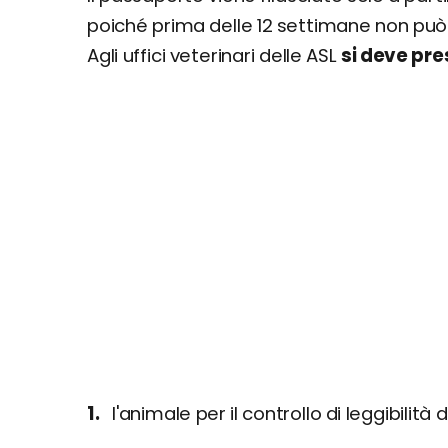
poiché prima delle 12 settimane non può 
Agli uffici veterinari delle ASL
si deve pr
l'animale per il controllo di leggibilit