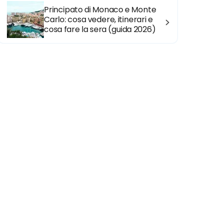
Principato di Monaco e Monte
Carlo: cosa vedere, itinerari e
cosa fare la sera (guida 2026)