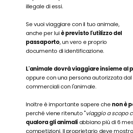
illegale di essi.
Se vuoi viaggiare con il tuo animale,
anche per lui
è previsto l'utilizzo del
passaporto
, un vero e proprio
documento di identificazione.
L'animale dovrà viaggiare insieme al 
oppure con una persona autorizzata dal
commerciali con l'animale.
Inoltre è importante sapere che
non è p
perché viene ritenuto "
viaggio a scopo 
qualora gli animali
abbiano più di 6 mes
competizioni. Il proprietario deve mostrar