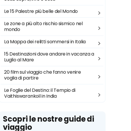
Le 15 Palestre più belle del Mondo
Le zone a più alto rischio sismico nel
mondo
La Mappa dei relitti sommersi in Italia
15 Destinazioni dove andare in vacanza a
Luglio al Mare
20 film sul viaggio che fanno venire
voglia di partire
Le Foglie del Destino: il Tempio di
Vaithiswarankoil in India
Scopri le nostre guide di
viaggio