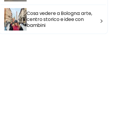
Cosa vedere a Bologna: arte,
centro storico e idee con
bambini