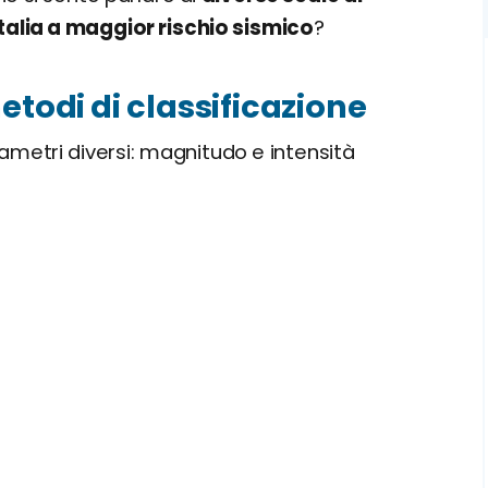
Italia a maggior rischio sismico
?
etodi di classificazione
ametri diversi: magnitudo e intensità