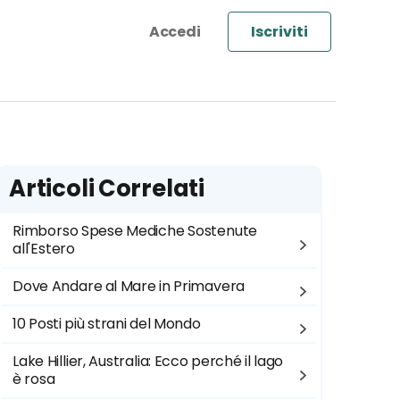
Iscriviti
Articoli Correlati
Rimborso Spese Mediche Sostenute
all'Estero
Dove Andare al Mare in Primavera
10 Posti più strani del Mondo
Lake Hillier, Australia: Ecco perché il lago
è rosa