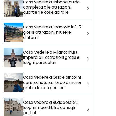
Cosa vedere a Lisbona: guida
completa alle attrazioni,
quartieri e cose da fare
Cosa vedere a Cracovia in 1-7
giorni: attrazioni, musei e
dintorni
Cosa Vedere a Milano: must
imperdibili, attrazioni gratis e
luoghi particolari
Cosa vedere a Oslo e dintorni:
centro, natura, fiordo e musei
gratis da non perdere
Cosa vedere a Budapest: 22
luoghi imperdibili e consigli
pratici