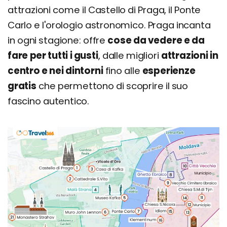
attrazioni come il Castello di Praga, il Ponte
Carlo e l'orologio astronomico. Praga incanta
in ogni stagione: offre
cose da vedere e da
fare per tutti i gusti
, dalle migliori
attrazioni in
centro e nei dintorni
fino alle
esperienze
gratis
che permettono di scoprire il suo
fascino autentico.