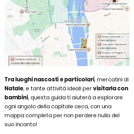
Tra luoghi nascosti e particolari
, mercatini di
Natale
, e tante attività ideali per
visitarla con
bambini
, questa guida ti aiuterà a esplorare
ogni angolo della capitale ceca, con una
mappa completa per non perdere nulla del
suo incanto!