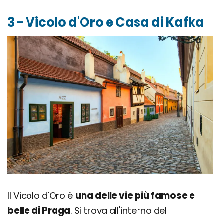
3 - Vicolo d'Oro e Casa di Kafka
Il Vicolo d'Oro è
una delle vie più famose e
belle di Praga
. Si trova all'interno del