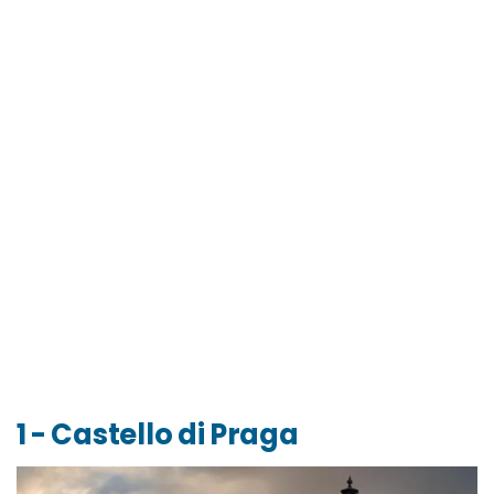
1 - Castello di Praga