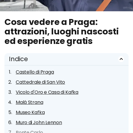
Cosa vedere a Praga:
attrazioni, luoghi nascosti
ed esperienze gratis
Indice
Castello di Praga
Cattedrale di San Vito
Vicolo d'Oro e Casa di Kafka
Malá Strana
Museo Kafka
Muro di John Lennon
Ponte Carlo