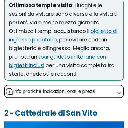
Ottimizza tempi e visita
: i luoghi e le
sezioni da visitare sono diverse e la visita ti
porterà via almeno mezza giornata.
Ottimizza i tempi acquistando il
biglietto di
ingresso prioritario
, per evitare code in
biglietteria e all'ingresso. Meglio ancora,
prenota un
tour guidato in italiano con
biglietti inclusi
per una visita completa fra
storie, aneddoti e racconti..
Info pratiche: indicazioni, orari e prezzi
2 - Cattedrale di San Vito