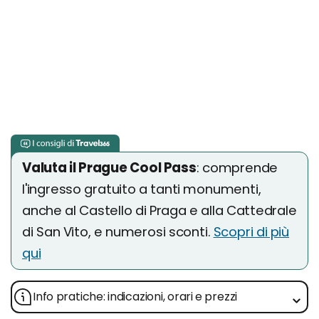
Valuta il Prague Cool Pass
: comprende
l'ingresso gratuito a tanti monumenti,
anche al Castello di Praga e alla Cattedrale
di San Vito, e numerosi sconti.
Scopri di più
qui
Info pratiche: indicazioni, orari e prezzi