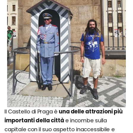
Il Castello di Praga è
una delle attrazioni più
importanti della città
e incombe sulla
capitale con il suo aspetto inaccessibile e