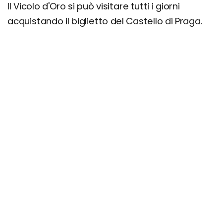
Il Vicolo d'Oro si può visitare tutti i giorni
acquistando il biglietto del Castello di Praga.