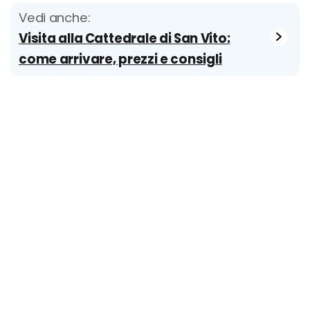
Vedi anche:
Visita alla Cattedrale di San Vito:
come arrivare, prezzi e consigli