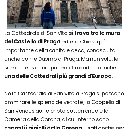
La Cattedrale di San Vito
si trova tra le mura
del Castello di Praga
ed è la Chiesa più
importante della capitale ceca, conosciuta
anche come Duomo di Praga. Ma non solo: le
sue dimensioni imponenti la rendono anche
una delle Cattedrali più grandi d'Europa
.
Nella Cattedrale di San Vito a Praga si possono
ammirare le splendide vetrate, la Cappella di
San Venceslao, le cripte sotterranee e la
Camera della Corona, al cui interno sono
esposti i gioielli della Corona
, usati anche per