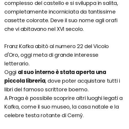
complesso del castello e si sviluppa in salita,
completamente incorniciata da tantissime
casette colorate. Deve il suo nome agli orafi
che vi abitavano nel XVI secolo.
Franz Kafka abitò al numero 22 del Vicolo
d'Oro, oggi meta di grande interesse
letterario.
Oggi
al suo interno è stata aperta una
piccola libreria
, dove poter acquistare tutti i
libri del famoso scrittore boemo.
A Praga è possibile scoprire altri luoghi legati a
Kafka, come il suo museo, la casa natale e la
celebre testa rotante di Cerný.