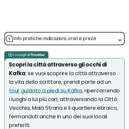
Info pratiche: indicazioni, orari e prezzi
Scopri la città attraverso gli occhi di
Kafka
: se vuoi scoprire la città attraverso
la vita dello scrittore, prendi parte ad un
tour guidato a piedi su Kafka
, ripercorrendo
i luoghi a lui più cari, attraversando la Città
Vecchia, Malá Strana e il quartiere ebraico,
fermandoti anche in uno dei suoi locali
preferiti.