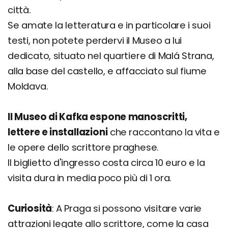
città.
Se amate la letteratura e in particolare i suoi
testi, non potete perdervi il Museo a lui
dedicato, situato nel quartiere di Malá Strana,
alla base del castello, e affacciato sul fiume
Moldava.
Il Museo di Kafka espone manoscritti,
lettere e installazioni
che raccontano la vita e
le opere dello scrittore praghese.
Il biglietto d'ingresso costa circa 10 euro e la
visita dura in media poco più di 1 ora.
Curiosità
: A Praga si possono visitare varie
attrazioni legate allo scrittore, come la casa