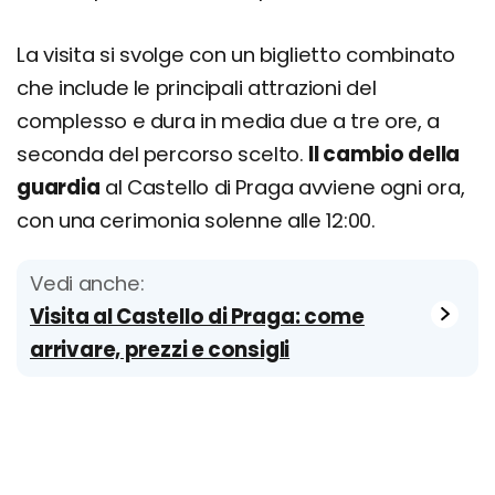
La visita si svolge con un biglietto combinato
che include le principali attrazioni del
complesso e dura in media due a tre ore, a
seconda del percorso scelto.
Il cambio della
guardia
al Castello di Praga avviene ogni ora,
con una cerimonia solenne alle 12:00.
Vedi anche:
Visita al Castello di Praga: come
arrivare, prezzi e consigli