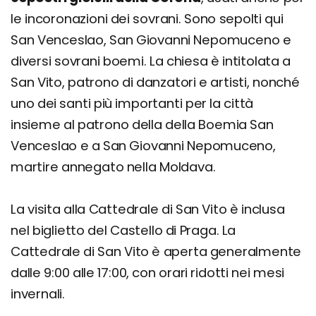
le incoronazioni dei sovrani. Sono sepolti qui
San Venceslao, San Giovanni Nepomuceno e
diversi sovrani boemi. La chiesa è intitolata a
San Vito, patrono di danzatori e artisti, nonché
uno dei santi più importanti per la città
insieme al patrono della della Boemia San
Venceslao e a San Giovanni Nepomuceno,
martire annegato nella Moldava.
La visita alla Cattedrale di San Vito è inclusa
nel biglietto del Castello di Praga. La
Cattedrale di San Vito è aperta generalmente
dalle 9:00 alle 17:00, con orari ridotti nei mesi
invernali.