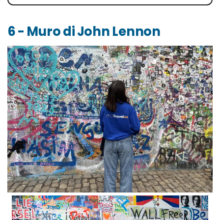
6 - Muro di John Lennon