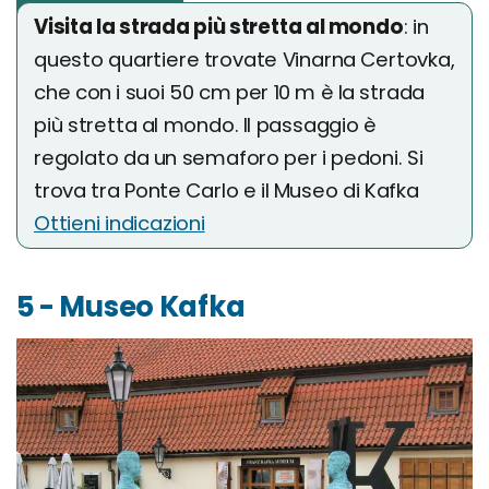
Visita la strada più stretta al mondo
: in
questo quartiere trovate Vinarna Certovka,
che con i suoi 50 cm per 10 m è la strada
più stretta al mondo. Il passaggio è
regolato da un semaforo per i pedoni. Si
trova tra Ponte Carlo e il Museo di Kafka
Ottieni indicazioni
5 - Museo Kafka