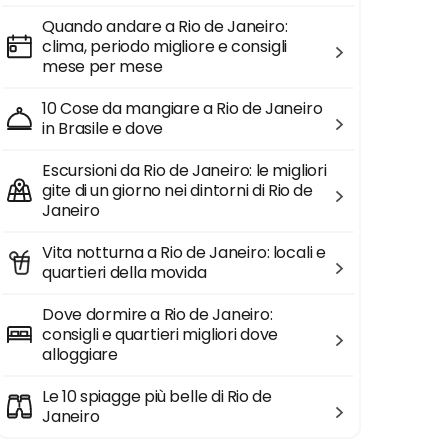
Quando andare a Rio de Janeiro:
clima, periodo migliore e consigli
mese per mese
10 Cose da mangiare a Rio de Janeiro
in Brasile e dove
Escursioni da Rio de Janeiro: le migliori
gite di un giorno nei dintorni di Rio de
Janeiro
Vita notturna a Rio de Janeiro: locali e
quartieri della movida
Dove dormire a Rio de Janeiro:
consigli e quartieri migliori dove
alloggiare
Le 10 spiagge più belle di Rio de
Janeiro