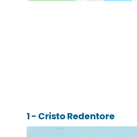
1 - Cristo Redentore