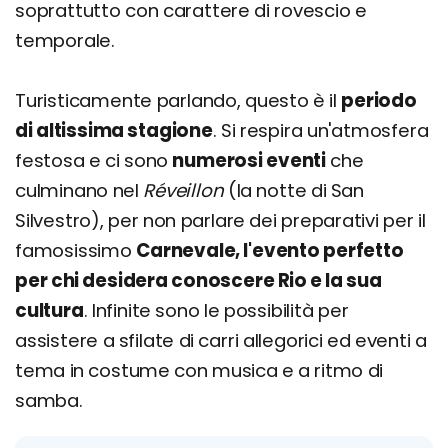
soprattutto con carattere di rovescio e
temporale.
Turisticamente parlando, questo è il
periodo
di altissima stagione
. Si respira un'atmosfera
festosa e ci sono
numerosi eventi
che
culminano nel
Réveillon
(la notte di San
Silvestro), per non parlare dei preparativi per il
famosissimo
Carnevale, l'evento perfetto
per chi desidera conoscere Rio e la sua
cultura
. Infinite sono le possibilità per
assistere a sfilate di carri allegorici ed eventi a
tema in costume con musica e a ritmo di
samba.