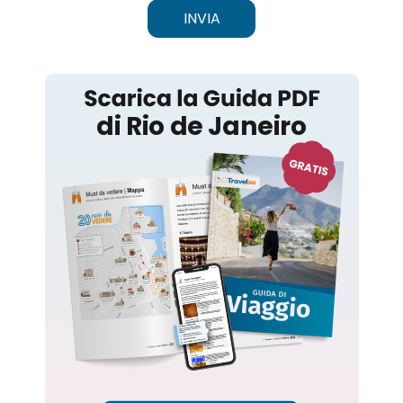
INVIA
Rio de Janeiro