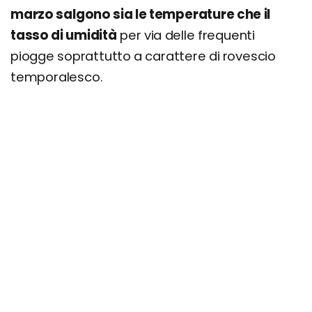
marzo salgono sia le temperature che il
tasso di umidità
per via delle frequenti
piogge soprattutto a carattere di rovescio
temporalesco.