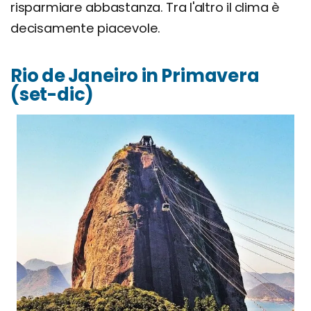
risparmiare abbastanza. Tra l'altro il clima è
decisamente piacevole.
Rio de Janeiro in Primavera
(set-dic)