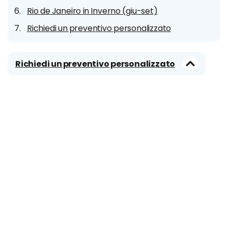
Rio de Janeiro in Inverno (giu-set)
Richiedi un preventivo personalizzato
Richiedi un preventivo personalizzato