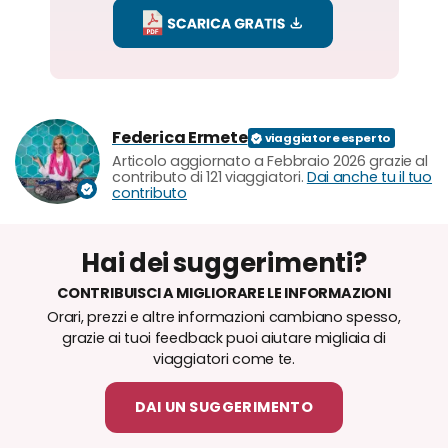
Federica Ermete
Articolo aggiornato a Febbraio 2026 grazie al
contributo di 121 viaggiatori.
Dai anche tu il tuo
contributo
Hai dei suggerimenti?
CONTRIBUISCI A MIGLIORARE LE INFORMAZIONI
Orari, prezzi e altre informazioni cambiano spesso,
grazie ai tuoi feedback puoi aiutare migliaia di
viaggiatori come te.
DAI UN SUGGERIMENTO