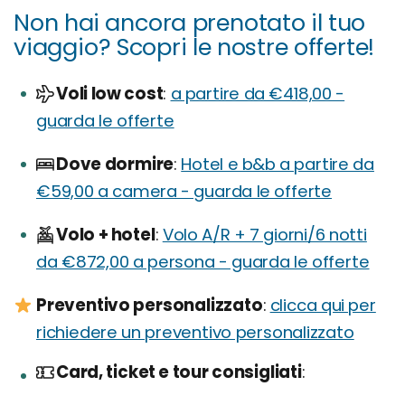
Non hai ancora prenotato il tuo
viaggio? Scopri le nostre offerte!
Voli low cost
a partire da €418,00 -
guarda le offerte
Dove dormire
Hotel e b&b a partire da
€59,00 a camera - guarda le offerte
Volo + hotel
Volo A/R + 7 giorni/6 notti
da €872,00 a persona - guarda le offerte
Preventivo personalizzato
:
clicca qui per
richiedere un preventivo personalizzato
Card, ticket e tour consigliati