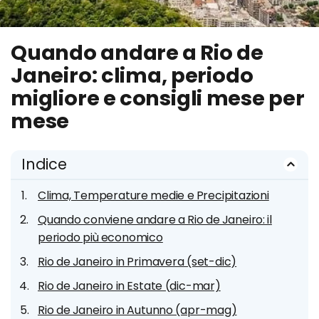
Quando andare a Rio de
Janeiro: clima, periodo
migliore e consigli mese per
mese
Indice
Clima, Temperature medie e Precipitazioni
Quando conviene andare a Rio de Janeiro: il
periodo più economico
Rio de Janeiro in Primavera (set-dic)
Rio de Janeiro in Estate (dic-mar)
Rio de Janeiro in Autunno (apr-mag)