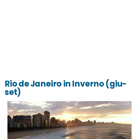
Rio de Janeiro in Inverno (giu-
set)