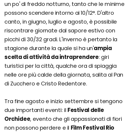
un po' di freddo notturno, tanto che le minime
possono scendere intorno ai 10/12°. D'altro
canto, in giugno, luglio e agosto, è possibile
riscontrare giornate dal sapore estivo con
picchi di 30/32 gradi. L'inverno è pertanto la
stagione durante la quale si ha un'
ampia
scelta di attività da intraprendere
: giri
turistici per la città, qualche ora di spiaggia
nelle ore più calde della giornata, salita al Pan
di Zucchero e Cristo Redentore.
Tra fine agosto e inizio settembre si tengono
due importanti eventi: il
Festival delle
Orchidee
, evento che gli appassionati di fiori
non possono perdere e il
Film Festival Rio