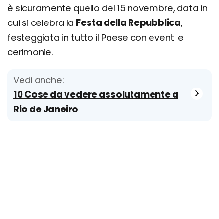
è sicuramente quello del 15 novembre, data in
cui si celebra la
Festa della Repubblica
,
festeggiata in tutto il Paese con eventi e
cerimonie.
Vedi anche:
10 Cose da vedere assolutamente a
Rio de Janeiro