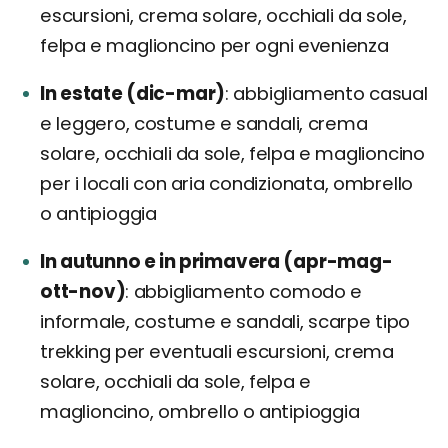
escursioni, crema solare, occhiali da sole,
felpa e maglioncino per ogni evenienza
In estate (dic-mar)
abbigliamento casual
e leggero, costume e sandali, crema
solare, occhiali da sole, felpa e maglioncino
per i locali con aria condizionata, ombrello
o antipioggia
In autunno e in primavera (apr-mag-
ott-nov)
abbigliamento comodo e
informale, costume e sandali, scarpe tipo
trekking per eventuali escursioni, crema
solare, occhiali da sole, felpa e
maglioncino, ombrello o antipioggia