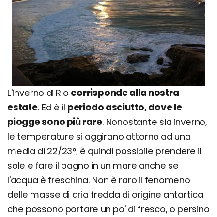
L'inverno di Rio
corrisponde alla nostra
estate
. Ed è il
periodo asciutto, dove le
piogge sono più rare
. Nonostante sia inverno,
le temperature si aggirano attorno ad una
media di 22/23°, è quindi possibile prendere il
sole e fare il bagno in un mare anche se
l'acqua è freschina. Non è raro il fenomeno
delle masse di aria fredda di origine antartica
che possono portare un po' di fresco, o persino