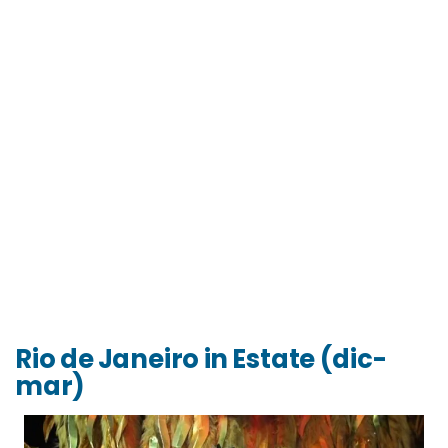
Rio de Janeiro in Estate (dic-
mar)