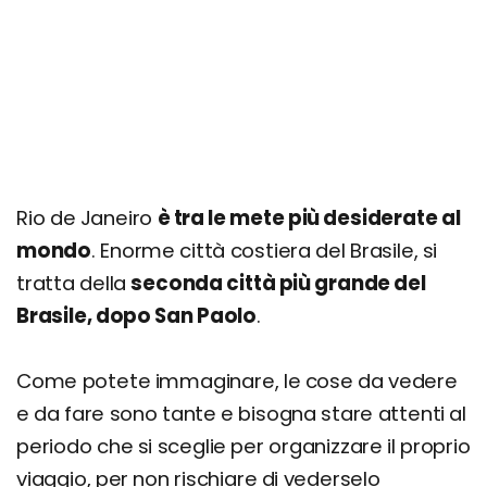
Rio de Janeiro
è tra le mete più desiderate al
mondo
. Enorme città costiera del Brasile, si
tratta della
seconda città più grande del
Brasile, dopo San Paolo
.
Come potete immaginare, le cose da vedere
e da fare sono tante e bisogna stare attenti al
periodo che si sceglie per organizzare il proprio
viaggio, per non rischiare di vederselo