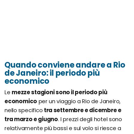
Quando conviene andare a Rio
de Janeiro: il periodo più
economico
Le
mezze stagioni sono il periodo più
economico
per un viaggio a Rio de Janeiro,
nello specifico
tra settembre e dicembre e
tra marzo e giugno
. I prezzi degli hotel sono
relativamente più bassi e sul volo si riesce a