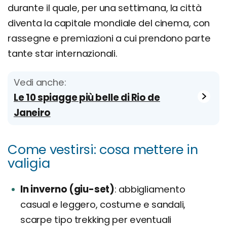
durante il quale, per una settimana, la città
diventa la capitale mondiale del cinema, con
rassegne e premiazioni a cui prendono parte
tante star internazionali.
Vedi anche:
Le 10 spiagge più belle di Rio de
Janeiro
Come vestirsi: cosa mettere in
valigia
In inverno (giu-set)
abbigliamento
casual e leggero, costume e sandali,
scarpe tipo trekking per eventuali