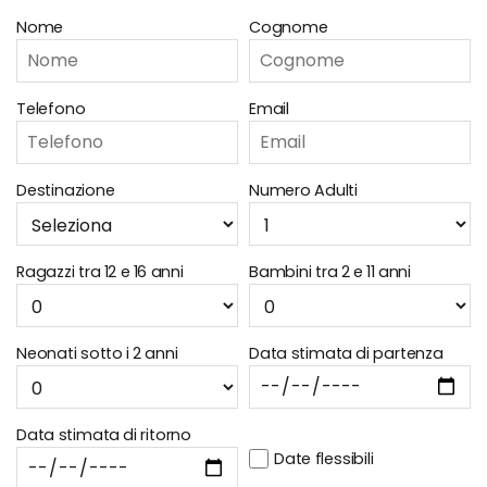
Nome
Cognome
Telefono
Email
Destinazione
Numero Adulti
Ragazzi tra 12 e 16 anni
Bambini tra 2 e 11 anni
Neonati sotto i 2 anni
Data stimata di partenza
Data stimata di ritorno
Date flessibili