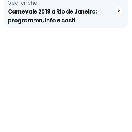
Vedi anche:
Carnevale 2019 a Rio de Janeiro:
programma, info e costi