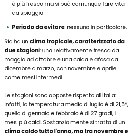
è più fresco ma si può comunque fare vita
da spiaggia
Periodo da evitare
nessuno in particolare.
Rio ha un
clima tropicale, caratterizzato da
due stagioni
: una relativamente fresca da
maggio ad ottobre e una calda e afosa da
dicembre a marzo, con novembre e aprile
come mesi intermedi.
Le stagioni sono opposte rispetto all'Italia:
infatti, la temperatura media di luglio è di 21,5°,
quella di gennaio e febbraio è di 27 gradi, i
mesi più caldi. Sostanzialmente si tratta di un
clima caldo tutto l'anno, ma tra novembre e