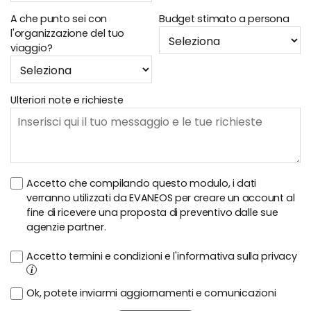
A che punto sei con
Budget stimato a persona
l'organizzazione del tuo
viaggio?
Ulteriori note e richieste
Accetto che compilando questo modulo, i dati
verranno utilizzati da EVANEOS per creare un account al
fine di ricevere una proposta di preventivo dalle sue
agenzie partner.
Accetto termini e condizioni e l'informativa sulla privacy
i
Ok, potete inviarmi aggiornamenti e comunicazioni