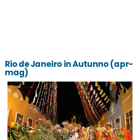
Rio de Janeiro in Autunno (apr-
mag)