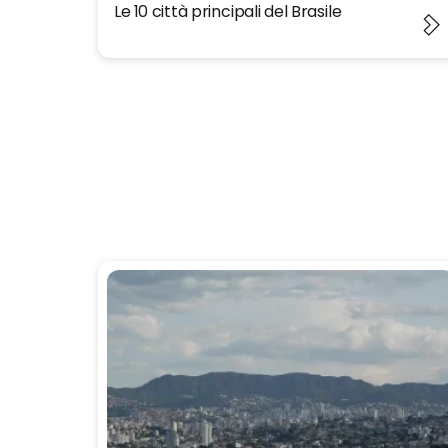
Le 10 città principali del Brasile