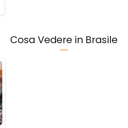
Cosa Vedere in Brasile