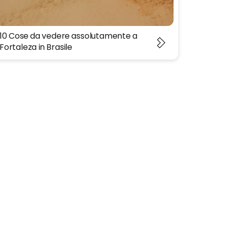
10 Cose da vedere assolutamente a
Fortaleza in Brasile