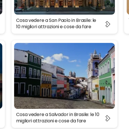
Cosa vedere a San Paolo in Brasile: le
10 migliori attrazioni e cose da fare
Cosa vedere a Salvador in Brasile: le 10
migliori attrazioni e cose da fare