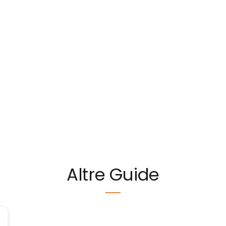
Altre Guide