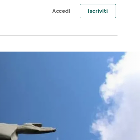
Iscriviti