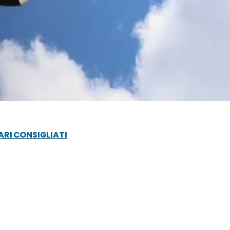
ARI CONSIGLIATI