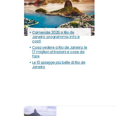
Carnevale 2026 a Rio de
Janeiro: programma, info e
costi
Cosa vedere a Rio de Janeiro: le
17 migliori attrazioni e cose da
fare
Le 10 spiagge più belle di Rio de
Janeiro