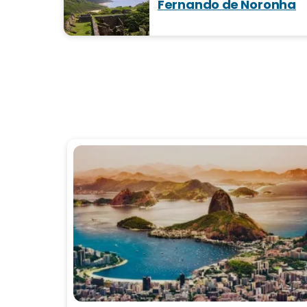
Fernando de Noronha