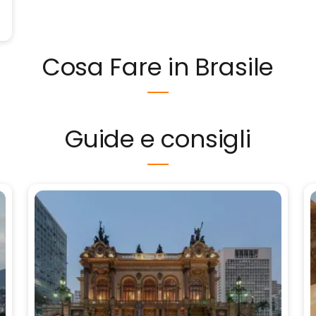
Cosa Fare in Brasile
Guide e consigli