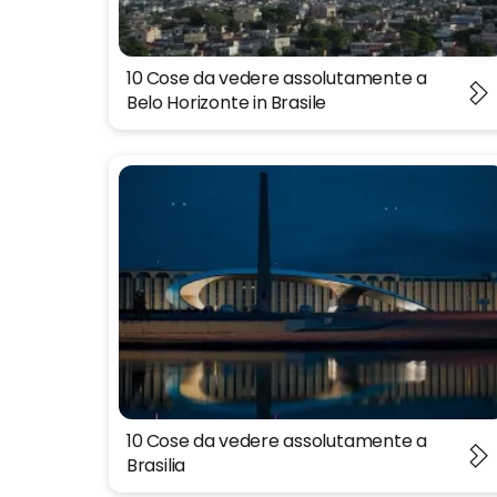
10 Cose da vedere assolutamente a
Belo Horizonte in Brasile
10 Cose da vedere assolutamente a
Brasilia