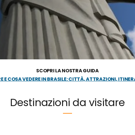
SCOPRI LA NOSTRA GUIDA
E COSA VEDERE IN BRASILE: CITTÀ, ATTRAZIONI, ITINER
Destinazioni da visitare