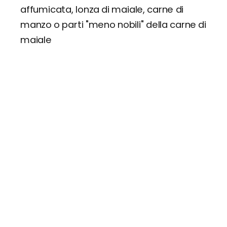
affumicata, lonza di maiale, carne di
manzo o parti "meno nobili" della carne di
maiale