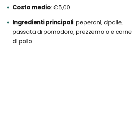
Costo medio
€5,00
Ingredienti principali
peperoni, cipolle,
passata di pomodoro, prezzemolo e carne
di pollo