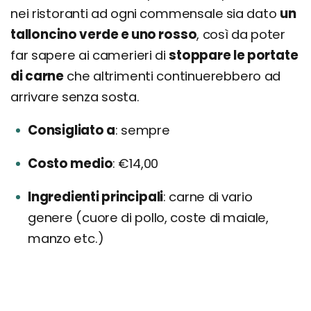
nei ristoranti ad ogni commensale sia dato
un
talloncino verde e uno rosso
, così da poter
far sapere ai camerieri di
stoppare le portate
di carne
che altrimenti continuerebbero ad
arrivare senza sosta.
Consigliato a
sempre
Costo medio
€14,00
Ingredienti principali
carne di vario
genere (cuore di pollo, coste di maiale,
manzo etc.)