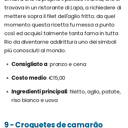
trovava in un ristorante di Lapa, a richiedere di
mettere sopra il filet dell'aglio fritto; da quel
momento questa ricetta fu messa a punto
così ed acquisì talmente tanta fama in tutta
Rio da diventarne addirittura uno dei simboli
più conosciuti al mondo.
Consigliato a
pranzo e cena
Costo medio
€15,00
Ingredienti principali
filetto, aglio, patate,
riso bianco e uova
9 - Croquetes de camarão