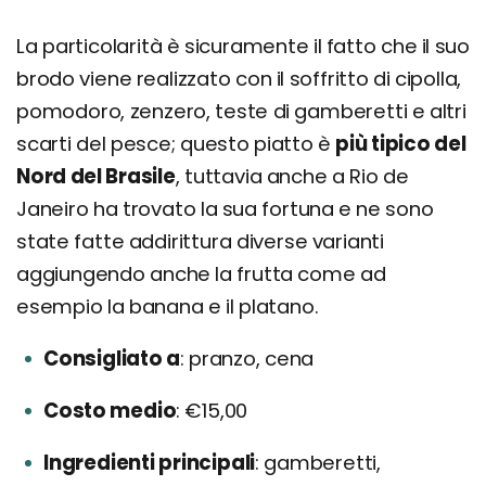
La particolarità è sicuramente il fatto che il suo
brodo viene realizzato con il soffritto di cipolla,
pomodoro, zenzero, teste di gamberetti e altri
scarti del pesce; questo piatto è
più tipico del
Nord del Brasile
, tuttavia anche a Rio de
Janeiro ha trovato la sua fortuna e ne sono
state fatte addirittura diverse varianti
aggiungendo anche la frutta come ad
esempio la banana e il platano.
Consigliato a
pranzo, cena
Costo medio
€15,00
Ingredienti principali
gamberetti,