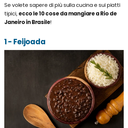
Se volete sapere di più sulla cucina e sui piatti
tipici,
ecco le 10 cose da mangiare a Rio de
Janeiro in Brasile
!
1 - Feijoada