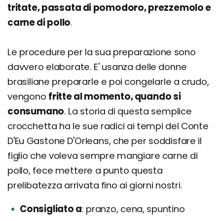
tritate, passata di pomodoro, prezzemolo e
carne di pollo
.
Le procedure per la sua preparazione sono
davvero elaborate. E' usanza delle donne
brasiliane prepararle e poi congelarle a crudo,
vengono
fritte al momento, quando si
consumano
. La storia di questa semplice
crocchetta ha le sue radici ai tempi del Conte
D'Eu Gastone D'Orleans, che per soddisfare il
figlio che voleva sempre mangiare carne di
pollo, fece mettere a punto questa
prelibatezza arrivata fino ai giorni nostri.
Consigliato a
pranzo, cena, spuntino