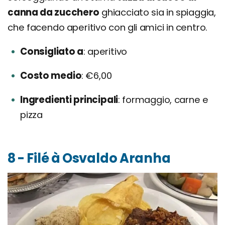
canna da zucchero
ghiacciato sia in spiaggia,
che facendo aperitivo con gli amici in centro.
Consigliato a
aperitivo
Costo medio
€6,00
Ingredienti principali
formaggio, carne e
pizza
8 - Filé à Osvaldo Aranha