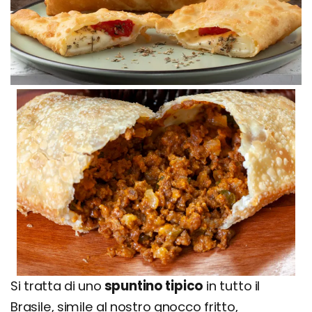
Si tratta di uno
spuntino tipico
in tutto il
Brasile, simile al nostro gnocco fritto,