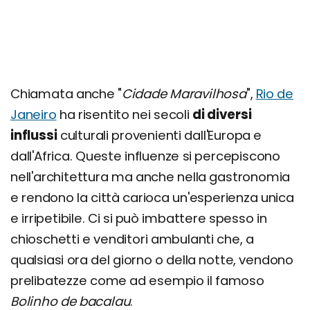
Chiamata anche "
Cidade Maravilhosa
",
Rio de
Janeiro
ha risentito nei secoli
di diversi
influssi
culturali provenienti dall'Europa e
dall'Africa. Queste influenze si percepiscono
nell'architettura ma anche nella gastronomia
e rendono la città carioca un'esperienza unica
e irripetibile. Ci si può imbattere spesso in
chioschetti e venditori ambulanti che, a
qualsiasi ora del giorno o della notte, vendono
prelibatezze come ad esempio il famoso
Bolinho de bacalau
.