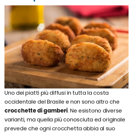
Uno dei piatti più diffusi in tutta la costa
occidentale del Brasile e non sono altro che
crocchette di gamberi
. Ne esistono diverse
varianti, ma quella più conosciuta ed originale
prevede che ogni crocchetta abbia al suo