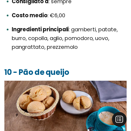
Consigliato a
sempre
Costo medio
€6,00
Ingredienti principali
gamberti, patate,
burro, copolla, aglio, pomodoro, uovo,
pangrattato, prezzemolo
10 - Pão de queijo