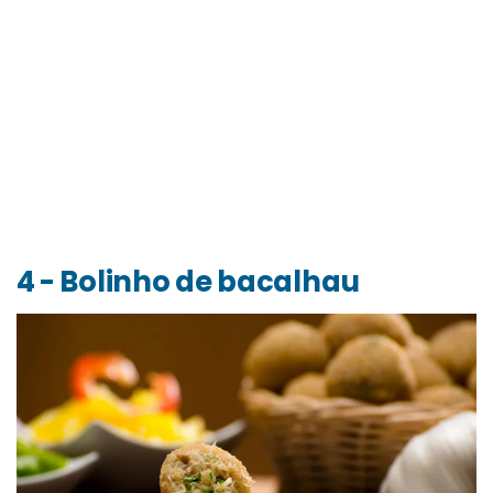
4 - Bolinho de bacalhau