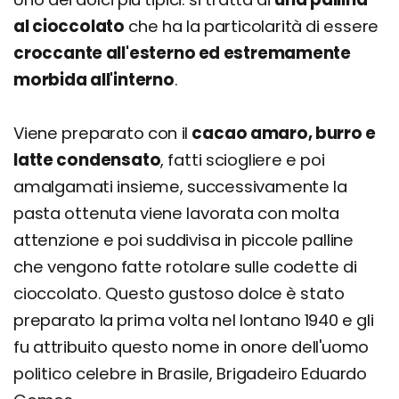
al cioccolato
che ha la particolarità di essere
croccante all'esterno ed estremamente
morbida all'interno
.
Viene preparato con il
cacao amaro, burro e
latte condensato
, fatti sciogliere e poi
amalgamati insieme, successivamente la
pasta ottenuta viene lavorata con molta
attenzione e poi suddivisa in piccole palline
che vengono fatte rotolare sulle codette di
cioccolato. Questo gustoso dolce è stato
preparato la prima volta nel lontano 1940 e gli
fu attribuito questo nome in onore dell'uomo
politico celebre in Brasile, Brigadeiro Eduardo