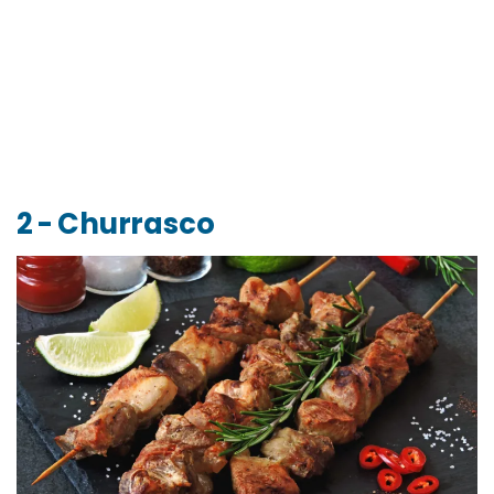
2 - Churrasco