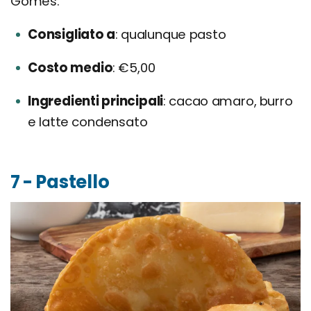
Gomes.
Consigliato a
qualunque pasto
Costo medio
€5,00
Ingredienti principali
cacao amaro, burro
e latte condensato
7 - Pastello